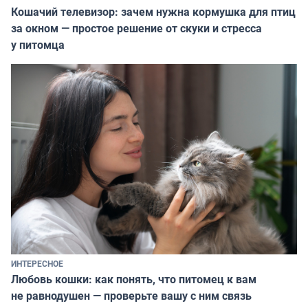
Кошачий телевизор: зачем нужна кормушка для птиц
за окном — простое решение от скуки и стресса
у питомца
ИНТЕРЕСНОЕ
Любовь кошки: как понять, что питомец к вам
не равнодушен — проверьте вашу с ним связь