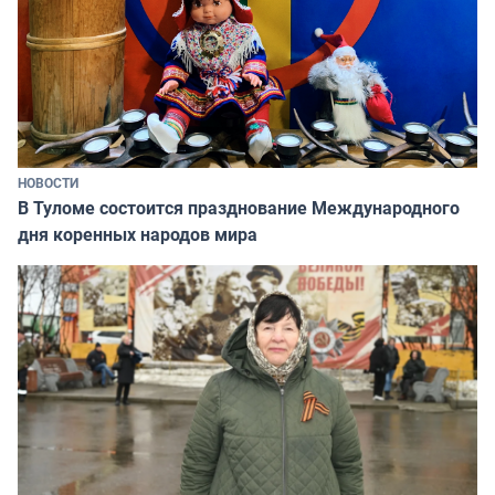
НОВОСТИ
В Туломе состоится празднование Международного
дня коренных народов мира