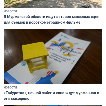
НОВОСТИ
В Мурманской области ищут актёров массовых сцен
для съёмок в короткометражном фильме
НОВОСТИ
«Табуретка», ночной забег и кино ждут мурманчан в
эти выходные