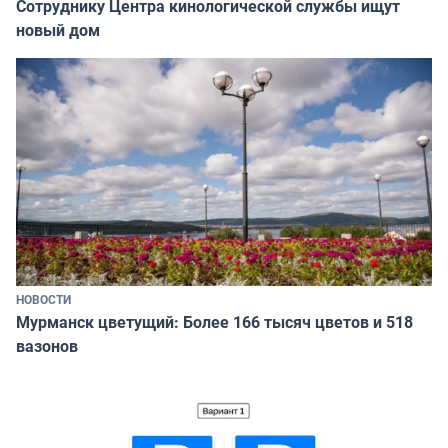
Сотруднику Центра кинологической службы ищут
новый дом
НОВОСТИ
Мурманск цветущий: Более 166 тысяч цветов и 518
вазонов