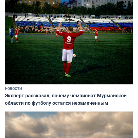
НОВОСТИ
Эксперт рассказал, почему чемпионат Мурманской
области по футболу остался незамеченным