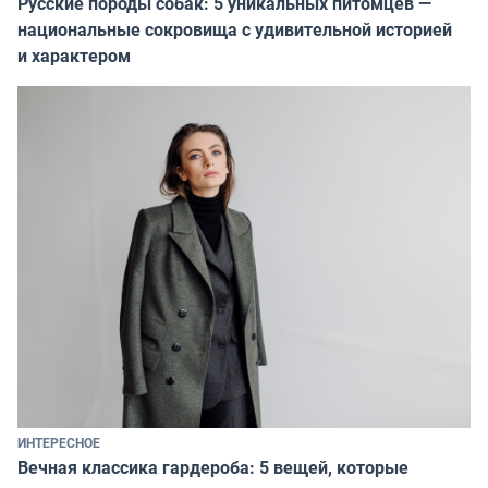
Русские породы собак: 5 уникальных питомцев —
национальные сокровища с удивительной историей
и характером
ИНТЕРЕСНОЕ
Вечная классика гардероба: 5 вещей, которые