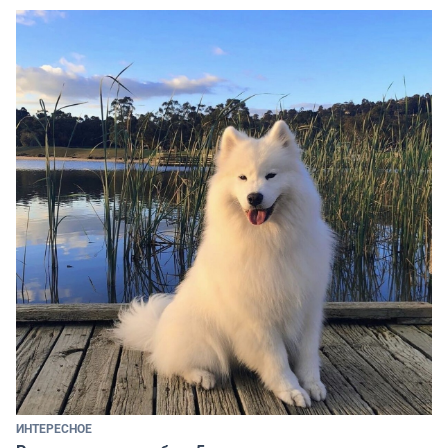
ИНТЕРЕСНОЕ