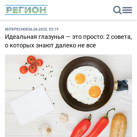
ИНТЕРЕСНОЕ
06.06.2025, 02:19
Идеальная глазунья — это просто: 2 совета,
о которых знают далеко не все