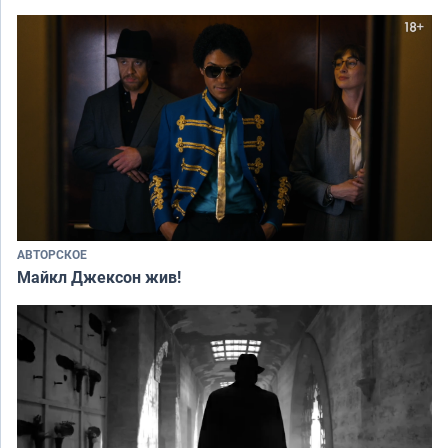
АВТОРСКОЕ
Майкл Джексон жив!