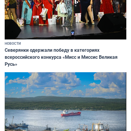
НОВОСТИ
Северянки одержали победу в категориях
всероссийского конкурса «Мисс и Миссис Великая
Русь»