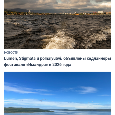
НОВОСТИ
Lumen, Stigmata и polnalyubvi: объявлены хедлайнеры
фестиваля «Имандра» в 2026 года