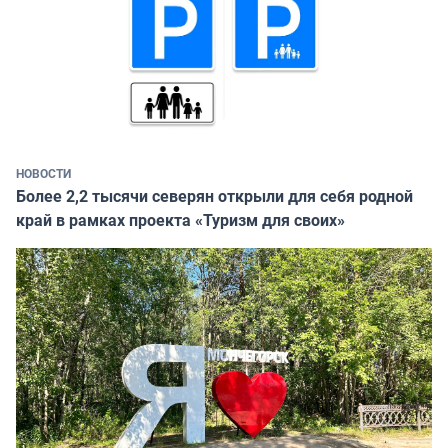
НОВОСТИ
Более 2,2 тысячи северян открыли для себя родной
край в рамках проекта «Туризм для своих»