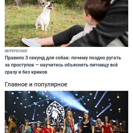
ИНТЕРЕСНОЕ
Правило 3 секунд для собак: почему поздно ругать
за проступок — научитесь объяснять питомцу всё
сразу и без криков
Главное и популярное