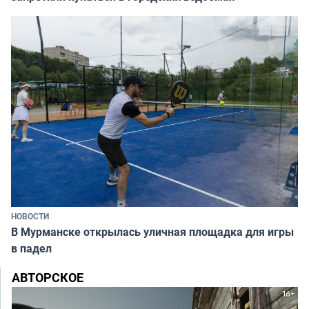
НОВОСТИ
В Мурманске открылась уличная площадка для игры
в падел
АВТОРСКОЕ