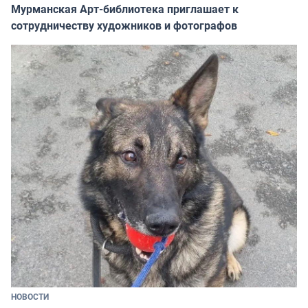
Мурманская Арт-библиотека приглашает к
сотрудничеству художников и фотографов
НОВОСТИ