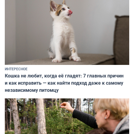
ИНТЕРЕСНОЕ
Кошка не любит, когда её гладят: 7 главных причин
и как исправить — как найти подход даже к самому
независимому питомцу