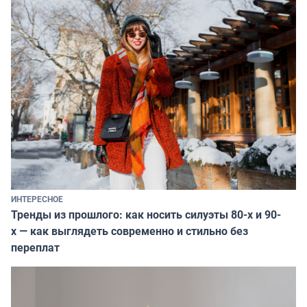
ИНТЕРЕСНОЕ
Тренды из прошлого: как носить силуэты 80-х и 90-
х — как выглядеть современно и стильно без
переплат