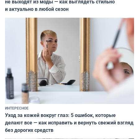
не выходят из моды — как выглядеть стильно
и актуально в любой сезон
ИНТЕРЕСНОЕ
Уход за кожей вокруг глаз: 5 ошибок, которые
делают все — как исправить и вернуть свежий взгляд
без дорогих средств