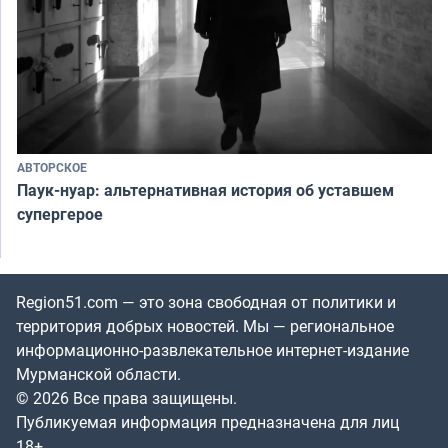
АВТОРСКОЕ
Паук-нуар: альтернативная история об уставшем
супергерое
Region51.com — это зона свободная от политики и
территория добрых новостей. Мы — региональное
информационно-развлекательное интернет-издание
Мурманской области.
© 2026 Все права защищены.
Публикуемая информация предназначена для лиц
18+.