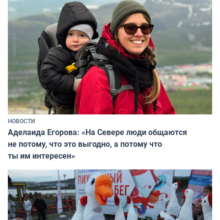
НОВОСТИ
Аделаида Егорова: «На Севере люди общаются
не потому, что это выгодно, а потому что
ты им интересен»