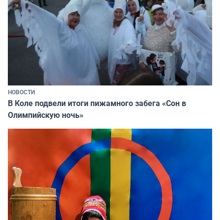
НОВОСТИ
В Коле подвели итоги пижамного забега «Сон в
Олимпийскую ночь»