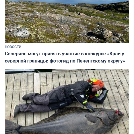
НОВОСТИ
Северяне могут принять участие в конкурсе «Край у
северной границы: фотогид по Печенгскому округу»