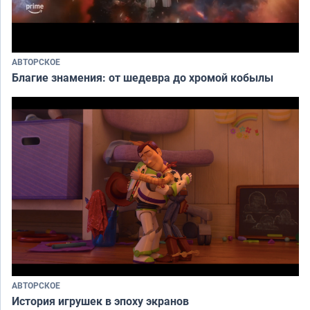
АВТОРСКОЕ
Благие знамения: от шедевра до хромой кобылы
АВТОРСКОЕ
История игрушек в эпоху экранов