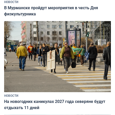
НОВОСТИ
В Мурманске пройдут мероприятия в честь Дня
физкультурника
НОВОСТИ
На новогодних каникулах 2027 года северяне будут
отдыхать 11 дней