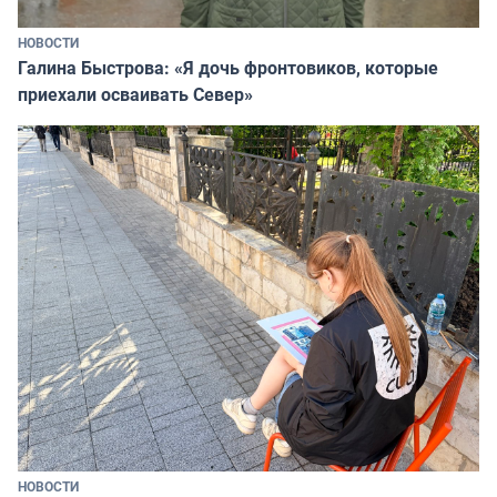
НОВОСТИ
Галина Быстрова: «Я дочь фронтовиков, которые
приехали осваивать Север»
НОВОСТИ