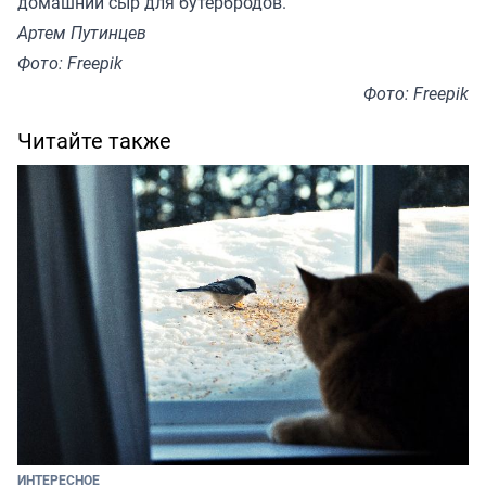
домашний сыр для бутербродов.
Артем Путинцев
Фото: Freepik
Фото: Freepik
Читайте также
ИНТЕРЕСНОЕ