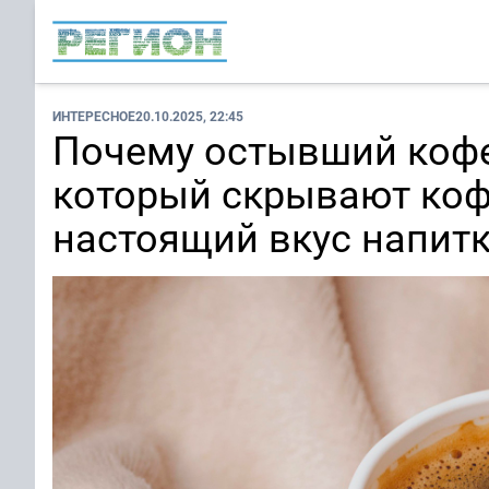
ИНТЕРЕСНОЕ
20.10.2025, 22:45
Почему остывший кофе 
который скрывают коф
настоящий вкус напит