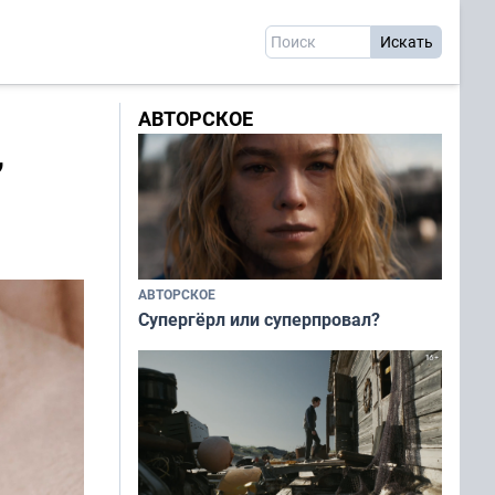
АВТОРСКОЕ
,
АВТОРСКОЕ
Супергёрл или суперпровал?