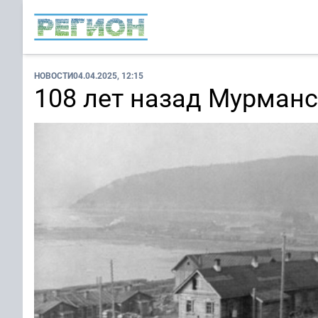
НОВОСТИ
04.04.2025, 12:15
108 лет назад Мурман