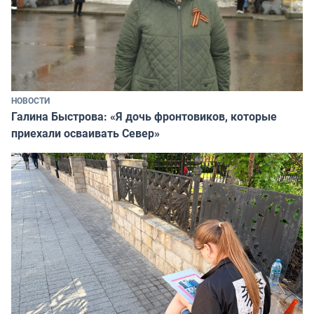
НОВОСТИ
Галина Быстрова: «Я дочь фронтовиков, которые
приехали осваивать Север»