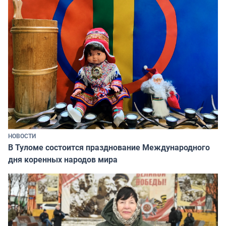
НОВОСТИ
В Туломе состоится празднование Международного
дня коренных народов мира