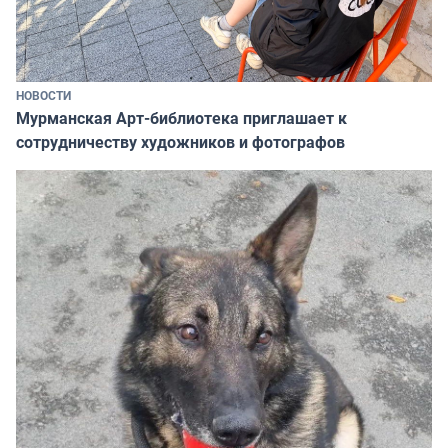
НОВОСТИ
Мурманская Арт-библиотека приглашает к
сотрудничеству художников и фотографов