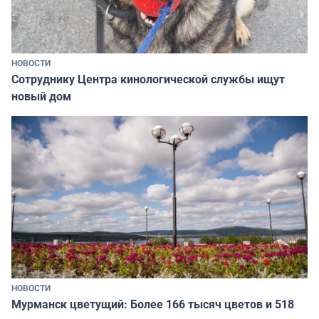
НОВОСТИ
Сотруднику Центра кинологической службы ищут
новый дом
НОВОСТИ
Мурманск цветущий: Более 166 тысяч цветов и 518