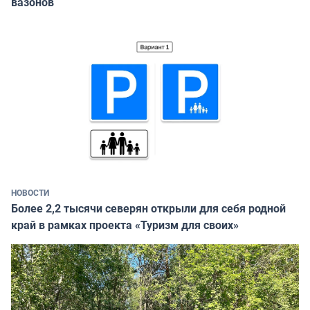
вазонов
НОВОСТИ
Более 2,2 тысячи северян открыли для себя родной
край в рамках проекта «Туризм для своих»