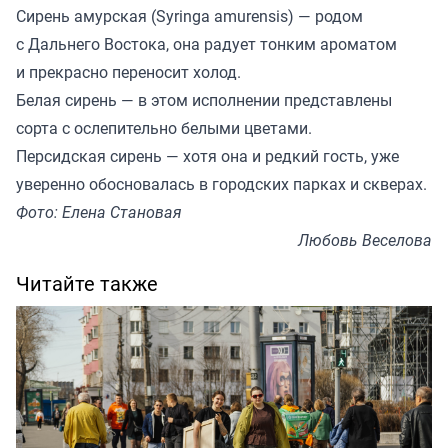
Сирень амурская (Syringa amurensis) — родом
с Дальнего Востока, она радует тонким ароматом
и прекрасно переносит холод.
Белая сирень — в этом исполнении представлены
сорта с ослепительно белыми цветами.
Персидская сирень — хотя она и редкий гость, уже
уверенно обосновалась в городских парках и скверах.
Фото: Елена Становая
Любовь Веселова
Читайте также