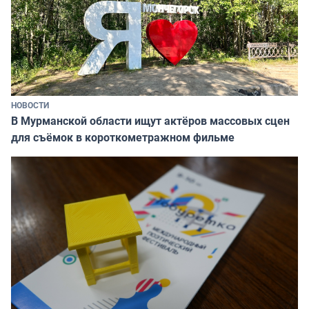
НОВОСТИ
В Мурманской области ищут актёров массовых сцен
для съёмок в короткометражном фильме