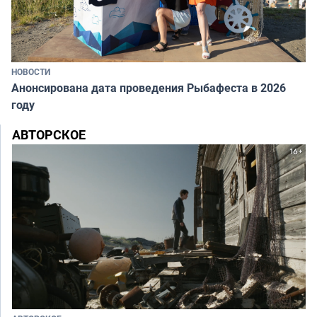
НОВОСТИ
Анонсирована дата проведения Рыбафеста в 2026
году
АВТОРСКОЕ