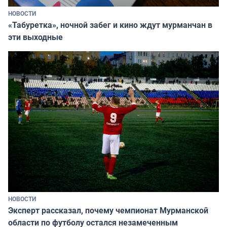
НОВОСТИ
«Табуретка», ночной забег и кино ждут мурманчан в
эти выходные
НОВОСТИ
Эксперт рассказал, почему чемпионат Мурманской
области по футболу остался незамеченным