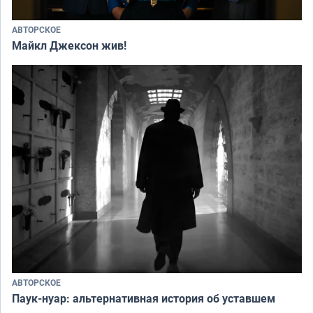
АВТОРСКОЕ
Майкл Джексон жив!
АВТОРСКОЕ
Паук-нуар: альтернативная история об уставшем