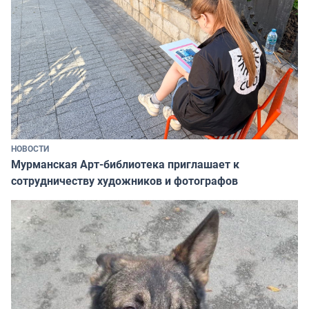
НОВОСТИ
Мурманская Арт-библиотека приглашает к
сотрудничеству художников и фотографов