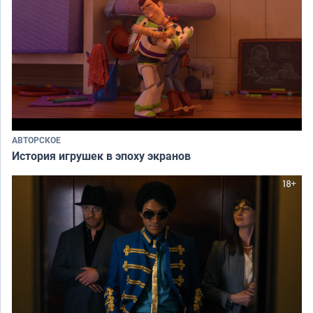
АВТОРСКОЕ
История игрушек в эпоху экранов