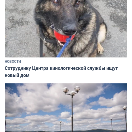
НОВОСТИ
Сотруднику Центра кинологической службы ищут
новый дом