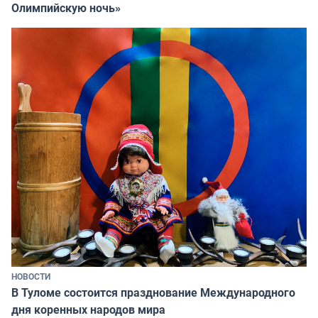
Олимпийскую ночь»
НОВОСТИ
В Туломе состоится празднование Международного
дня коренных народов мира