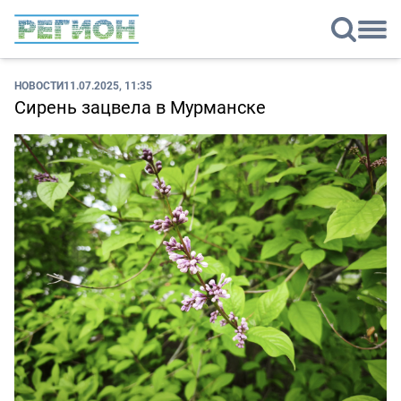
НОВОСТИ
11.07.2025, 11:35
Сирень зацвела в Мурманске