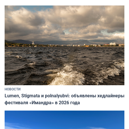
НОВОСТИ
Lumen, Stigmata и polnalyubvi: объявлены хедлайнеры
фестиваля «Имандра» в 2026 года