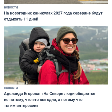
НОВОСТИ
На новогодних каникулах 2027 года северяне будут
отдыхать 11 дней
НОВОСТИ
Аделаида Егорова: «На Севере люди общаются
не потому, что это выгодно, а потому что
ты им интересен»