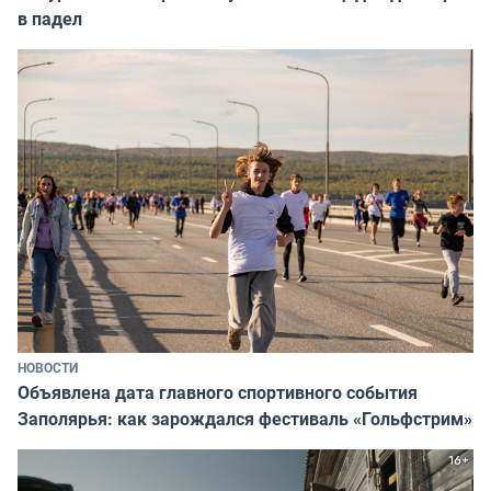
в падел
НОВОСТИ
Объявлена дата главного спортивного события
Заполярья: как зарождался фестиваль «Гольфстрим»