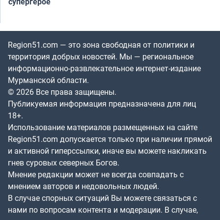
супергерое
Region51.com — это зона свободная от политики и
территория добрых новостей. Мы — региональное
информационно-развлекательное интернет-издание
Мурманской области.
© 2026 Все права защищены.
Публикуемая информация предназначена для лиц
18+.
Использование материалов размещенных на сайте
Region51.com допускается только при наличии прямой
и активной гиперссылки, иначе вы можете накликать
гнев суровых северных Богов.
Мнение редакции может не всегда совпадать с
мнением авторов и недовольных людей.
В случае спорных ситуаций Вы можете связаться с
нами по вопросам контента и модерации. В случае,