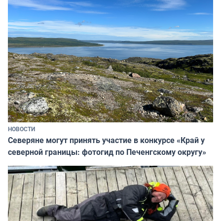
НОВОСТИ
Северяне могут принять участие в конкурсе «Край у
северной границы: фотогид по Печенгскому округу»