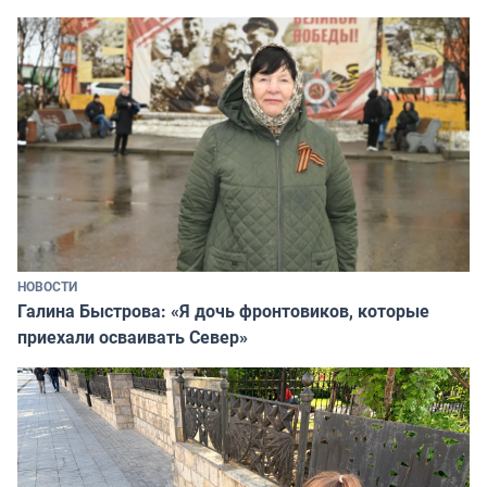
НОВОСТИ
Галина Быстрова: «Я дочь фронтовиков, которые
приехали осваивать Север»