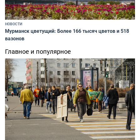
НОВОСТИ
Мурманск цветущий: Более 166 тысяч цветов и 518
вазонов
Главное и популярное