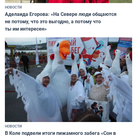
НОВОСТИ
Аделаида Егорова: «На Севере люди общаются
не потому, что это выгодно, а потому что
ты им интересен»
НОВОСТИ
В Коле подвели итоги пижамного забега «Сон в