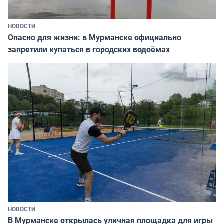
НОВОСТИ
Опасно для жизни: в Мурманске официально
запретили купаться в городских водоёмах
НОВОСТИ
В Мурманске открылась уличная площадка для игры