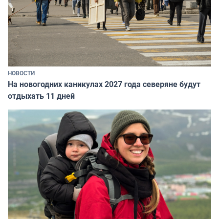
НОВОСТИ
На новогодних каникулах 2027 года северяне будут
отдыхать 11 дней