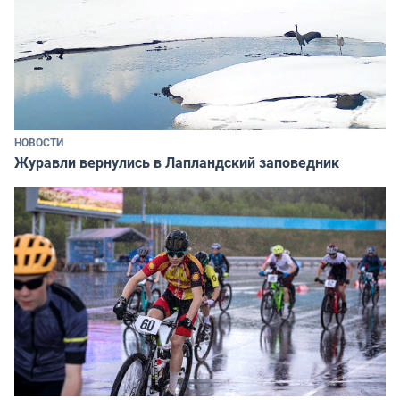
НОВОСТИ
Журавли вернулись в Лапландский заповедник