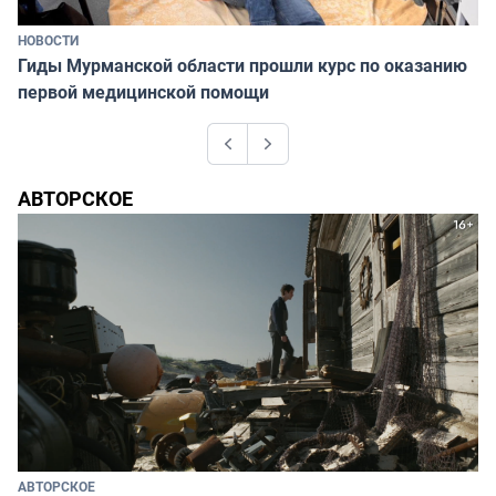
НОВОСТИ
Гиды Мурманской области прошли курс по оказанию
первой медицинской помощи
Previous
Next
АВТОРСКОЕ
АВТОРСКОЕ