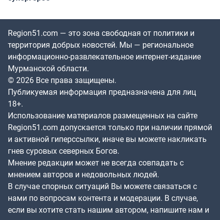
Region51.com — это зона свободная от политики и
территория добрых новостей. Мы — региональное
информационно-развлекательное интернет-издание
Мурманской области.
© 2026 Все права защищены.
Публикуемая информация предназначена для лиц
18+.
Использование материалов размещенных на сайте
Region51.com допускается только при наличии прямой
и активной гиперссылки, иначе вы можете накликать
гнев суровых северных Богов.
Мнение редакции может не всегда совпадать с
мнением авторов и недовольных людей.
В случае спорных ситуаций Вы можете связаться с
нами по вопросам контента и модерации. В случае,
если вы хотите стать нашим автором, напишите нам и