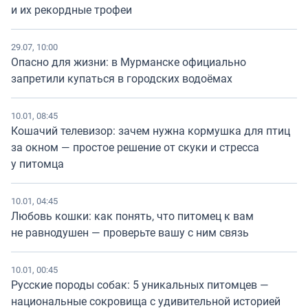
и их рекордные трофеи
29.07, 10:00
Опасно для жизни: в Мурманске официально
запретили купаться в городских водоёмах
10.01, 08:45
Кошачий телевизор: зачем нужна кормушка для птиц
за окном — простое решение от скуки и стресса
у питомца
10.01, 04:45
Любовь кошки: как понять, что питомец к вам
не равнодушен — проверьте вашу с ним связь
10.01, 00:45
Русские породы собак: 5 уникальных питомцев —
национальные сокровища с удивительной историей