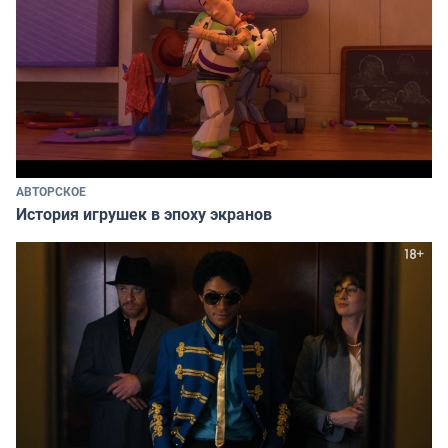
АВТОРСКОЕ
История игрушек в эпоху экранов