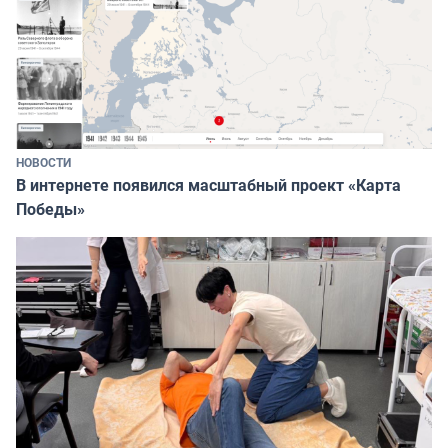
НОВОСТИ
В интернете появился масштабный проект «Карта
Победы»