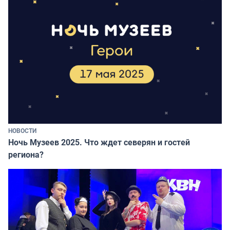
НОВОСТИ
Ночь Музеев 2025. Что ждет северян и гостей
региона?