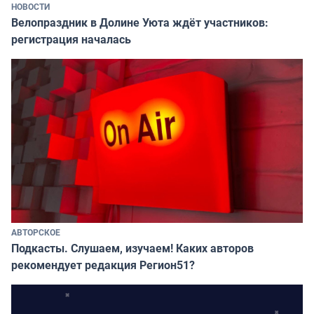
НОВОСТИ
Велопраздник в Долине Уюта ждёт участников:
регистрация началась
АВТОРСКОЕ
Подкасты. Слушаем, изучаем! Каких авторов
рекомендует редакция Регион51?