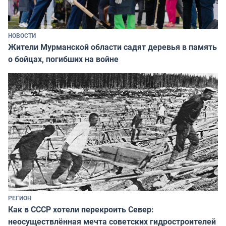
НОВОСТИ
Жители Мурманской области садят деревья в память
о бойцах, погибших на войне
РЕГИОН
Как в СССР хотели перекроить Север:
неосуществлённая мечта советских гидростроителей