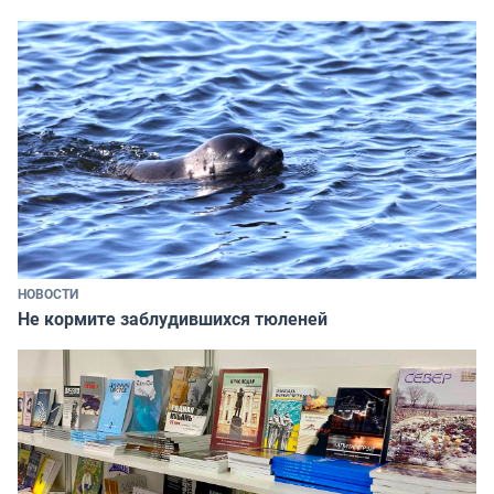
НОВОСТИ
Не кормите заблудившихся тюленей