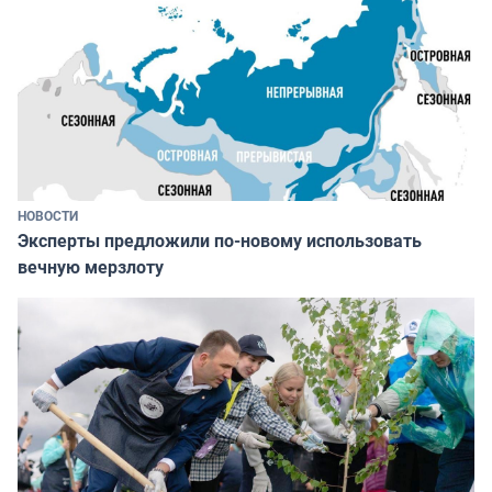
НОВОСТИ
Эксперты предложили по-новому использовать
вечную мерзлоту