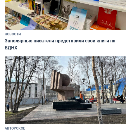
НОВОСТИ
Заполярные писатели представили свои книги на
ВДНХ
АВТОРСКОЕ