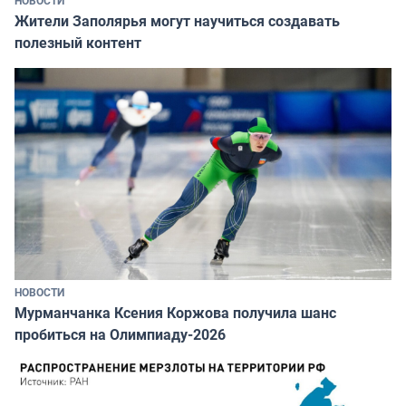
НОВОСТИ
Жители Заполярья могут научиться создавать
полезный контент
НОВОСТИ
Мурманчанка Ксения Коржова получила шанс
пробиться на Олимпиаду-2026