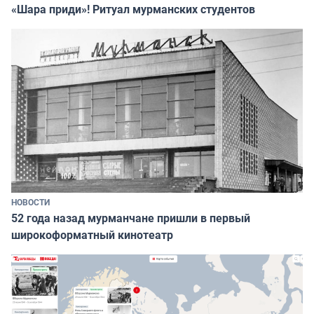
«Шара приди»! Ритуал мурманских студентов
НОВОСТИ
52 года назад мурманчане пришли в первый
широкоформатный кинотеатр