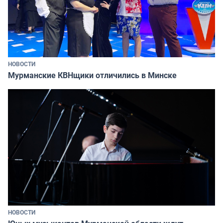
НОВОСТИ
Мурманские КВНщики отличились в Минске
НОВОСТИ