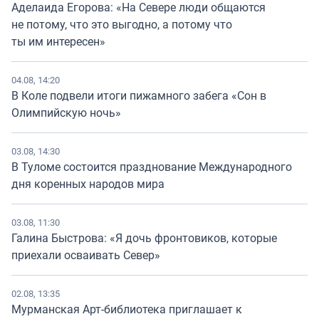
Аделаида Егорова: «На Севере люди общаются
не потому, что это выгодно, а потому что
ты им интересен»
04.08, 14:20
В Коле подвели итоги пижамного забега «Сон в
Олимпийскую ночь»
03.08, 14:30
В Туломе состоится празднование Международного
дня коренных народов мира
03.08, 11:30
Галина Быстрова: «Я дочь фронтовиков, которые
приехали осваивать Север»
02.08, 13:35
Мурманская Арт-библиотека приглашает к