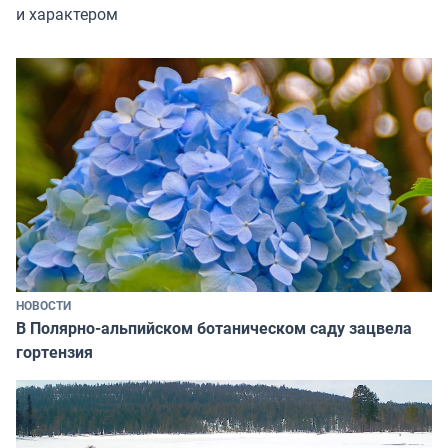
и характером
НОВОСТИ
В Полярно-альпийском ботаническом саду зацвела
гортензия