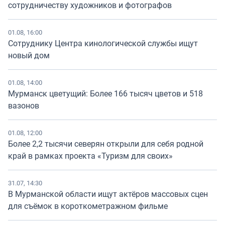
сотрудничеству художников и фотографов
01.08, 16:00
Сотруднику Центра кинологической службы ищут
новый дом
01.08, 14:00
Мурманск цветущий: Более 166 тысяч цветов и 518
вазонов
01.08, 12:00
Более 2,2 тысячи северян открыли для себя родной
край в рамках проекта «Туризм для своих»
31.07, 14:30
В Мурманской области ищут актёров массовых сцен
для съёмок в короткометражном фильме