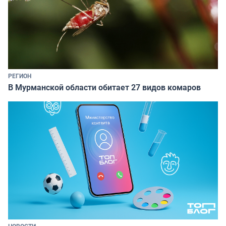
РЕГИОН
В Мурманской области обитает 27 видов комаров