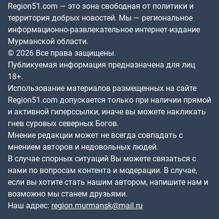
Region51.com — это зона свободная от политики и
территория добрых новостей. Мы — региональное
информационно-развлекательное интернет-издание
Мурманской области.
© 2026 Все права защищены.
Публикуемая информация предназначена для лиц
18+.
Использование материалов размещенных на сайте
Region51.com допускается только при наличии прямой
и активной гиперссылки, иначе вы можете накликать
гнев суровых северных Богов.
Мнение редакции может не всегда совпадать с
мнением авторов и недовольных людей.
В случае спорных ситуаций Вы можете связаться с
нами по вопросам контента и модерации. В случае,
если вы хотите стать нашим автором, напишите нам и
возможно мы станем друзьями.
Наш адрес:
region.murmansk@mail.ru