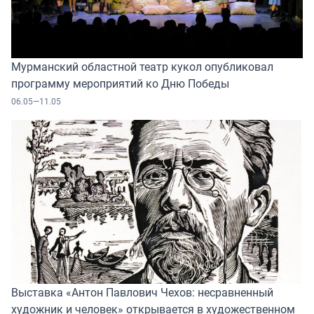
Мурманский областной театр кукол опубликовал
программу мероприятий ко Дню Победы
06.05—11.05
Выставка «Антон Павлович Чехов: несравненный
художник и человек» открывается в художественном