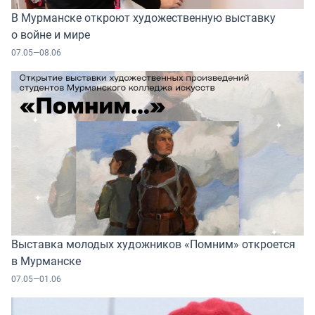
В Мурманске откроют художественную выставку
о войне и мире
07.05—08.06
Выставка молодых художников «Помним» откроется
в Мурманске
07.05—01.06