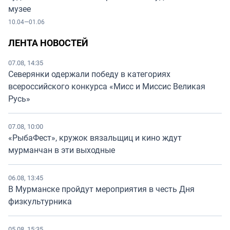
музее
10.04—01.06
ЛЕНТА НОВОСТЕЙ
07.08, 14:35
Северянки одержали победу в категориях
всероссийского конкурса «Мисс и Миссис Великая
Русь»
07.08, 10:00
«РыбаФест», кружок вязальщиц и кино ждут
мурманчан в эти выходные
06.08, 13:45
В Мурманске пройдут мероприятия в честь Дня
физкультурника
05.08, 15:35