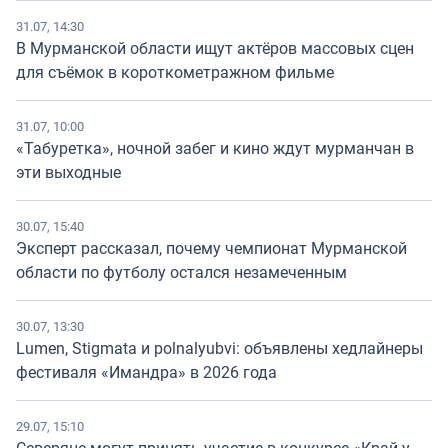
31.07, 14:30
В Мурманской области ищут актёров массовых сцен
для съёмок в короткометражном фильме
31.07, 10:00
«Табуретка», ночной забег и кино ждут мурманчан в
эти выходные
30.07, 15:40
Эксперт рассказал, почему чемпионат Мурманской
области по футболу остался незамеченным
30.07, 13:30
Lumen, Stigmata и polnalyubvi: объявлены хедлайнеры
фестиваля «Имандра» в 2026 года
29.07, 15:10