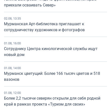
приехали осваивать Север»
02.08, 13:35
Мурманская Арт-библиотека приглашает к
сотрудничеству художников и фотографов
01.08, 16:00
Сотруднику Центра кинологической службы ищут
новый дом
01.08, 14:00
Мурманск цветущий: Более 166 тысяч цветов и 518
вазонов
01.08, 12:00
Более 2,2 тысячи северян открыли для себя родной
край в рамках проекта «Туризм для своих»