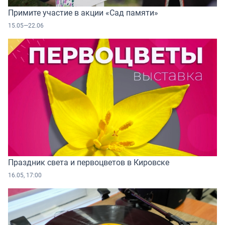
Примите участие в акции «Сад памяти»
15.05—22.06
Праздник света и первоцветов в Кировске
16.05, 17:00