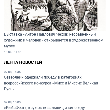
Выставка «Антон Павлович Чехов: несравненный
художник и человек» открывается в художественном
музее
10.04—01.06
ЛЕНТА НОВОСТЕЙ
07.08, 14:35
Северянки одержали победу в категориях
всероссийского конкурса «Мисс и Миссис Великая
Русь»
07.08, 10:00
«РыбаФест», кружок вязальщиц и кино ждут