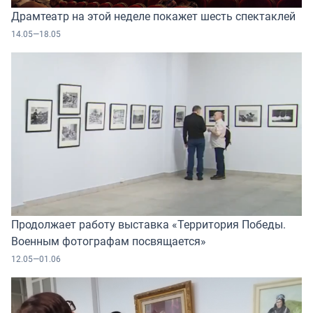
Драмтеатр на этой неделе покажет шесть спектаклей
14.05—18.05
Продолжает работу выставка «Территория Победы.
Военным фотографам посвящается»
12.05—01.06