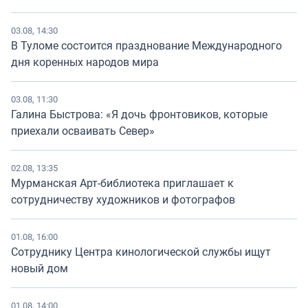
03.08, 14:30
В Туломе состоится празднование Международного
дня коренных народов мира
03.08, 11:30
Галина Быстрова: «Я дочь фронтовиков, которые
приехали осваивать Север»
02.08, 13:35
Мурманская Арт-библиотека приглашает к
сотрудничеству художников и фотографов
01.08, 16:00
Сотруднику Центра кинологической службы ищут
новый дом
01.08, 14:00