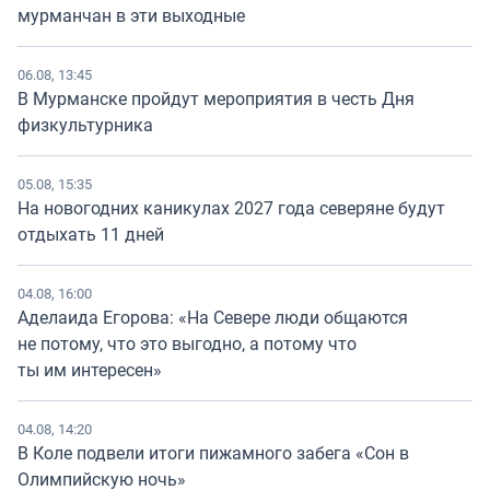
мурманчан в эти выходные
06.08, 13:45
В Мурманске пройдут мероприятия в честь Дня
физкультурника
05.08, 15:35
На новогодних каникулах 2027 года северяне будут
отдыхать 11 дней
04.08, 16:00
Аделаида Егорова: «На Севере люди общаются
не потому, что это выгодно, а потому что
ты им интересен»
04.08, 14:20
В Коле подвели итоги пижамного забега «Сон в
Олимпийскую ночь»