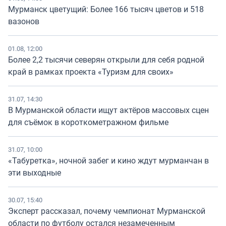
Мурманск цветущий: Более 166 тысяч цветов и 518
вазонов
01.08, 12:00
Более 2,2 тысячи северян открыли для себя родной
край в рамках проекта «Туризм для своих»
31.07, 14:30
В Мурманской области ищут актёров массовых сцен
для съёмок в короткометражном фильме
31.07, 10:00
«Табуретка», ночной забег и кино ждут мурманчан в
эти выходные
30.07, 15:40
Эксперт рассказал, почему чемпионат Мурманской
области по футболу остался незамеченным