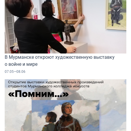
В Мурманске откроют художественную выставку
о войне и мире
07.05—08.06