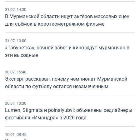
31.07, 14:30
В Мурманской области ищут актёров массовых сцен
для съёмок в короткометражном фильме
31.07, 10:00
«Табуретка», ночной забег и кино ждут мурманчан в
эти выходные
30.07, 15:40
Эксперт рассказал, почему чемпионат Мурманской
области по футболу остался незамеченным
30.07, 13:30
Lumen, Stigmata и polnalyubvi: объявлены хедлайнеры
фестиваля «Имандра» в 2026 года
10.01, 08:45