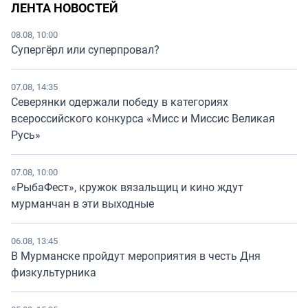
ЛЕНТА НОВОСТЕЙ
08.08, 10:00
Супергёрл или суперпровал?
07.08, 14:35
Северянки одержали победу в категориях
всероссийского конкурса «Мисс и Миссис Великая
Русь»
07.08, 10:00
«РыбаФест», кружок вязальщиц и кино ждут
мурманчан в эти выходные
06.08, 13:45
В Мурманске пройдут мероприятия в честь Дня
физкультурника