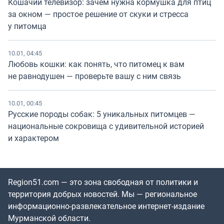
Кошачий телевизор: зачем нужна кормушка для птиц
за окном — простое решение от скуки и стресса
у питомца
10.01, 04:45
Любовь кошки: как понять, что питомец к вам
не равнодушен — проверьте вашу с ним связь
10.01, 00:45
Русские породы собак: 5 уникальных питомцев —
национальные сокровища с удивительной историей
и характером
Region51.com — это зона свободная от политики и
территория добрых новостей. Мы — региональное
информационно-развлекательное интернет-издание
Мурманской области.