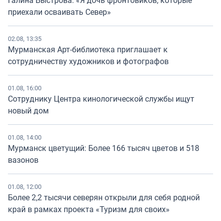
Галина Быстрова: «Я дочь фронтовиков, которые
приехали осваивать Север»
02.08, 13:35
Мурманская Арт-библиотека приглашает к
сотрудничеству художников и фотографов
01.08, 16:00
Сотруднику Центра кинологической службы ищут
новый дом
01.08, 14:00
Мурманск цветущий: Более 166 тысяч цветов и 518
вазонов
01.08, 12:00
Более 2,2 тысячи северян открыли для себя родной
край в рамках проекта «Туризм для своих»