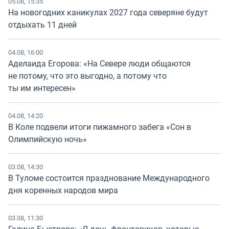
05.08, 15:35
На новогодних каникулах 2027 года северяне будут
отдыхать 11 дней
04.08, 16:00
Аделаида Егорова: «На Севере люди общаются
не потому, что это выгодно, а потому что
ты им интересен»
04.08, 14:20
В Коле подвели итоги пижамного забега «Сон в
Олимпийскую ночь»
03.08, 14:30
В Туломе состоится празднование Международного
дня коренных народов мира
03.08, 11:30