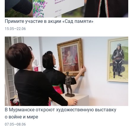
Примите участие в акции «Сад памяти»
15.05—22.06
В Мурманске откроют художественную выставку
о войне и мире
07.05—08.06