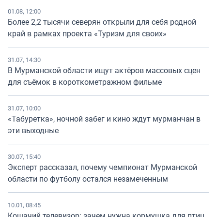
01.08, 12:00
Более 2,2 тысячи северян открыли для себя родной
край в рамках проекта «Туризм для своих»
31.07, 14:30
В Мурманской области ищут актёров массовых сцен
для съёмок в короткометражном фильме
31.07, 10:00
«Табуретка», ночной забег и кино ждут мурманчан в
эти выходные
30.07, 15:40
Эксперт рассказал, почему чемпионат Мурманской
области по футболу остался незамеченным
10.01, 08:45
Кошачий телевизор: зачем нужна кормушка для птиц