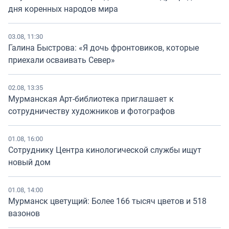
дня коренных народов мира
03.08, 11:30
Галина Быстрова: «Я дочь фронтовиков, которые
приехали осваивать Север»
02.08, 13:35
Мурманская Арт-библиотека приглашает к
сотрудничеству художников и фотографов
01.08, 16:00
Сотруднику Центра кинологической службы ищут
новый дом
01.08, 14:00
Мурманск цветущий: Более 166 тысяч цветов и 518
вазонов