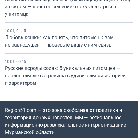
за окном — простое решение от скуки и стресса
у питомца
10.01, 04:45
Любовь кошки: как понять, что питомец к вам
не равнодушен — проверьте вашу с ним связь
10.01, 00:45
Русские породы собак: 5 уникальных питомцев —
национальные сокровища с удивительной историей
и характером
Region51.com — это зона свободная от политики и
территория добрых новостей. Мы — региональное
информационно-развлекательное интернет-издание
Мурманской области.