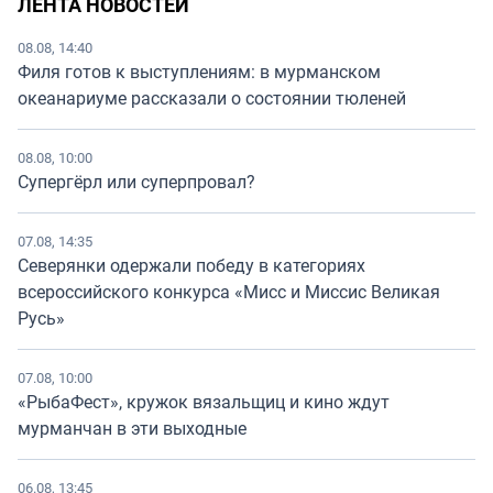
ЛЕНТА НОВОСТЕЙ
08.08, 14:40
Филя готов к выступлениям: в мурманском
океанариуме рассказали о состоянии тюленей
08.08, 10:00
Супергёрл или суперпровал?
07.08, 14:35
Северянки одержали победу в категориях
всероссийского конкурса «Мисс и Миссис Великая
Русь»
07.08, 10:00
«РыбаФест», кружок вязальщиц и кино ждут
мурманчан в эти выходные
06.08, 13:45