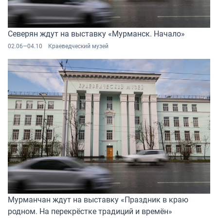
Северян ждут на выставку «Мурманск. Начало»
02.06—04.10
Краеведческий музей
Мурманчан ждут на выставку «Праздник в краю
родном. На перекрёстке традиций и времён»