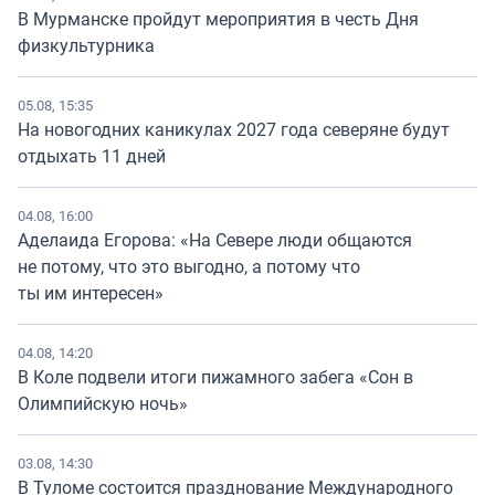
В Мурманске пройдут мероприятия в честь Дня
физкультурника
05.08, 15:35
На новогодних каникулах 2027 года северяне будут
отдыхать 11 дней
04.08, 16:00
Аделаида Егорова: «На Севере люди общаются
не потому, что это выгодно, а потому что
ты им интересен»
04.08, 14:20
В Коле подвели итоги пижамного забега «Сон в
Олимпийскую ночь»
03.08, 14:30
В Туломе состоится празднование Международного