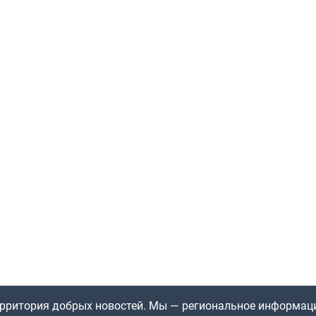
территория добрых новостей. Мы — региональное информац