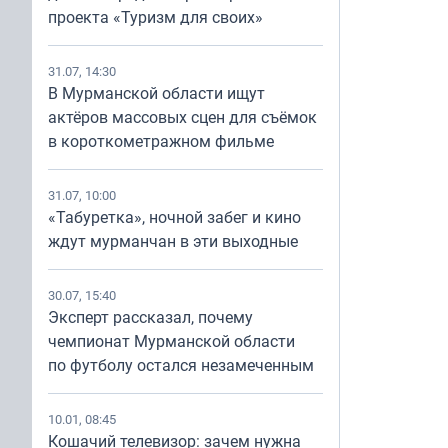
проекта «Туризм для своих»
31.07, 14:30
В Мурманской области ищут
актёров массовых сцен для съёмок
в короткометражном фильме
31.07, 10:00
«Табуретка», ночной забег и кино
ждут мурманчан в эти выходные
30.07, 15:40
Эксперт рассказал, почему
чемпионат Мурманской области
по футболу остался незамеченным
10.01, 08:45
Кошачий телевизор: зачем нужна