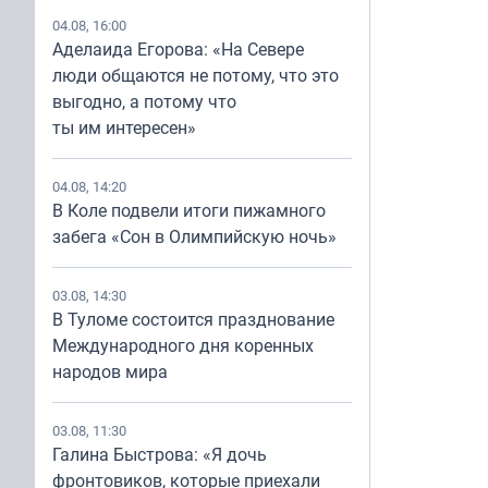
04.08, 16:00
Аделаида Егорова: «На Севере
люди общаются не потому, что это
выгодно, а потому что
ты им интересен»
04.08, 14:20
В Коле подвели итоги пижамного
забега «Сон в Олимпийскую ночь»
03.08, 14:30
В Туломе состоится празднование
Международного дня коренных
народов мира
03.08, 11:30
Галина Быстрова: «Я дочь
фронтовиков, которые приехали