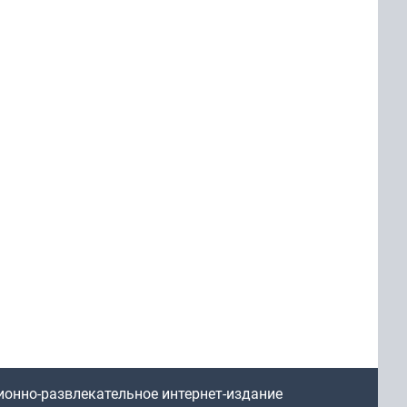
ионно-развлекательное интернет-издание