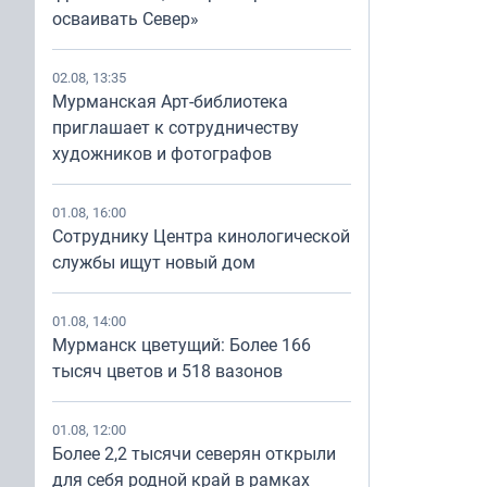
осваивать Север»
02.08, 13:35
Мурманская Арт-библиотека
приглашает к сотрудничеству
художников и фотографов
01.08, 16:00
Сотруднику Центра кинологической
службы ищут новый дом
01.08, 14:00
Мурманск цветущий: Более 166
тысяч цветов и 518 вазонов
01.08, 12:00
Более 2,2 тысячи северян открыли
для себя родной край в рамках