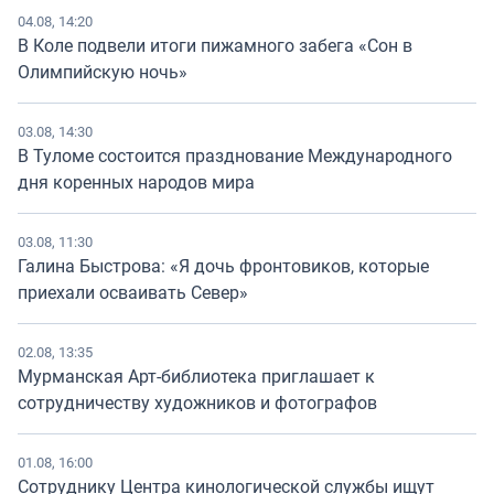
04.08, 14:20
В Коле подвели итоги пижамного забега «Сон в
Олимпийскую ночь»
03.08, 14:30
В Туломе состоится празднование Международного
дня коренных народов мира
03.08, 11:30
Галина Быстрова: «Я дочь фронтовиков, которые
приехали осваивать Север»
02.08, 13:35
Мурманская Арт-библиотека приглашает к
сотрудничеству художников и фотографов
01.08, 16:00
Сотруднику Центра кинологической службы ищут