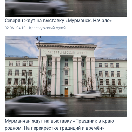
Северян ждут на выставку «Мурманск. Начало»
02.06—04.10
Краеведческий музей
Мурманчан ждут на выставку «Праздник в краю
родном. На перекрёстке традиций и времён»