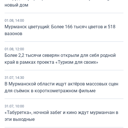
новый дом
01.08, 14:00
Мурманск цветущий: Более 166 тысяч цветов и 518
вазонов
01.08, 12:00
Более 2,2 тысячи северян открыли для себя родной
край в рамках проекта «Туризм для своих»
31.07, 14:30
В Мурманской области ищут актёров массовых сцен
для съёмок в короткометражном фильме
31.07, 10:00
«Табуретка», ночной забег и кино ждут мурманчан в
эти выходные