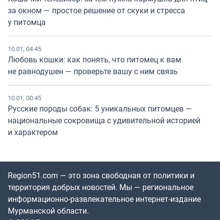
за окном — простое решение от скуки и стресса
у питомца
10.01, 04:45
Любовь кошки: как понять, что питомец к вам
не равнодушен — проверьте вашу с ним связь
10.01, 00:45
Русские породы собак: 5 уникальных питомцев —
национальные сокровища с удивительной историей
и характером
Region51.com — это зона свободная от политики и
территория добрых новостей. Мы — региональное
информационно-развлекательное интернет-издание
Мурманской области.