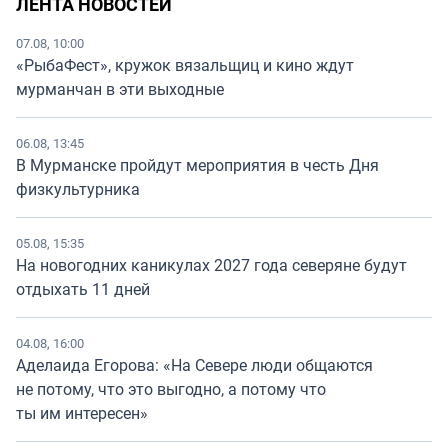
ЛЕНТА НОВОСТЕЙ
07.08, 10:00
«РыбаФест», кружок вязальщиц и кино ждут
мурманчан в эти выходные
06.08, 13:45
В Мурманске пройдут мероприятия в честь Дня
физкультурника
05.08, 15:35
На новогодних каникулах 2027 года северяне будут
отдыхать 11 дней
04.08, 16:00
Аделаида Егорова: «На Севере люди общаются
не потому, что это выгодно, а потому что
ты им интересен»