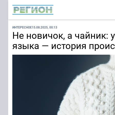
ИНТЕРЕСНОЕ
15.08.2025, 00:13
Не новичок, а чайник: 
языка — история прои