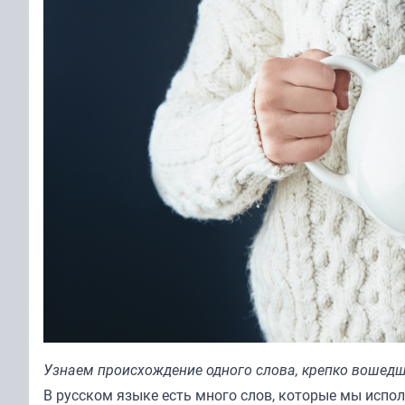
Узнаем происхождение одного слова, крепко вошедш
В русском языке есть много слов, которые мы испол