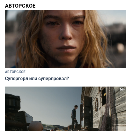
АВТОРСКОЕ
АВТОРСКОЕ
Супергёрл или суперпровал?