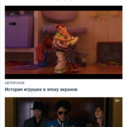
АВТОРСКОЕ
История игрушек в эпоху экранов