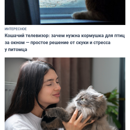
ИНТЕРЕСНОЕ
Кошачий телевизор: зачем нужна кормушка для птиц
за окном — простое решение от скуки и стресса
у питомца