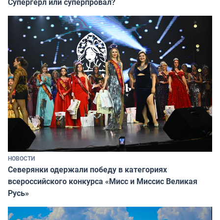
Супергёрл или суперпровал?
НОВОСТИ
Северянки одержали победу в категориях
всероссийского конкурса «Мисс и Миссис Великая
Русь»