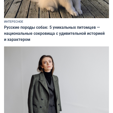
ИНТЕРЕСНОЕ
Русские породы собак: 5 уникальных питомцев —
национальные сокровища с удивительной историей
и характером