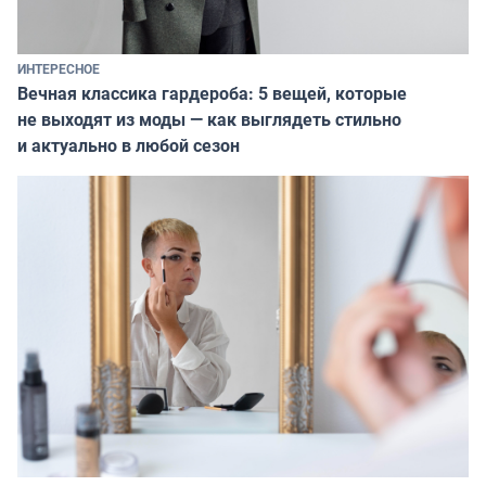
ИНТЕРЕСНОЕ
Вечная классика гардероба: 5 вещей, которые
не выходят из моды — как выглядеть стильно
и актуально в любой сезон