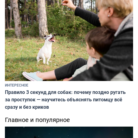
ИНТЕРЕСНОЕ
Правило 3 секунд для собак: почему поздно ругать
за проступок — научитесь объяснять питомцу всё
сразу и без криков
Главное и популярное