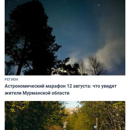
РЕГИОН
Астрономический марафон 12 августа: что увидят
жители Мурманской области