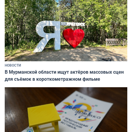
НОВОСТИ
В Мурманской области ищут актёров массовых сцен
для съёмок в короткометражном фильме