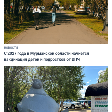
НОВОСТИ
С 2027 года в Мурманской области начнётся
вакцинация детей и подростков от ВПЧ