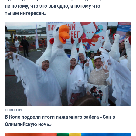
не потому, что это выгодно, а потому что
ты им интересен»
НОВОСТИ
В Коле подвели итоги пижамного забега «Сон в
Олимпийскую ночь»