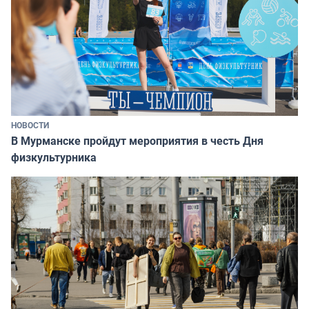
НОВОСТИ
В Мурманске пройдут мероприятия в честь Дня
физкультурника