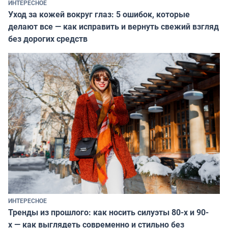
ИНТЕРЕСНОЕ
Уход за кожей вокруг глаз: 5 ошибок, которые
делают все — как исправить и вернуть свежий взгляд
без дорогих средств
ИНТЕРЕСНОЕ
Тренды из прошлого: как носить силуэты 80-х и 90-
х — как выглядеть современно и стильно без