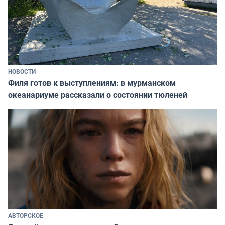
НОВОСТИ
Филя готов к выступлениям: в мурманском
океанариуме рассказали о состоянии тюленей
АВТОРСКОЕ