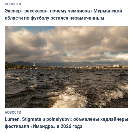
НОВОСТИ
Эксперт рассказал, почему чемпионат Мурманской
области по футболу остался незамеченным
НОВОСТИ
Lumen, Stigmata и polnalyubvi: объявлены хедлайнеры
фестиваля «Имандра» в 2026 года