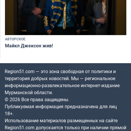
АВТОРСКОЕ
Майкл Джексон жив!
Region51.com — это зона свободная от политики и
территория добрых новостей. Мы — региональное
информационно-развлекательное интернет-издание
Мурманской области.
© 2026 Все права защищены.
Публикуемая информация предназначена для лиц
18+.
Использование материалов размещенных на сайте
Region51.com допускается только при наличии прямой