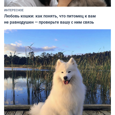
ИНТЕРЕСНОЕ
Любовь кошки: как понять, что питомец к вам
не равнодушен — проверьте вашу с ним связь