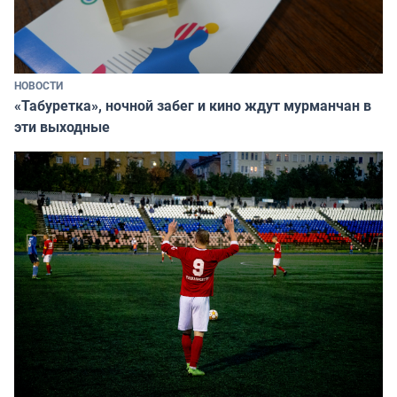
НОВОСТИ
«Табуретка», ночной забег и кино ждут мурманчан в
эти выходные