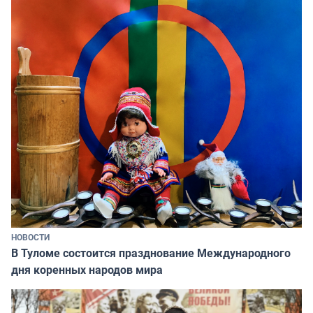
НОВОСТИ
В Туломе состоится празднование Международного
дня коренных народов мира