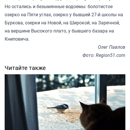
Но остались и безымянные водоемы: болотистое
озерко на Пяти углах, озерко у бывшей 27-й школы на
Буркова, озерки на Новой, на Широкой, на Заречной,
на вершине Высокого плато, у бывшего базара на
Книповича.
Олег Павлов
Фото: Region51.com
Читайте также