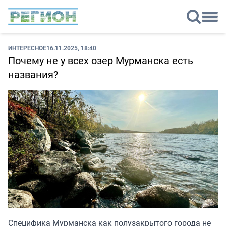
ИНТЕРЕСНОЕ
16.11.2025, 18:40
Почему не у всех озер Мурманска есть
названия?
Специфика Мурманска как полузакрытого города не