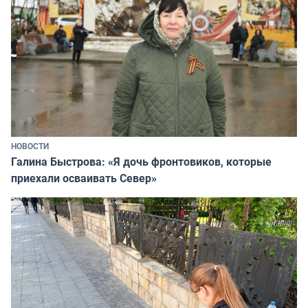
НОВОСТИ
Галина Быстрова: «Я дочь фронтовиков, которые
приехали осваивать Север»