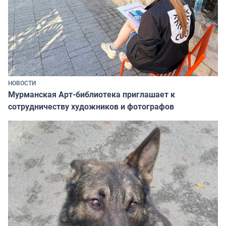
НОВОСТИ
Мурманская Арт-библиотека приглашает к
сотрудничеству художников и фотографов