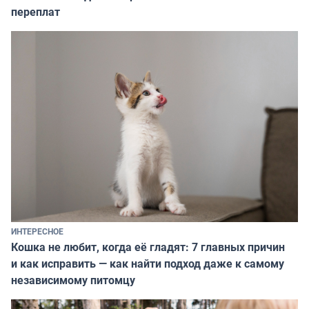
переплат
ИНТЕРЕСНОЕ
Кошка не любит, когда её гладят: 7 главных причин
и как исправить — как найти подход даже к самому
независимому питомцу