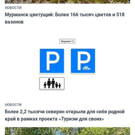
НОВОСТИ
Мурманск цветущий: Более 166 тысяч цветов и 518
вазонов
НОВОСТИ
Более 2,2 тысячи северян открыли для себя родной
край в рамках проекта «Туризм для своих»