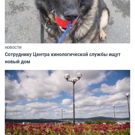
НОВОСТИ
Сотруднику Центра кинологической службы ищут
новый дом