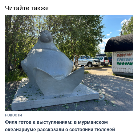
Читайте также
НОВОСТИ
Филя готов к выступлениям: в мурманском
океанариуме рассказали о состоянии тюленей