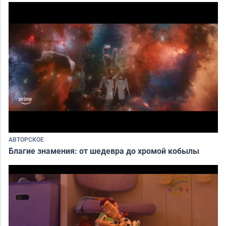
АВТОРСКОЕ
Благие знамения: от шедевра до хромой кобылы