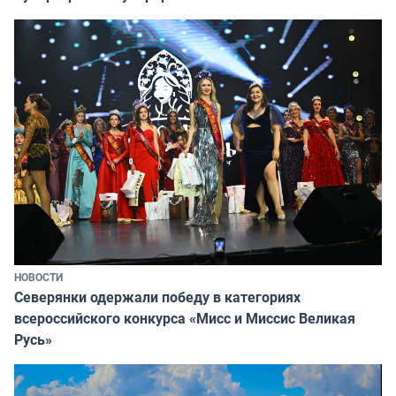
НОВОСТИ
Северянки одержали победу в категориях
всероссийского конкурса «Мисс и Миссис Великая
Русь»