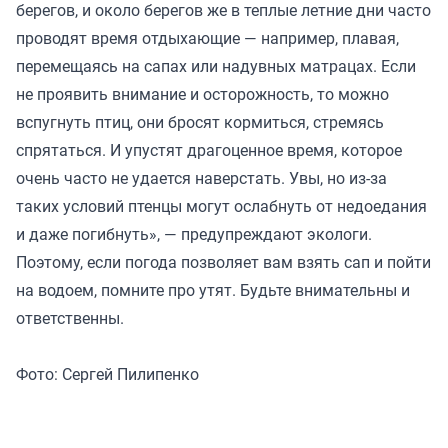
берегов, и около берегов же в теплые летние дни часто
проводят время отдыхающие — например, плавая,
перемещаясь на сапах или надувных матрацах. Если
не проявить внимание и осторожность, то можно
вспугнуть птиц, они бросят кормиться, стремясь
спрятаться. И упустят драгоценное время, которое
очень часто не удается наверстать. Увы, но из-за
таких условий птенцы могут ослабнуть от недоедания
и даже погибнуть», — предупреждают экологи.
Поэтому, если погода позволяет вам взять сап и пойти
на водоем, помните про утят. Будьте внимательны и
ответственны.
Фото: Сергей Пилипенко