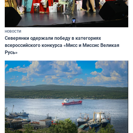
НОВОСТИ
Северянки одержали победу в категориях
всероссийского конкурса «Мисс и Миссис Великая
Русь»