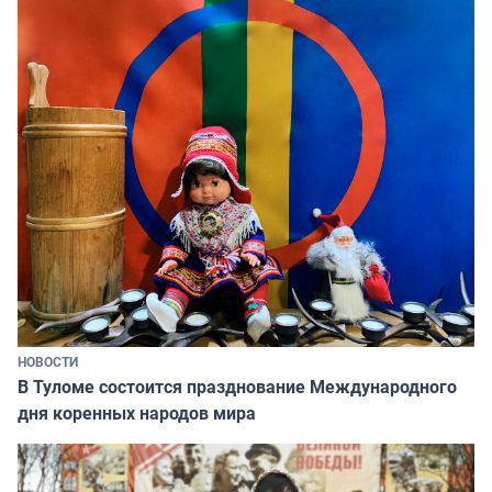
НОВОСТИ
В Туломе состоится празднование Международного
дня коренных народов мира