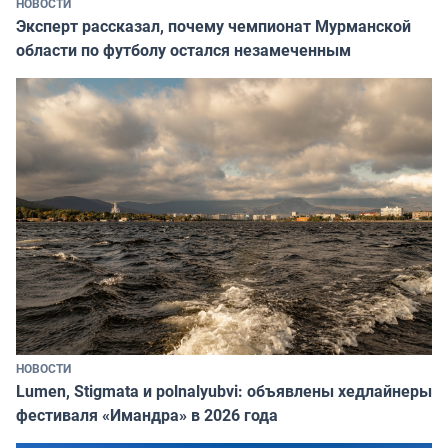
НОВОСТИ
Эксперт рассказал, почему чемпионат Мурманской
области по футболу остался незамеченным
НОВОСТИ
Lumen, Stigmata и polnalyubvi: объявлены хедлайнеры
фестиваля «Имандра» в 2026 года