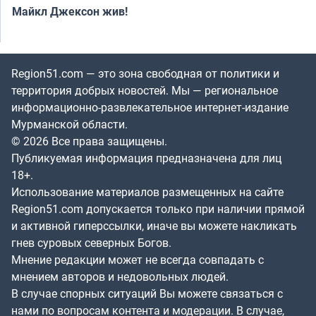
Майкл Джексон жив!
Region51.com — это зона свободная от политики и
территория добрых новостей. Мы — региональное
информационно-развлекательное интернет-издание
Мурманской области.
© 2026 Все права защищены.
Публикуемая информация предназначена для лиц
18+.
Использование материалов размещенных на сайте
Region51.com допускается только при наличии прямой
и активной гиперссылки, иначе вы можете накликать
гнев суровых северных Богов.
Мнение редакции может не всегда совпадать с
мнением авторов и недовольных людей.
В случае спорных ситуаций Вы можете связаться с
нами по вопросам контента и модерации. В случае,