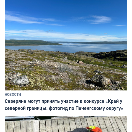
НОВОСТИ
Северяне могут принять участие в конкурсе «Край у
северной границы: фотогид по Печенгскому округу»