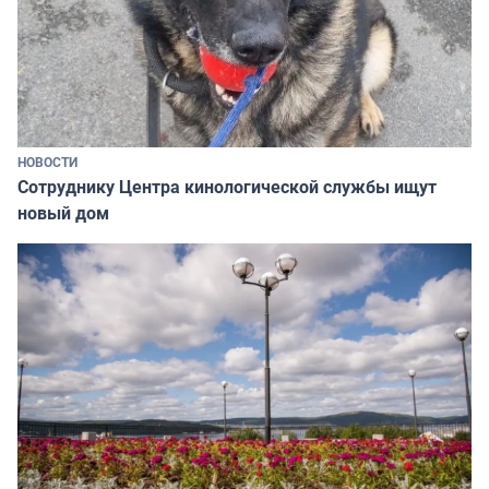
НОВОСТИ
Сотруднику Центра кинологической службы ищут
новый дом