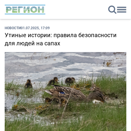
НОВОСТИ
01.07.2025, 17:09
Утиные истории: правила безопасности
для людей на сапах