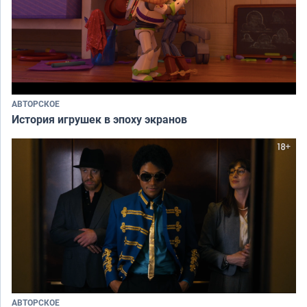
АВТОРСКОЕ
История игрушек в эпоху экранов
АВТОРСКОЕ