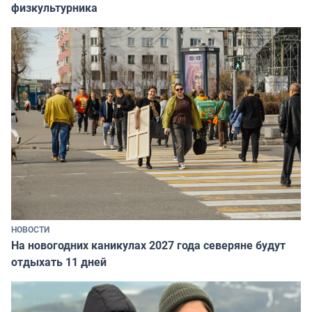
физкультурника
НОВОСТИ
На новогодних каникулах 2027 года северяне будут
отдыхать 11 дней