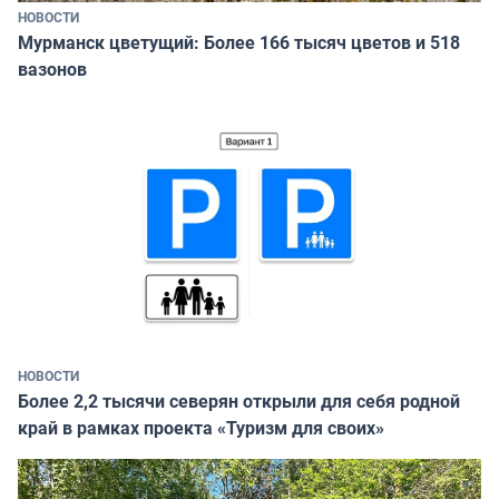
НОВОСТИ
Мурманск цветущий: Более 166 тысяч цветов и 518
вазонов
НОВОСТИ
Более 2,2 тысячи северян открыли для себя родной
край в рамках проекта «Туризм для своих»