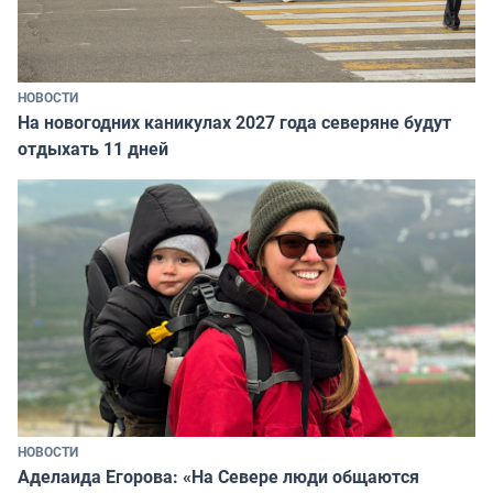
НОВОСТИ
На новогодних каникулах 2027 года северяне будут
отдыхать 11 дней
НОВОСТИ
Аделаида Егорова: «На Севере люди общаются