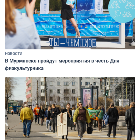
НОВОСТИ
В Мурманске пройдут мероприятия в честь Дня
физкультурника