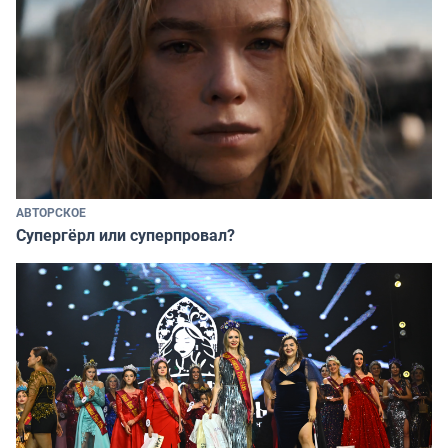
АВТОРСКОЕ
Супергёрл или суперпровал?