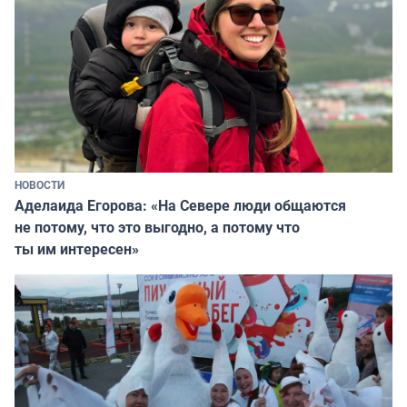
НОВОСТИ
Аделаида Егорова: «На Севере люди общаются
не потому, что это выгодно, а потому что
ты им интересен»