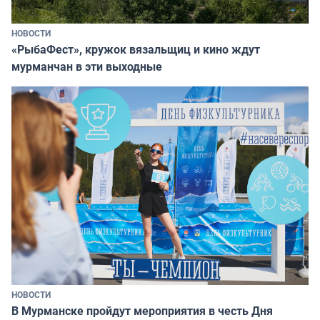
НОВОСТИ
«РыбаФест», кружок вязальщиц и кино ждут
мурманчан в эти выходные
НОВОСТИ
В Мурманске пройдут мероприятия в честь Дня