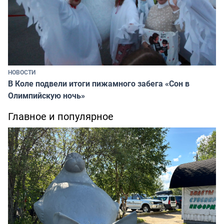
НОВОСТИ
В Коле подвели итоги пижамного забега «Сон в
Олимпийскую ночь»
Главное и популярное