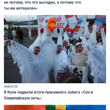
не потому, что это выгодно, а потому что
ты им интересен»
НОВОСТИ
В Коле подвели итоги пижамного забега «Сон в
Олимпийскую ночь»