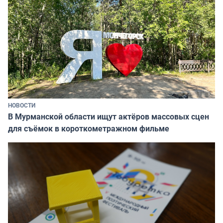
НОВОСТИ
В Мурманской области ищут актёров массовых сцен
для съёмок в короткометражном фильме