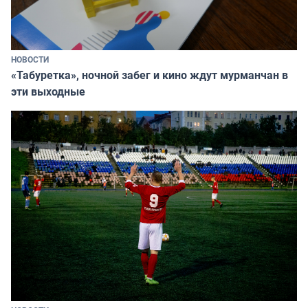
НОВОСТИ
«Табуретка», ночной забег и кино ждут мурманчан в
эти выходные