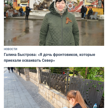
НОВОСТИ
Галина Быстрова: «Я дочь фронтовиков, которые
приехали осваивать Север»