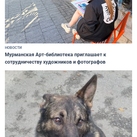
НОВОСТИ
Мурманская Арт-библиотека приглашает к
сотрудничеству художников и фотографов