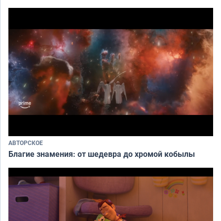
АВТОРСКОЕ
Благие знамения: от шедевра до хромой кобылы