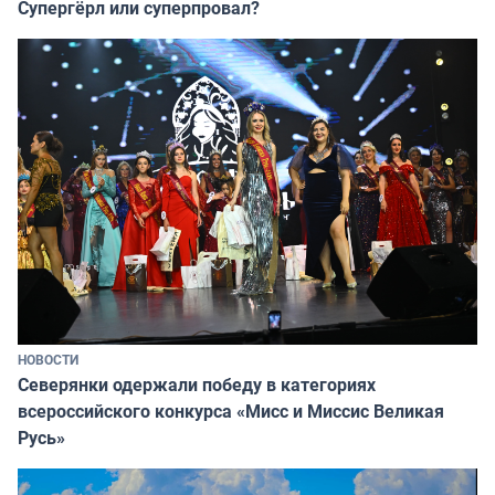
Супергёрл или суперпровал?
НОВОСТИ
Северянки одержали победу в категориях
всероссийского конкурса «Мисс и Миссис Великая
Русь»