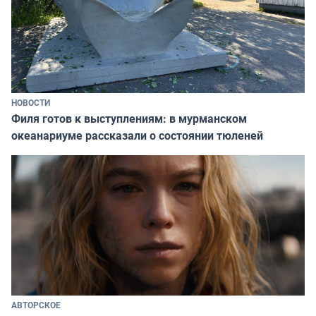
НОВОСТИ
Филя готов к выступлениям: в мурманском
океанариуме рассказали о состоянии тюленей
АВТОРСКОЕ