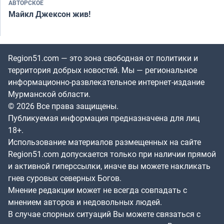
АВТОРСКОЕ
Майкл Джексон жив!
Region51.com — это зона свободная от политики и
территория добрых новостей. Мы — региональное
информационно-развлекательное интернет-издание
Мурманской области.
© 2026 Все права защищены.
Публикуемая информация предназначена для лиц
18+.
Использование материалов размещенных на сайте
Region51.com допускается только при наличии прямой
и активной гиперссылки, иначе вы можете накликать
гнев суровых северных Богов.
Мнение редакции может не всегда совпадать с
мнением авторов и недовольных людей.
В случае спорных ситуаций Вы можете связаться с