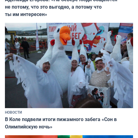
не потому, что это выгодно, а потому что
ты им интересен»
НОВОСТИ
В Коле подвели итоги пижамного забега «Сон в
Олимпийскую ночь»