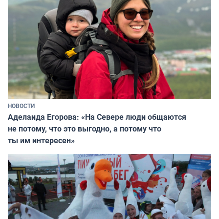
НОВОСТИ
Аделаида Егорова: «На Севере люди общаются
не потому, что это выгодно, а потому что
ты им интересен»