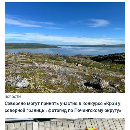
НОВОСТИ
Северяне могут принять участие в конкурсе «Край у
северной границы: фотогид по Печенгскому округу»