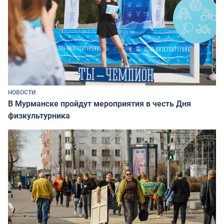
НОВОСТИ
В Мурманске пройдут мероприятия в честь Дня
физкультурника