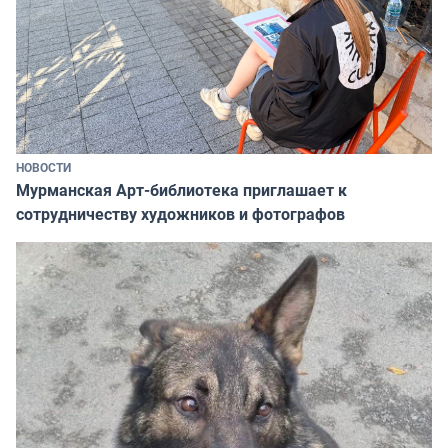
НОВОСТИ
Мурманская Арт-библиотека приглашает к
сотрудничеству художников и фотографов