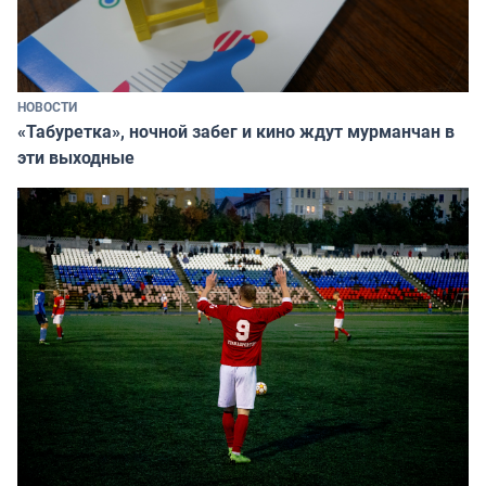
НОВОСТИ
«Табуретка», ночной забег и кино ждут мурманчан в
эти выходные