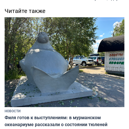
Читайте также
НОВОСТИ
Филя готов к выступлениям: в мурманском
океанариуме рассказали о состоянии тюленей