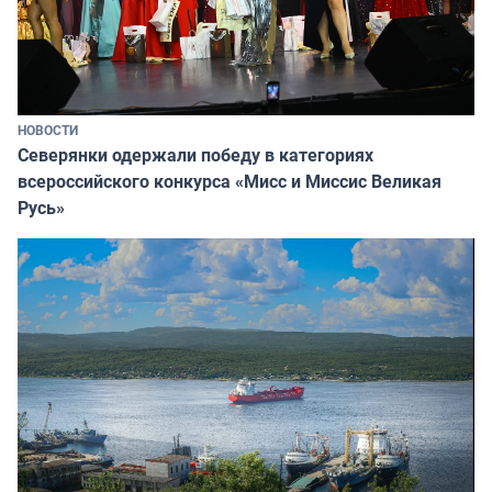
НОВОСТИ
Северянки одержали победу в категориях
всероссийского конкурса «Мисс и Миссис Великая
Русь»