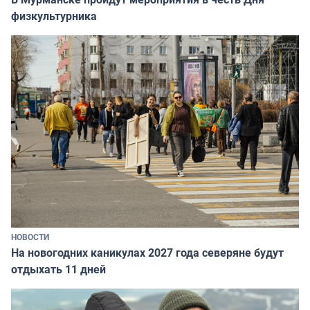
физкультурника
НОВОСТИ
На новогодних каникулах 2027 года северяне будут
отдыхать 11 дней