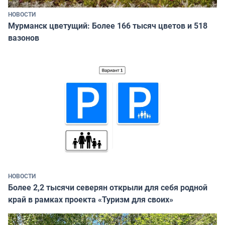
НОВОСТИ
Мурманск цветущий: Более 166 тысяч цветов и 518
вазонов
НОВОСТИ
Более 2,2 тысячи северян открыли для себя родной
край в рамках проекта «Туризм для своих»