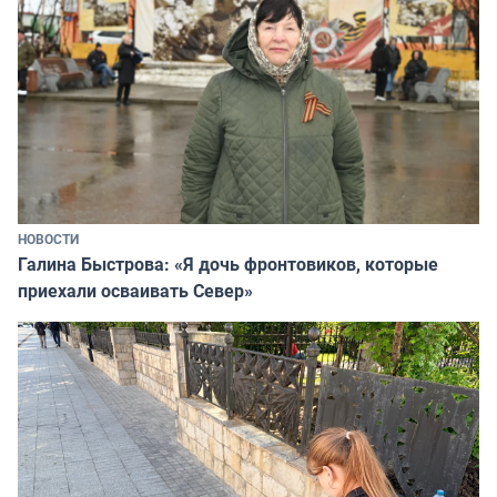
НОВОСТИ
Галина Быстрова: «Я дочь фронтовиков, которые
приехали осваивать Север»