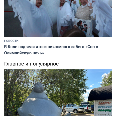
НОВОСТИ
В Коле подвели итоги пижамного забега «Сон в
Олимпийскую ночь»
Главное и популярное