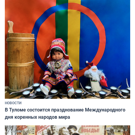
НОВОСТИ
В Туломе состоится празднование Международного
дня коренных народов мира