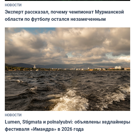
НОВОСТИ
Эксперт рассказал, почему чемпионат Мурманской
области по футболу остался незамеченным
НОВОСТИ
Lumen, Stigmata и polnalyubvi: объявлены хедлайнеры
фестиваля «Имандра» в 2026 года