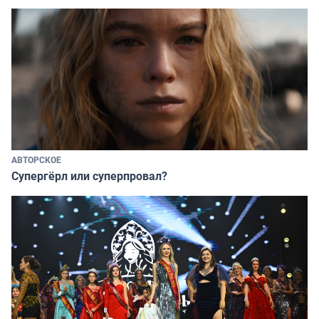
АВТОРСКОЕ
Супергёрл или суперпровал?