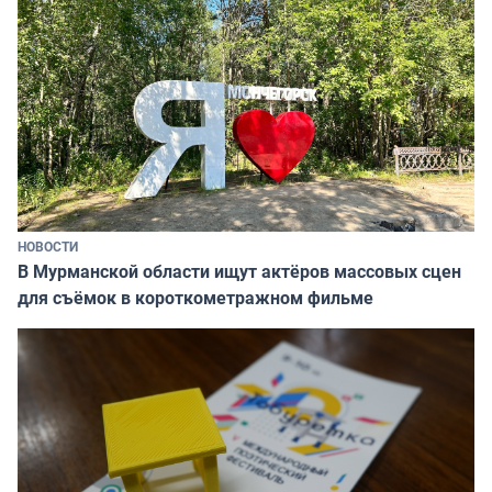
НОВОСТИ
В Мурманской области ищут актёров массовых сцен
для съёмок в короткометражном фильме