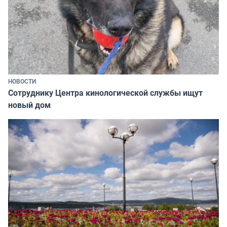
НОВОСТИ
Сотруднику Центра кинологической службы ищут
новый дом