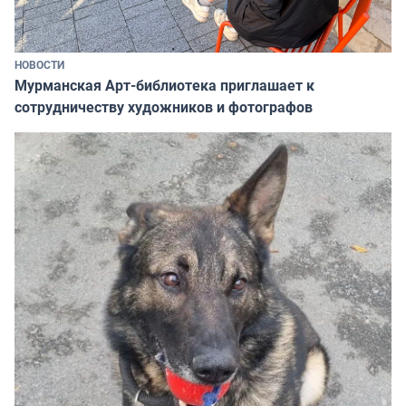
НОВОСТИ
Мурманская Арт-библиотека приглашает к
сотрудничеству художников и фотографов