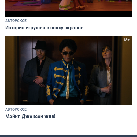
АВТОРСКОЕ
История игрушек в эпоху экранов
АВТОРСКОЕ
Майкл Джексон жив!