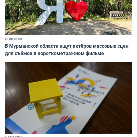
НОВОСТИ
В Мурманской области ищут актёров массовых сцен
для съёмок в короткометражном фильме