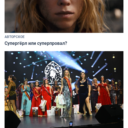
АВТОРСКОЕ
Супергёрл или суперпровал?