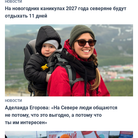
НОВОСТИ
На новогодних каникулах 2027 года северяне будут
отдыхать 11 дней
НОВОСТИ
Аделаида Егорова: «На Севере люди общаются
не потому, что это выгодно, а потому что
ты им интересен»