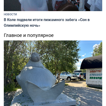
НОВОСТИ
В Коле подвели итоги пижамного забега «Сон в
Олимпийскую ночь»
Главное и популярное