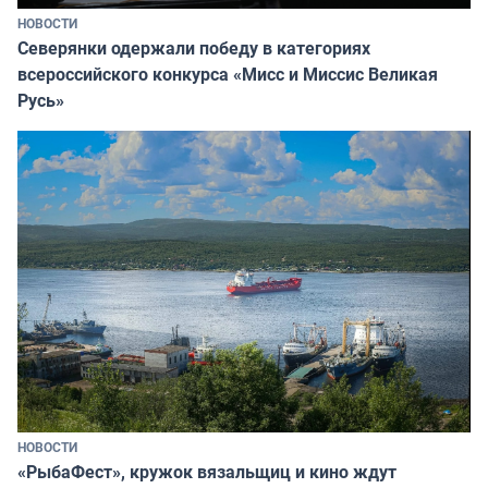
НОВОСТИ
Северянки одержали победу в категориях
всероссийского конкурса «Мисс и Миссис Великая
Русь»
НОВОСТИ
«РыбаФест», кружок вязальщиц и кино ждут