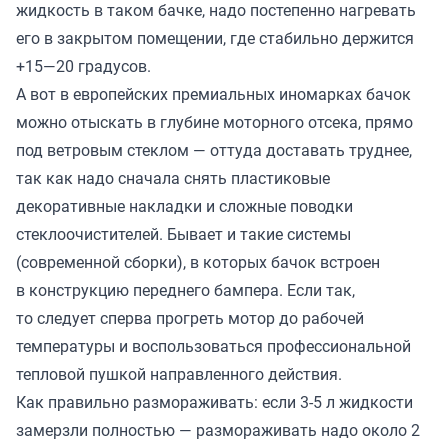
жидкость в таком бачке, надо постепенно нагревать
его в закрытом помещении, где стабильно держится
+15—20 градусов.
А вот в европейских премиальных иномарках бачок
можно отыскать в глубине моторного отсека, прямо
под ветровым стеклом — оттуда доставать труднее,
так как надо сначала снять пластиковые
декоративные накладки и сложные поводки
стеклоочистителей. Бывает и такие системы
(современной сборки), в которых бачок встроен
в конструкцию переднего бампера. Если так,
то следует сперва прогреть мотор до рабочей
температуры и воспользоваться профессиональной
тепловой пушкой направленного действия.
Как правильно размораживать: если 3-5 л жидкости
замерзли полностью — размораживать надо около 2