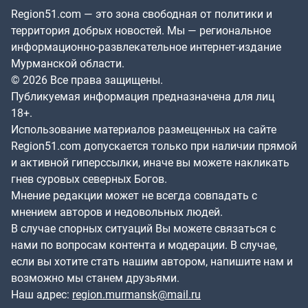
Region51.com — это зона свободная от политики и
территория добрых новостей. Мы — региональное
информационно-развлекательное интернет-издание
Мурманской области.
© 2026 Все права защищены.
Публикуемая информация предназначена для лиц
18+.
Использование материалов размещенных на сайте
Region51.com допускается только при наличии прямой
и активной гиперссылки, иначе вы можете накликать
гнев суровых северных Богов.
Мнение редакции может не всегда совпадать с
мнением авторов и недовольных людей.
В случае спорных ситуаций Вы можете связаться с
нами по вопросам контента и модерации. В случае,
если вы хотите стать нашим автором, напишите нам и
возможно мы станем друзьями.
Наш адрес:
region.murmansk@mail.ru