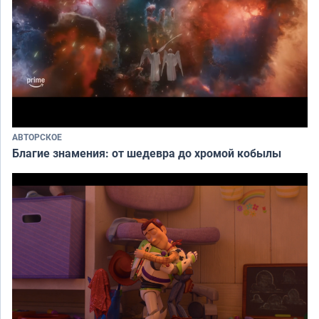
АВТОРСКОЕ
Благие знамения: от шедевра до хромой кобылы