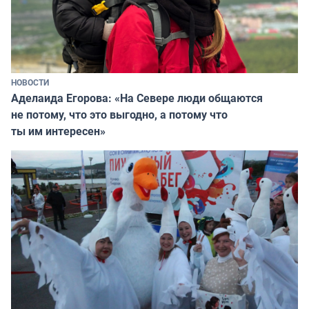
НОВОСТИ
Аделаида Егорова: «На Севере люди общаются
не потому, что это выгодно, а потому что
ты им интересен»