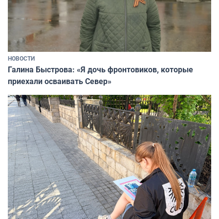
НОВОСТИ
Галина Быстрова: «Я дочь фронтовиков, которые
приехали осваивать Север»