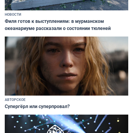
НОВОСТИ
Филя готов к выступлениям: в мурманском
океанариуме рассказали о состоянии тюленей
АВТОРСКОЕ
Супергёрл или суперпровал?