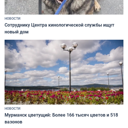
НОВОСТИ
Сотруднику Центра кинологической службы ищут
новый дом
НОВОСТИ
Мурманск цветущий: Более 166 тысяч цветов и 518
вазонов