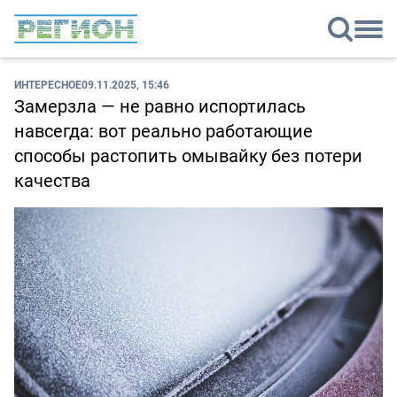
ИНТЕРЕСНОЕ
09.11.2025, 15:46
Замерзла — не равно испортилась
навсегда: вот реально работающие
способы растопить омывайку без потери
качества