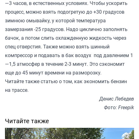
—3 часов, в естественных условиях. Чтобы ускорить
процесс, можно взять подогретую до +30 градусов
зимнюю омывайку, у которой температура
замерзания -25 градусов. Надо циклично заполнять
бачок, а потом слить охлажденную жидкость через
спец отверстия. Также можно взять шинный
компрессор и подавать в бак воздух под давлением 1
—1,5 атмосфер в течение 2-3 минут. Это сэкономит
еще до 45 минут времени на разморозку.
Читайте также
статью
о том, как экономить бензин
на трассе.
Денис Лебедев
Фото: Freepik
Читайте также