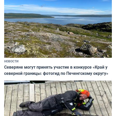
НОВОСТИ
Северяне могут принять участие в конкурсе «Край у
северной границы: фотогид по Печенгскому округу»