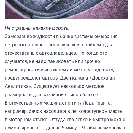
Не страшны никакие морозы
Замерзание жидкости в бачке системы омывания
ветрового стекла — классическая проблема для
отечественных автовладельцев. Но когда это
случается, не надо паниковать или срочно
ремонтировать всю систему и менять жидкость,
предупреждают авторы Дзен-канала «
Дорожная
Аналитика
». Существует несколько методов
разморозки для различных типов бачков.
В отечественных машинах по типу Лада Гранта,
например, бачок находится в легкодоступном месте
в моторном отсеке. Оттуда его легко и быстро можно
демонтировать — дел на 5 минут. Чтобы разморозить