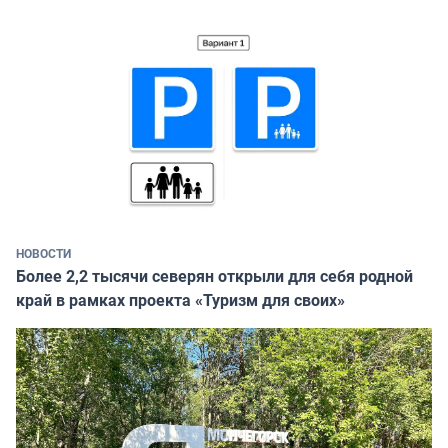
НОВОСТИ
Более 2,2 тысячи северян открыли для себя родной
край в рамках проекта «Туризм для своих»