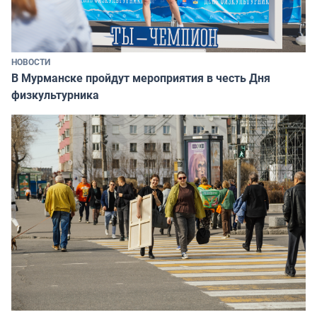
НОВОСТИ
В Мурманске пройдут мероприятия в честь Дня
физкультурника