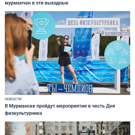
мурманчан в эти выходные
НОВОСТИ
В Мурманске пройдут мероприятия в честь Дня
физкультурника