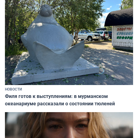
НОВОСТИ
Филя готов к выступлениям: в мурманском
океанариуме рассказали о состоянии тюленей