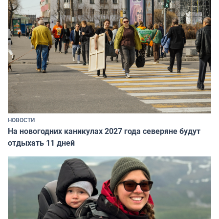
НОВОСТИ
На новогодних каникулах 2027 года северяне будут
отдыхать 11 дней