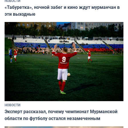
НОВОСТИ
«Табуретка», ночной забег и кино ждут мурманчан в
эти выходные
НОВОСТИ
Эксперт рассказал, почему чемпионат Мурманской
области по футболу остался незамеченным