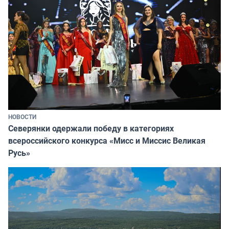
НОВОСТИ
Северянки одержали победу в категориях
всероссийского конкурса «Мисс и Миссис Великая
Русь»