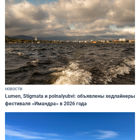
НОВОСТИ
Lumen, Stigmata и polnalyubvi: объявлены хедлайнеры
фестиваля «Имандра» в 2026 года