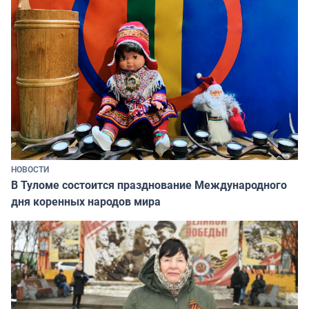
НОВОСТИ
В Туломе состоится празднование Международного
дня коренных народов мира