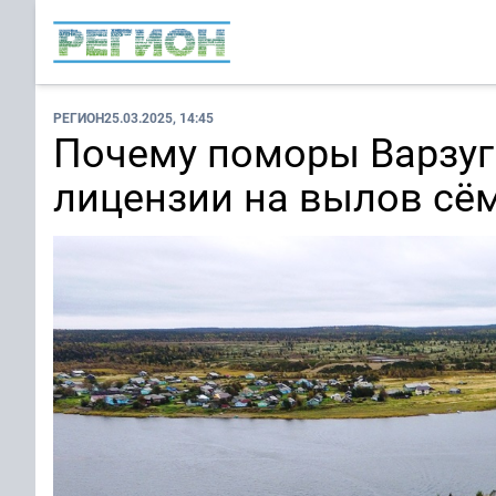
РЕГИОН
25.03.2025, 14:45
Почему поморы Варзуг
лицензии на вылов сё