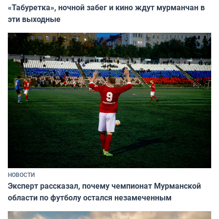
«Табуретка», ночной забег и кино ждут мурманчан в
эти выходные
НОВОСТИ
Эксперт рассказал, почему чемпионат Мурманской
области по футболу остался незамеченным