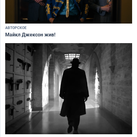
АВТОРСКОЕ
Майкл Джексон жив!