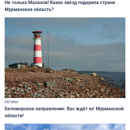
Не только Малахов! Каких звёзд подарила стране
Мурманская область?
РЕГИОН
Беломорское направление: Вас ждёт юг Мурманской
области!