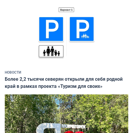
НОВОСТИ
Более 2,2 тысячи северян открыли для себя родной
край в рамках проекта «Туризм для своих»