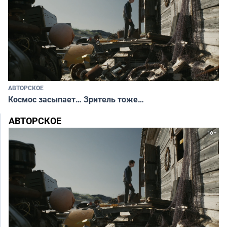
АВТОРСКОЕ
Космос засыпает… Зритель тоже…
АВТОРСКОЕ