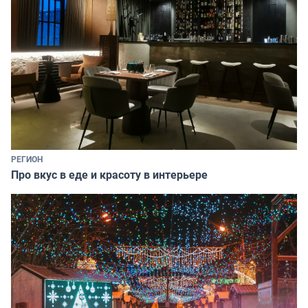
РЕГИОН
Про вкус в еде и красоту в интерьере