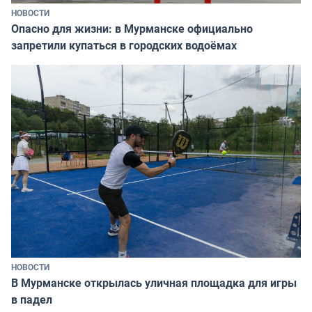
НОВОСТИ
Опасно для жизни: в Мурманске официально
запретили купаться в городских водоёмах
НОВОСТИ
В Мурманске открылась уличная площадка для игры
в падел