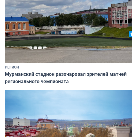
РЕГИОН
Мурманский стадион разочаровал зрителей матчей
регионального чемпионата