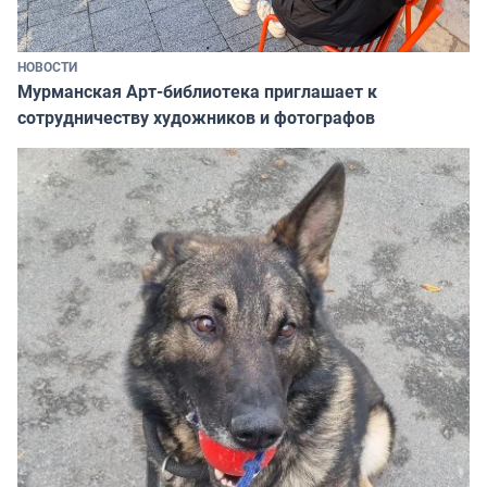
НОВОСТИ
Мурманская Арт-библиотека приглашает к
сотрудничеству художников и фотографов