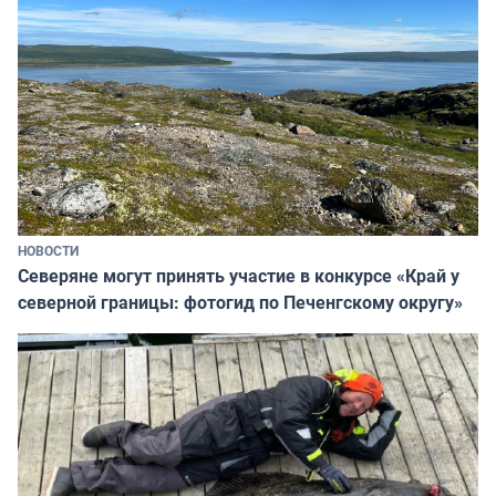
НОВОСТИ
Северяне могут принять участие в конкурсе «Край у
северной границы: фотогид по Печенгскому округу»