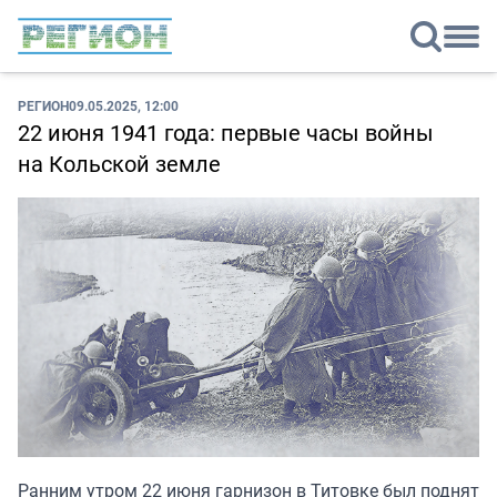
РЕГИОН
09.05.2025, 12:00
22 июня 1941 года: первые часы войны
на Кольской земле
Ранним утром 22 июня гарнизон в Титовке был поднят