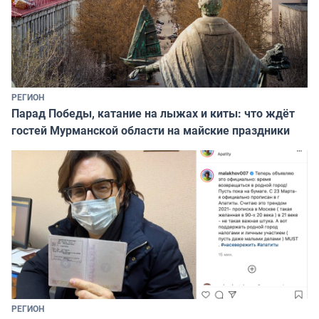
РЕГИОН
Парад Победы, катание на лыжах и киты: что ждёт
гостей Мурманской области на майские праздники
РЕГИОН