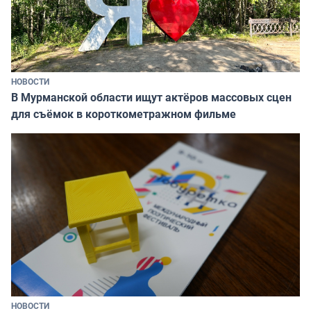
НОВОСТИ
В Мурманской области ищут актёров массовых сцен
для съёмок в короткометражном фильме
НОВОСТИ