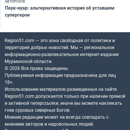
АВТОРСКОЕ
Паук-нуар: альтернативная история об уставшем
супергерое
Region51.com — это зона свободная от политики и
территория добрых новостей. Мы — региональное
информационно-развлекательное интернет-издание
Мурманской области.
© 2026 Все права защищены.
Публикуемая информация предназначена для лиц
18+.
Использование материалов размещенных на сайте
Region51.com допускается только при наличии прямой
и активной гиперссылки, иначе вы можете накликать
гнев суровых северных Богов.
Мнение редакции может не всегда совпадать с
мнением авторов и недовольных людей.