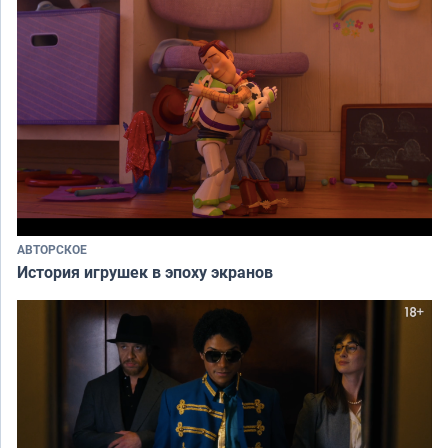
АВТОРСКОЕ
История игрушек в эпоху экранов