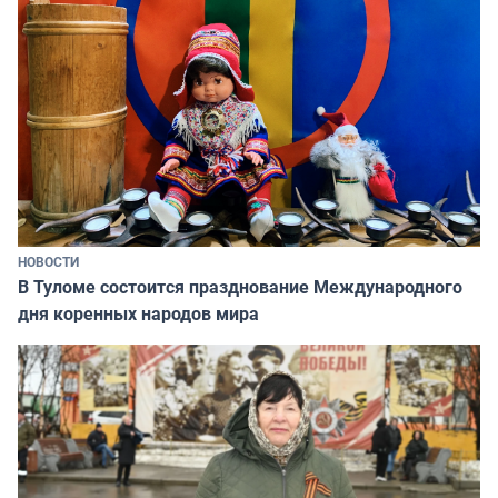
НОВОСТИ
В Туломе состоится празднование Международного
дня коренных народов мира