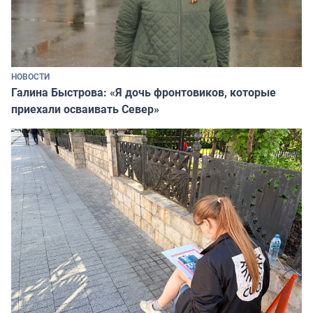
НОВОСТИ
Галина Быстрова: «Я дочь фронтовиков, которые
приехали осваивать Север»