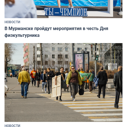
НОВОСТИ
В Мурманске пройдут мероприятия в честь Дня
физкультурника
НОВОСТИ