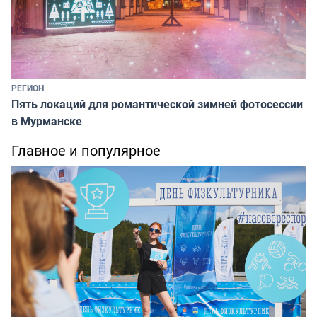
РЕГИОН
Пять локаций для романтической зимней фотосессии
в Мурманске
Главное и популярное