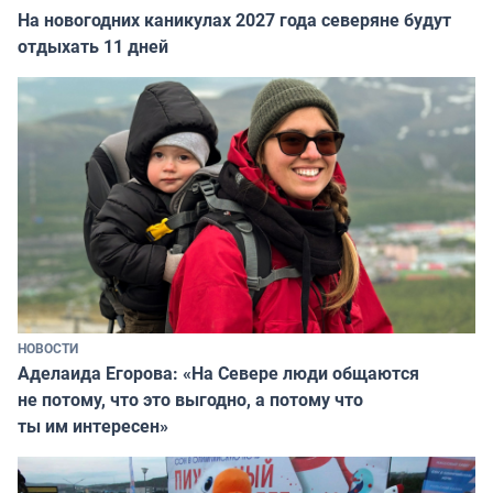
На новогодних каникулах 2027 года северяне будут
отдыхать 11 дней
НОВОСТИ
Аделаида Егорова: «На Севере люди общаются
не потому, что это выгодно, а потому что
ты им интересен»