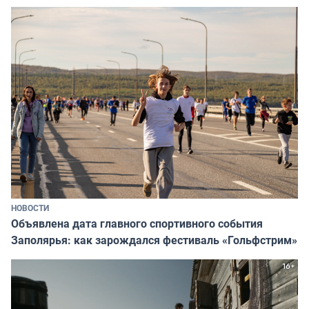
НОВОСТИ
Объявлена дата главного спортивного события
Заполярья: как зарождался фестиваль «Гольфстрим»