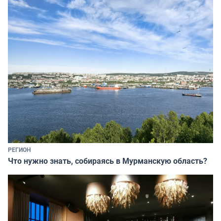
РЕГИОН
Что нужно знать, собираясь в Мурманскую область?