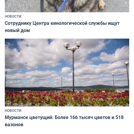
НОВОСТИ
Сотруднику Центра кинологической службы ищут
новый дом
НОВОСТИ
Мурманск цветущий: Более 166 тысяч цветов и 518
вазонов