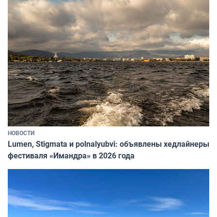
НОВОСТИ
Lumen, Stigmata и polnalyubvi: объявлены хедлайнеры
фестиваля «Имандра» в 2026 года