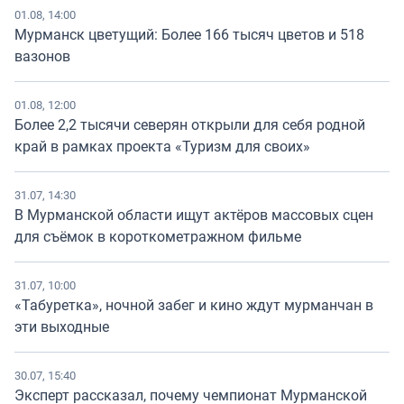
01.08, 14:00
Мурманск цветущий: Более 166 тысяч цветов и 518
вазонов
01.08, 12:00
Более 2,2 тысячи северян открыли для себя родной
край в рамках проекта «Туризм для своих»
31.07, 14:30
В Мурманской области ищут актёров массовых сцен
для съёмок в короткометражном фильме
31.07, 10:00
«Табуретка», ночной забег и кино ждут мурманчан в
эти выходные
30.07, 15:40
Эксперт рассказал, почему чемпионат Мурманской