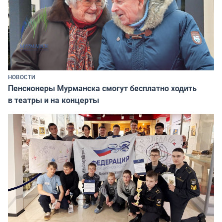
НОВОСТИ
Пенсионеры Мурманска смогут бесплатно ходить
в театры и на концерты