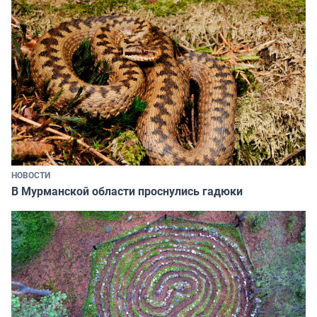
НОВОСТИ
В Мурманской области проснулись гадюки