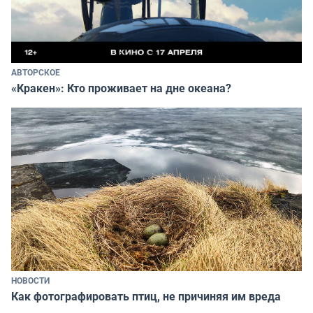
АВТОРСКОЕ
«Кракен»: Кто проживает на дне океана?
НОВОСТИ
Как фотографировать птиц, не причиняя им вреда