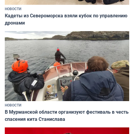
НОВОСТИ
Кадеты из Североморска взяли кубок по управлению
дронами
НОВОСТИ
В Мурманской области организуют фестиваль в честь
спасения кита Станислава