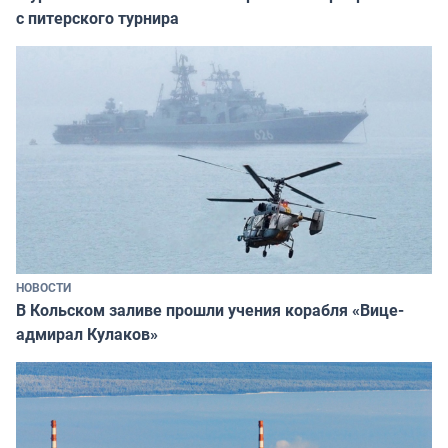
с питерского турнира
НОВОСТИ
В Кольском заливе прошли учения корабля «Вице-
адмирал Кулаков»