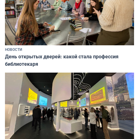
НОВОСТИ
День открытых дверей: какой стала профессия
библиотекаря