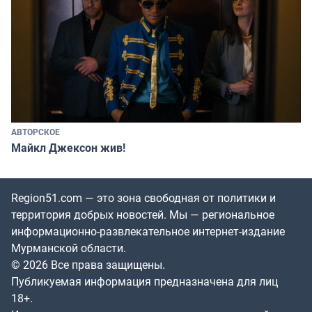
АВТОРСКОЕ
Майкл Джексон жив!
Region51.com — это зона свободная от политики и
территория добрых новостей. Мы — региональное
информационно-развлекательное интернет-издание
Мурманской области.
© 2026 Все права защищены.
Публикуемая информация предназначена для лиц
18+.