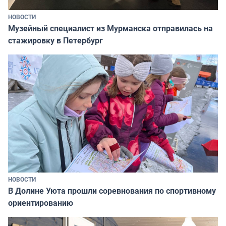
НОВОСТИ
Музейный специалист из Мурманска отправилась на
стажировку в Петербург
НОВОСТИ
В Долине Уюта прошли соревнования по спортивному
ориентированию