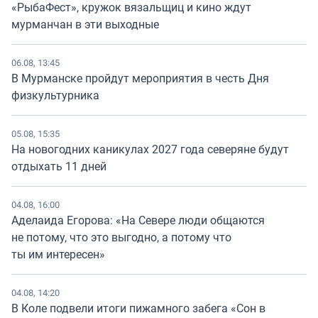
«РыбаФест», кружок вязальщиц и кино ждут
мурманчан в эти выходные
06.08, 13:45
В Мурманске пройдут мероприятия в честь Дня
физкультурника
05.08, 15:35
На новогодних каникулах 2027 года северяне будут
отдыхать 11 дней
04.08, 16:00
Аделаида Егорова: «На Севере люди общаются
не потому, что это выгодно, а потому что
ты им интересен»
04.08, 14:20
В Коле подвели итоги пижамного забега «Сон в