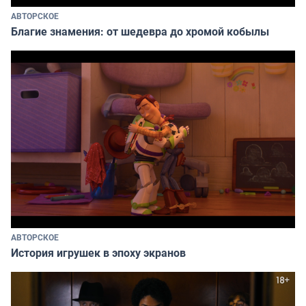
АВТОРСКОЕ
Благие знамения: от шедевра до хромой кобылы
АВТОРСКОЕ
История игрушек в эпоху экранов