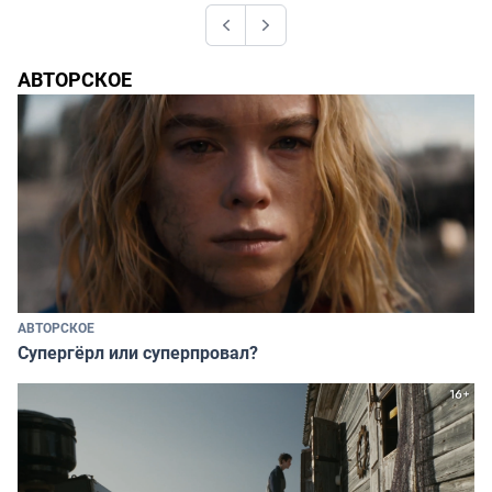
Previous
Next
АВТОРСКОЕ
АВТОРСКОЕ
Супергёрл или суперпровал?