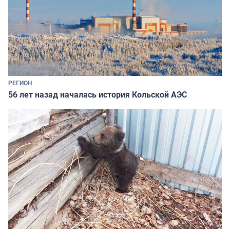
РЕГИОН
56 лет назад началась история Кольской АЭС