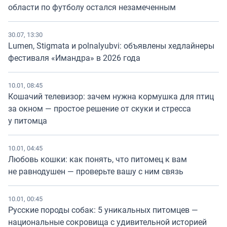
области по футболу остался незамеченным
30.07, 13:30
Lumen, Stigmata и polnalyubvi: объявлены хедлайнеры
фестиваля «Имандра» в 2026 года
10.01, 08:45
Кошачий телевизор: зачем нужна кормушка для птиц
за окном — простое решение от скуки и стресса
у питомца
10.01, 04:45
Любовь кошки: как понять, что питомец к вам
не равнодушен — проверьте вашу с ним связь
10.01, 00:45
Русские породы собак: 5 уникальных питомцев —
национальные сокровища с удивительной историей