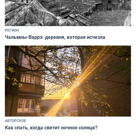
РЕГИОН
Чальмны-Варрэ: деревня, которая исчезла
АВТОРСКОЕ
Как спать, когда светит ночное солнце?