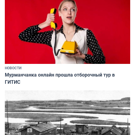
НОВОСТИ
Мурманчанка онлайн прошла отборочный тур в
ГИТИС