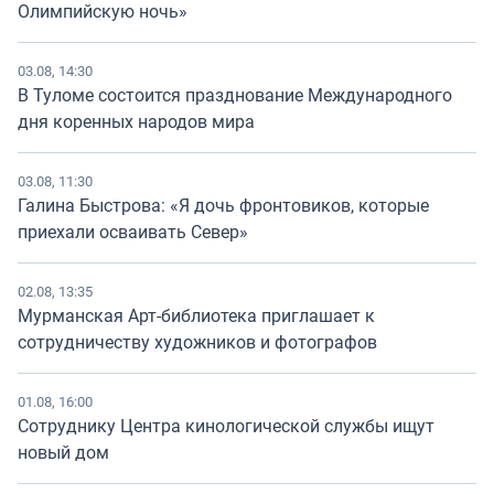
Олимпийскую ночь»
03.08, 14:30
В Туломе состоится празднование Международного
дня коренных народов мира
03.08, 11:30
Галина Быстрова: «Я дочь фронтовиков, которые
приехали осваивать Север»
02.08, 13:35
Мурманская Арт-библиотека приглашает к
сотрудничеству художников и фотографов
01.08, 16:00
Сотруднику Центра кинологической службы ищут
новый дом