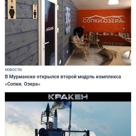
НОВОСТИ
В Мурманске открылся второй модуль комплекса
«Сопки. Озера»