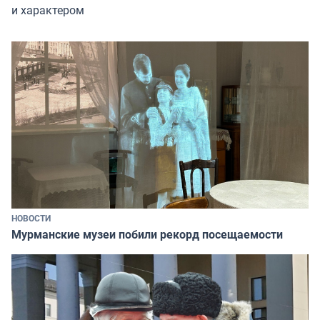
и характером
НОВОСТИ
Мурманские музеи побили рекорд посещаемости