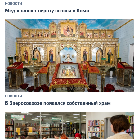
НОВОСТИ
Медвежонка-сироту спасли в Коми
НОВОСТИ
В Зверосовхозе появился собственный храм