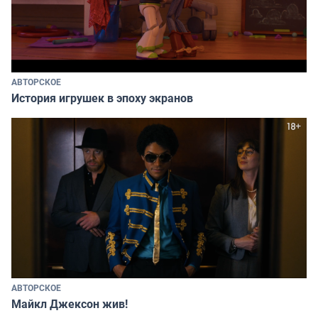
АВТОРСКОЕ
История игрушек в эпоху экранов
АВТОРСКОЕ
Майкл Джексон жив!