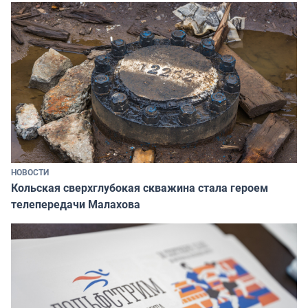
НОВОСТИ
Кольская сверхглубокая скважина стала героем
телепередачи Малахова