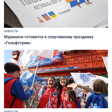
НОВОСТИ
Мурманск готовится к спортивному празднику
«Гольфстрим»
НОВОСТИ