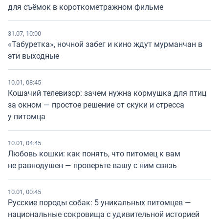
для съёмок в короткометражном фильме
31.07, 10:00
«Табуретка», ночной забег и кино ждут мурманчан в
эти выходные
10.01, 08:45
Кошачий телевизор: зачем нужна кормушка для птиц
за окном — простое решение от скуки и стресса
у питомца
10.01, 04:45
Любовь кошки: как понять, что питомец к вам
не равнодушен — проверьте вашу с ним связь
10.01, 00:45
Русские породы собак: 5 уникальных питомцев —
национальные сокровища с удивительной историей