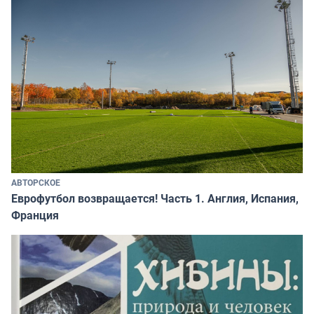
АВТОРСКОЕ
Еврофутбол возвращается! Часть 1. Англия, Испания,
Франция