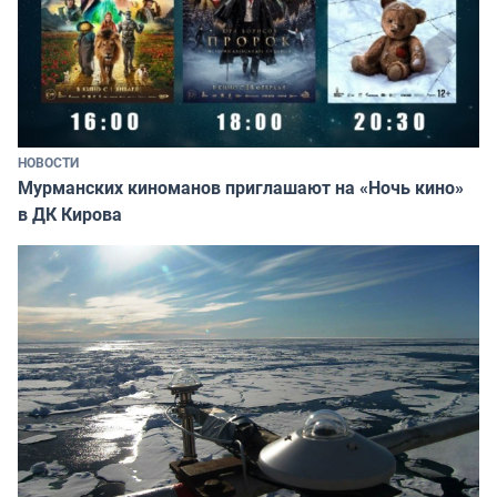
НОВОСТИ
Мурманских киноманов приглашают на «Ночь кино»
в ДК Кирова