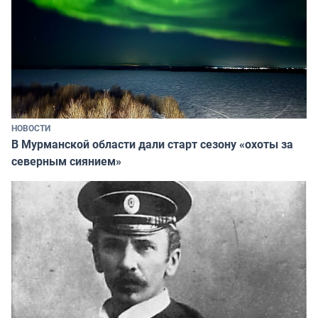
НОВОСТИ
В Мурманской области дали старт сезону «охоты за
северным сиянием»