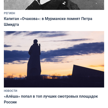
РЕГИОН
Капитан «Очакова»: в Мурманске помнят Петра
Шмидта
НОВОСТИ
«Алёша» попал в топ лучших смотровых площадок
России