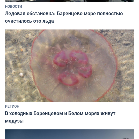
НОВОСТИ
Ледовая обстановка: Баренцево море полностью
очистилось ото льда
РЕГИОН
В холодных Баренцевом и Белом морях живут
медузы