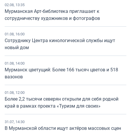
02.08, 13:35
Мурманская Арт-библиотека приглашает к
сотрудничеству художников и фотографов
01.08, 16:00
Сотруднику Центра кинологической службы ищут
новый дом
01.08, 14:00
Мурманск цветущий: Более 166 тысяч цветов и 518
вазонов
01.08, 12:00
Более 2,2 тысячи северян открыли для себя родной
край в рамках проекта «Туризм для своих»
31.07, 14:30
В Мурманской области ищут актёров массовых сцен