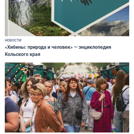
НОВОСТИ
«Хибины: природа и человек» — энциклопедия
Кольского края