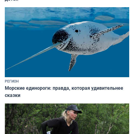
РЕГИОН
Морские единороги: правда, которая удивительнее
сказки