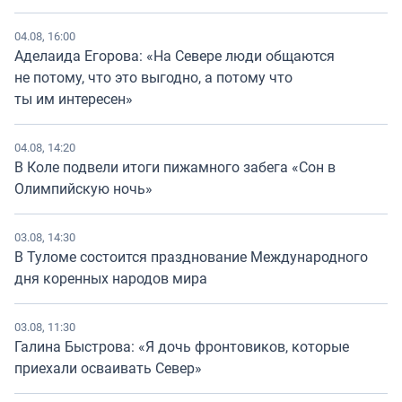
04.08, 16:00
Аделаида Егорова: «На Севере люди общаются
не потому, что это выгодно, а потому что
ты им интересен»
04.08, 14:20
В Коле подвели итоги пижамного забега «Сон в
Олимпийскую ночь»
03.08, 14:30
В Туломе состоится празднование Международного
дня коренных народов мира
03.08, 11:30
Галина Быстрова: «Я дочь фронтовиков, которые
приехали осваивать Север»