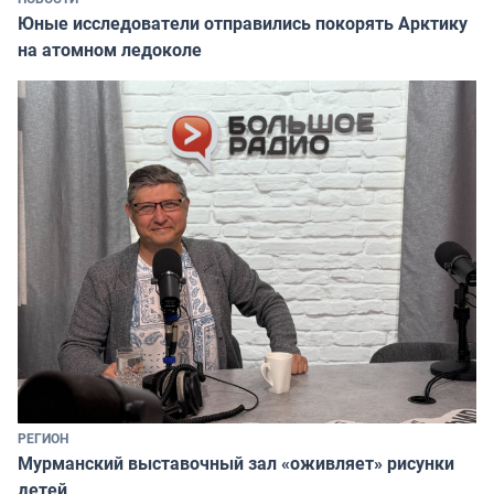
Юные исследователи отправились покорять Арктику
на атомном ледоколе
РЕГИОН
Мурманский выставочный зал «оживляет» рисунки
детей