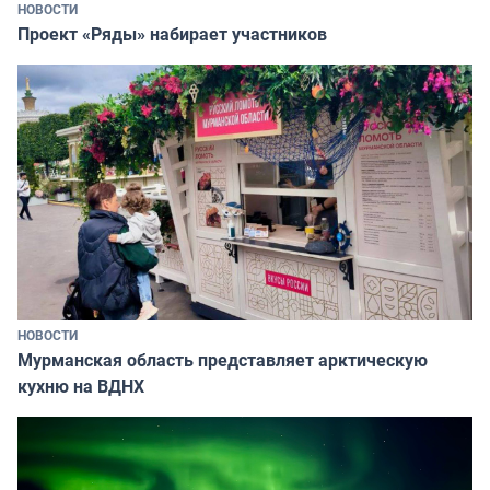
НОВОСТИ
Проект «Ряды» набирает участников
НОВОСТИ
Мурманская область представляет арктическую
кухню на ВДНХ