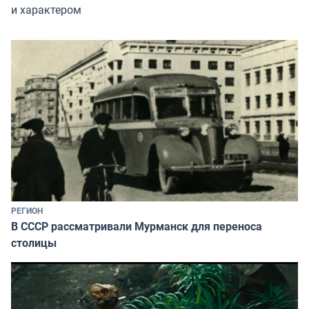
и характером
РЕГИОН
В СССР рассматривали Мурманск для переноса
столицы