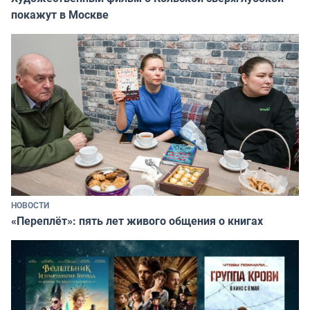
покажут в Москве
НОВОСТИ
«Переплёт»: пять лет живого общения о книгах