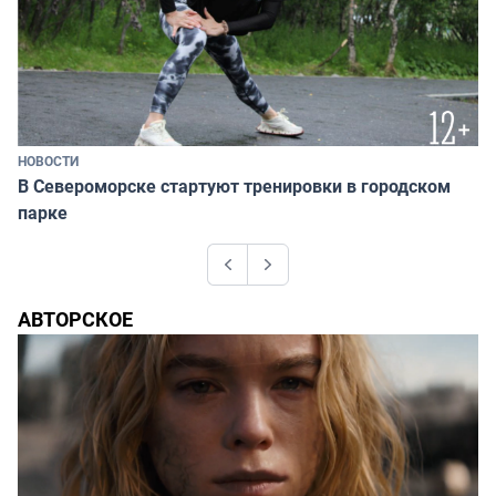
НОВОСТИ
В Североморске стартуют тренировки в городском
парке
Previous
Next
АВТОРСКОЕ