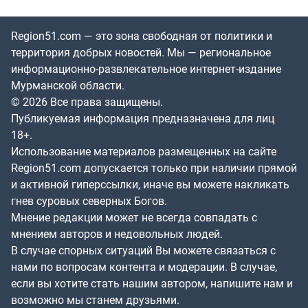
Region51.com — это зона свободная от политики и
территория добрых новостей. Мы — региональное
информационно-развлекательное интернет-издание
Мурманской области.
© 2026 Все права защищены.
Публикуемая информация предназначена для лиц
18+.
Использование материалов размещенных на сайте
Region51.com допускается только при наличии прямой
и активной гиперссылки, иначе вы можете накликать
гнев суровых северных Богов.
Мнение редакции может не всегда совпадать с
мнением авторов и недовольных людей.
В случае спорных ситуаций Вы можете связаться с
нами по вопросам контента и модерации. В случае,
если вы хотите стать нашим автором, напишите нам и
возможно мы станем друзьями.