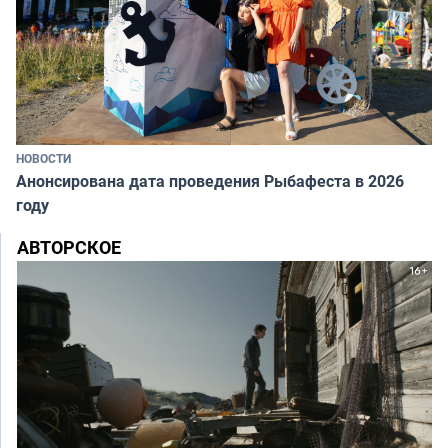
НОВОСТИ
Анонсирована дата проведения Рыбафеста в 2026
году
АВТОРСКОЕ