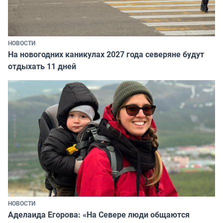
НОВОСТИ
На новогодних каникулах 2027 года северяне будут
отдыхать 11 дней
НОВОСТИ
Аделаида Егорова: «На Севере люди общаются