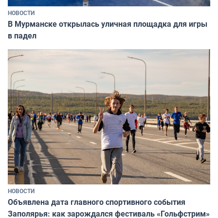
НОВОСТИ
В Мурманске открылась уличная площадка для игры
в падел
НОВОСТИ
Объявлена дата главного спортивного события
Заполярья: как зарождался фестиваль «Гольфстрим»