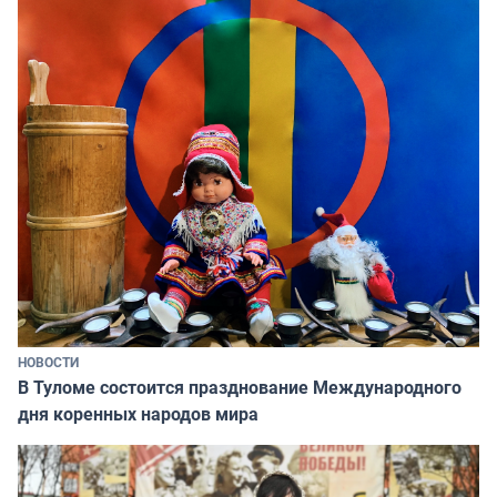
НОВОСТИ
В Туломе состоится празднование Международного
дня коренных народов мира