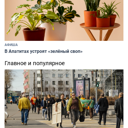
АФИША
В Апатитах устроят «зелёный своп»
Главное и популярное