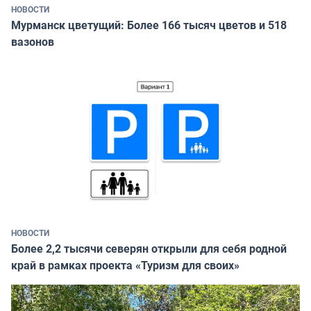
НОВОСТИ
Мурманск цветущий: Более 166 тысяч цветов и 518
вазонов
НОВОСТИ
Более 2,2 тысячи северян открыли для себя родной
край в рамках проекта «Туризм для своих»