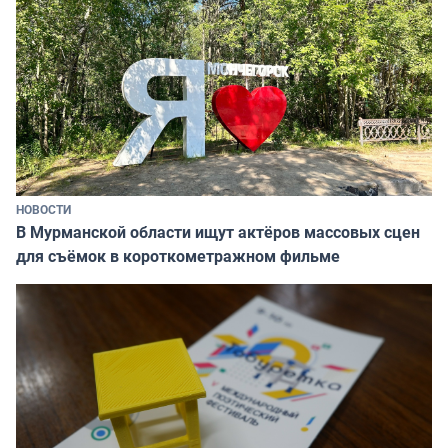
НОВОСТИ
В Мурманской области ищут актёров массовых сцен
для съёмок в короткометражном фильме