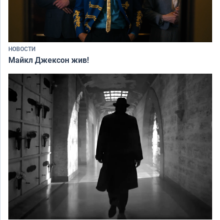
НОВОСТИ
Майкл Джексон жив!