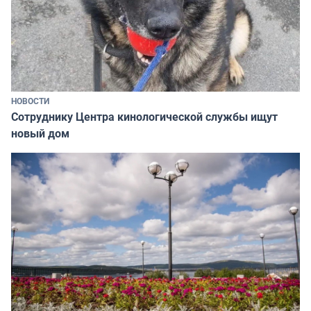
НОВОСТИ
Сотруднику Центра кинологической службы ищут
новый дом