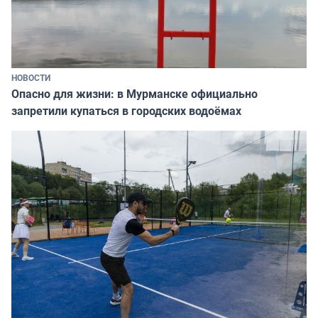
НОВОСТИ
Опасно для жизни: в Мурманске официально
запретили купаться в городских водоёмах