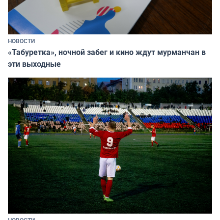
НОВОСТИ
«Табуретка», ночной забег и кино ждут мурманчан в
эти выходные