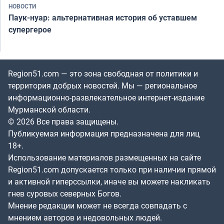
НОВОСТИ
Паук-нуар: альтернативная история об уставшем
супергерое
Region51.com — это зона свободная от политики и
территория добрых новостей. Мы — региональное
информационно-развлекательное интернет-издание
Мурманской области.
© 2026 Все права защищены.
Публикуемая информация предназначена для лиц
18+.
Использование материалов размещенных на сайте
Region51.com допускается только при наличии прямой
и активной гиперссылки, иначе вы можете накликать
гнев суровых северных Богов.
Мнение редакции может не всегда совпадать с
мнением авторов и недовольных людей.