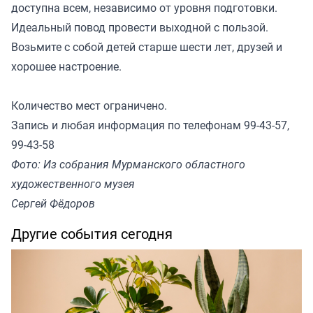
доступна всем, независимо от уровня подготовки.
Идеальный повод провести выходной с пользой.
Возьмите с собой детей старше шести лет, друзей и
хорошее настроение.
Количество мест ограничено.
Запись и любая информация по телефонам 99-43-57,
99-43-58
Фото: Из собрания Мурманского областного
художественного музея
Сергей Фёдоров
Другие события сегодня