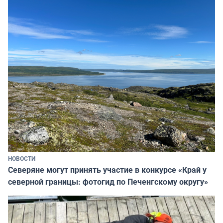
НОВОСТИ
Северяне могут принять участие в конкурсе «Край у
северной границы: фотогид по Печенгскому округу»