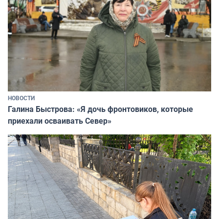
НОВОСТИ
Галина Быстрова: «Я дочь фронтовиков, которые
приехали осваивать Север»