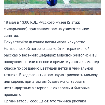
18 мая в 13:00 КВЦ Русского музея (2 этаж
филармонии) приглашает вас на увлекательное
занятие.
Почувствуйте дыхание весны через искусство.
На творческой встрече вас ждёт интерактивный
рассказ о весенних шедеврах мировой живописи, вы
послушаете стихи о весне и примите участие в мастер-
классе по созданию цветущей ветки в уникальной
технике. В ходе занятия вас научат рисовать мимозу
или сирень, при этом вы будете использовать
нестандартные материалы: акварель и бытовые
предметы.
Организаторы сообщают, что техника рисунка