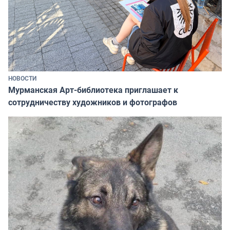
НОВОСТИ
Мурманская Арт-библиотека приглашает к
сотрудничеству художников и фотографов