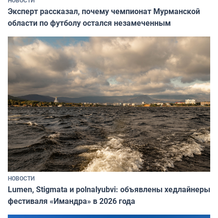
НОВОСТИ
Эксперт рассказал, почему чемпионат Мурманской
области по футболу остался незамеченным
НОВОСТИ
Lumen, Stigmata и polnalyubvi: объявлены хедлайнеры
фестиваля «Имандра» в 2026 года