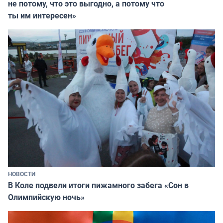
не потому, что это выгодно, а потому что
ты им интересен»
НОВОСТИ
В Коле подвели итоги пижамного забега «Сон в
Олимпийскую ночь»