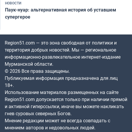
НОВОСТИ
Паук-нуар: альтернативная история об уставшем
супергерое
Region51.com — это зона свободная от политики и
территория добрых новостей. Мы — региональное
информационно-развлекательное интернет-издание
Мурманской области.
© 2026 Все права защищены.
Публикуемая информация предназначена для лиц
18+.
Использование материалов размещенных на сайте
Region51.com допускается только при наличии прямой
и активной гиперссылки, иначе вы можете накликать
гнев суровых северных Богов.
Мнение редакции может не всегда совпадать с
мнением авторов и недовольных людей.