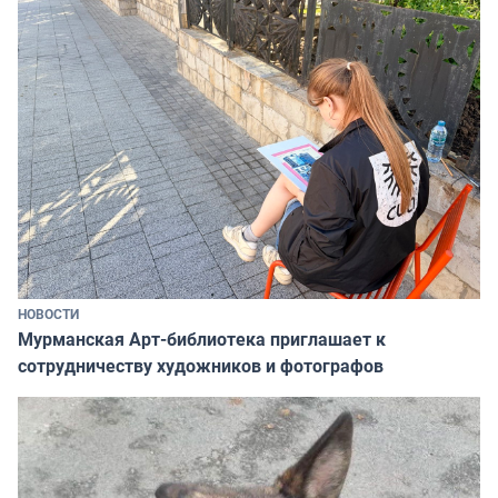
НОВОСТИ
Мурманская Арт-библиотека приглашает к
сотрудничеству художников и фотографов