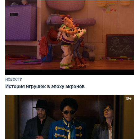
НОВОСТИ
История игрушек в эпоху экранов