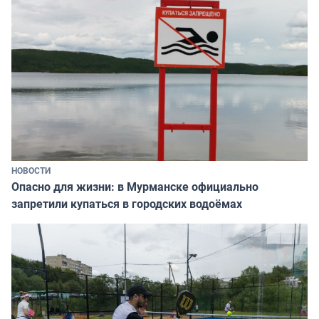
НОВОСТИ
Опасно для жизни: в Мурманске официально
запретили купаться в городских водоёмах