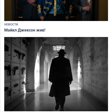
НОВОСТИ
Майкл Джексон жив!