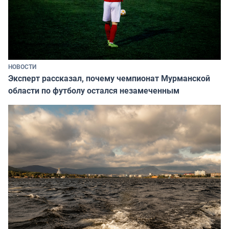
НОВОСТИ
Эксперт рассказал, почему чемпионат Мурманской
области по футболу остался незамеченным