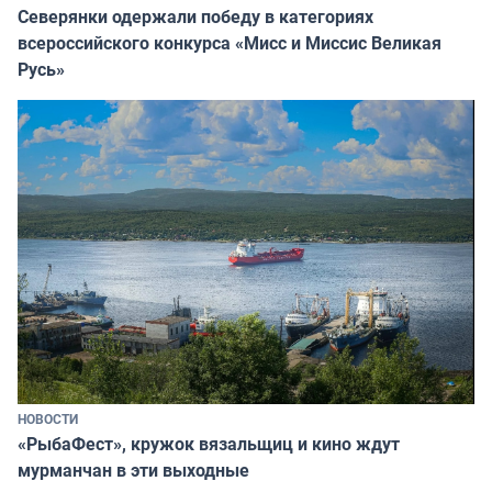
Северянки одержали победу в категориях
всероссийского конкурса «Мисс и Миссис Великая
Русь»
НОВОСТИ
«РыбаФест», кружок вязальщиц и кино ждут
мурманчан в эти выходные