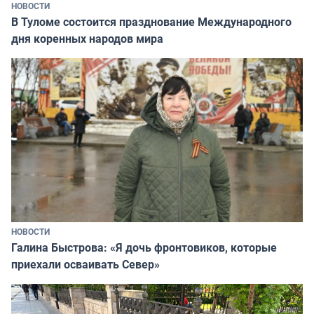
НОВОСТИ
В Туломе состоится празднование Международного
дня коренных народов мира
НОВОСТИ
Галина Быстрова: «Я дочь фронтовиков, которые
приехали осваивать Север»