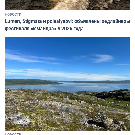
НОВОСТИ
Lumen, Stigmata и polnalyubvi: объявлены хедлайнеры
фестиваля «Имандра» в 2026 года
НОВОСТИ