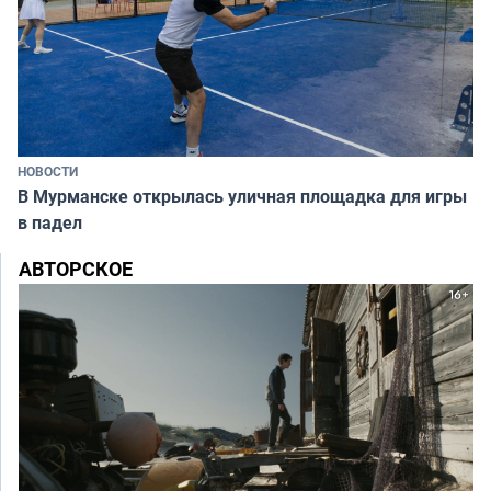
НОВОСТИ
В Мурманске открылась уличная площадка для игры
в падел
АВТОРСКОЕ