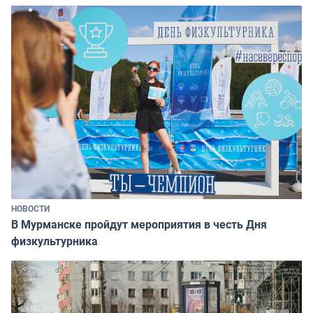
НОВОСТИ
В Мурманске пройдут мероприятия в честь Дня
физкультурника