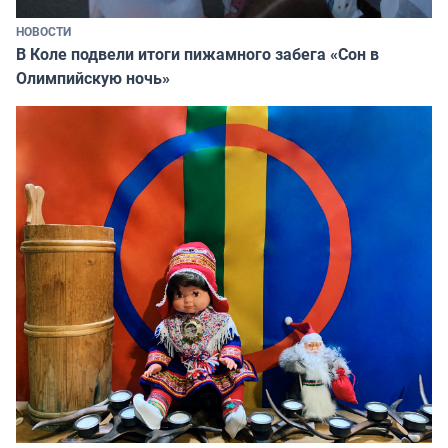
НОВОСТИ
В Коле подвели итоги пижамного забега «Сон в
Олимпийскую ночь»