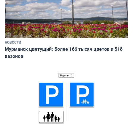
НОВОСТИ
Мурманск цветущий: Более 166 тысяч цветов и 518
вазонов