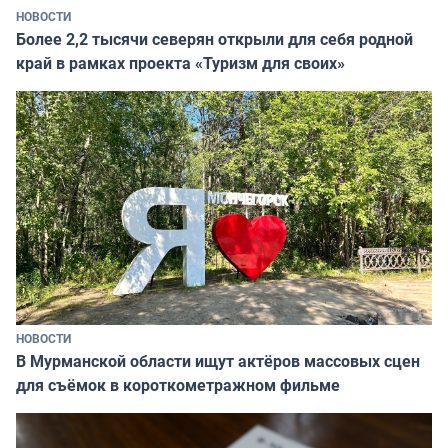
НОВОСТИ
Более 2,2 тысячи северян открыли для себя родной
край в рамках проекта «Туризм для своих»
НОВОСТИ
В Мурманской области ищут актёров массовых сцен
для съёмок в короткометражном фильме