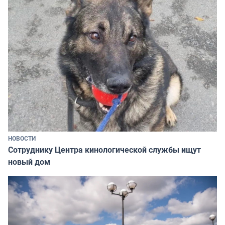
НОВОСТИ
Сотруднику Центра кинологической службы ищут
новый дом