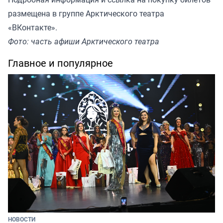
размещена в группе Арктического театра
«ВКонтакте».
Фото: часть афиши Арктического театра
Главное и популярное
НОВОСТИ