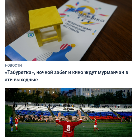
НОВОСТИ
«Табуретка», ночной забег и кино ждут мурманчан в
эти выходные