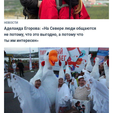
НОВОСТИ
Аделаида Егорова: «На Севере люди общаются
не потому, что это выгодно, а потому что
ты им интересен»