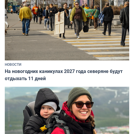
НОВОСТИ
На новогодних каникулах 2027 года северяне будут
отдыхать 11 дней