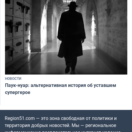
НОВОСТИ
Паук-нуар: альтернативная история об уставшем
супергерое
Region51.com — это зона свободная от политики и
территория добрых новостей. Мы — региональное