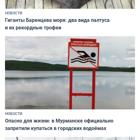
НОВОСТИ
Гиганты Баренцева моря: два вида палтуса
и их рекордные трофеи
НОВОСТИ
Опасно для жизни: в Мурманске официально
запретили купаться в городских водоёмах