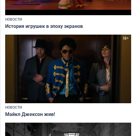
НОВОСТИ
История игрушек в эпоху экранов
НОВОСТИ
Майкл Джексон жив!