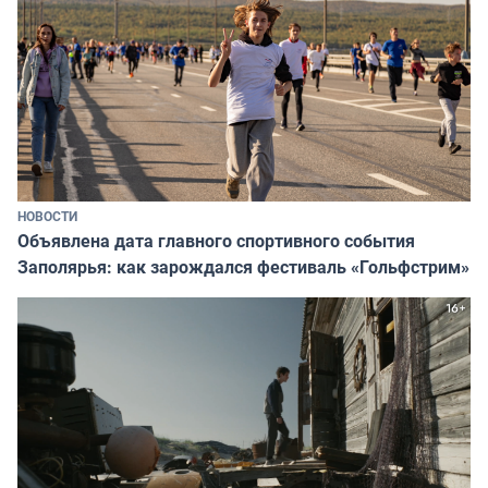
НОВОСТИ
Объявлена дата главного спортивного события
Заполярья: как зарождался фестиваль «Гольфстрим»