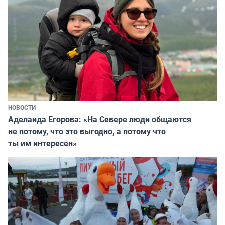
НОВОСТИ
Аделаида Егорова: «На Севере люди общаются
не потому, что это выгодно, а потому что
ты им интересен»