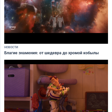
НОВОСТИ
Благие знамения: от шедевра до хромой кобылы