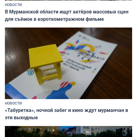
НОВОСТИ
В Мурманской области ищут актёров массовых сцен
для съёмок в короткометражном фильме
НОВОСТИ
«Табуретка», ночной забег и кино ждут мурманчан в
эти выходные