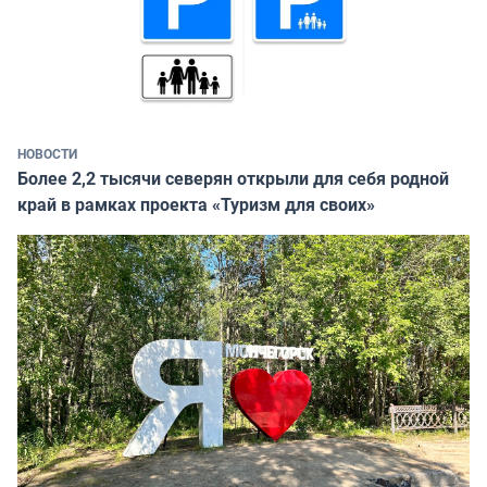
НОВОСТИ
Более 2,2 тысячи северян открыли для себя родной
край в рамках проекта «Туризм для своих»