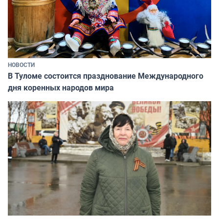
НОВОСТИ
В Туломе состоится празднование Международного
дня коренных народов мира