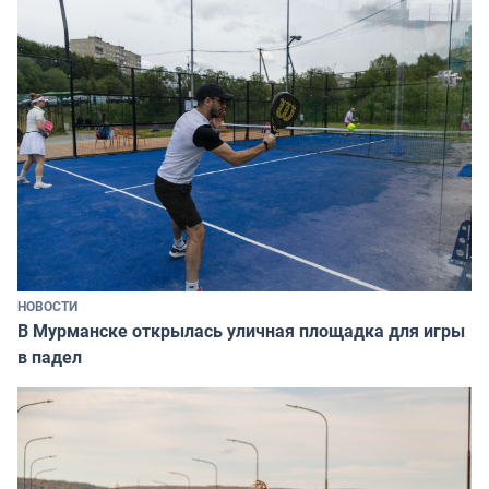
НОВОСТИ
В Мурманске открылась уличная площадка для игры
в падел