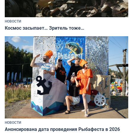
НОВОСТИ
Космос засыпает… Зритель тоже…
НОВОСТИ
Анонсирована дата проведения Рыбафеста в 2026