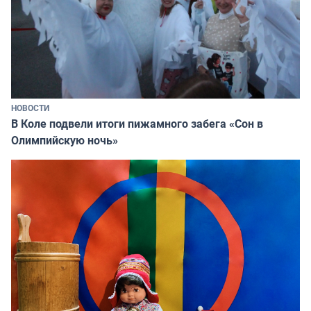
НОВОСТИ
В Коле подвели итоги пижамного забега «Сон в
Олимпийскую ночь»