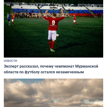
НОВОСТИ
Эксперт рассказал, почему чемпионат Мурманской
области по футболу остался незамеченным