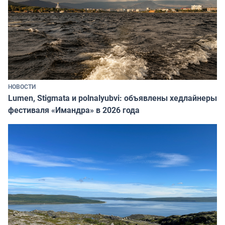
НОВОСТИ
Lumen, Stigmata и polnalyubvi: объявлены хедлайнеры
фестиваля «Имандра» в 2026 года