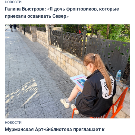
НОВОСТИ
Галина Быстрова: «Я дочь фронтовиков, которые
приехали осваивать Север»
НОВОСТИ
Мурманская Арт-библиотека приглашает к