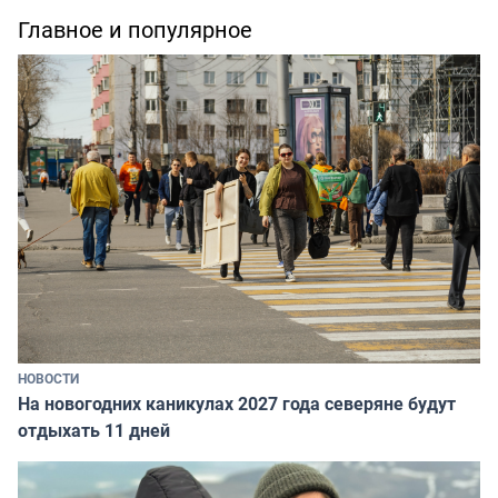
Главное и популярное
НОВОСТИ
На новогодних каникулах 2027 года северяне будут
отдыхать 11 дней