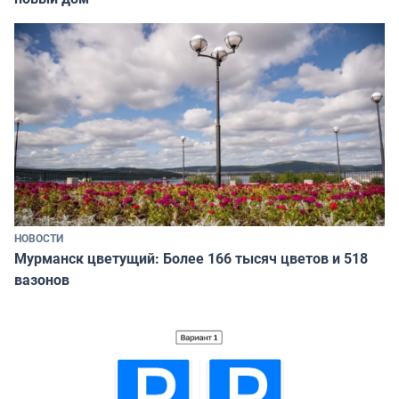
НОВОСТИ
Мурманск цветущий: Более 166 тысяч цветов и 518
вазонов