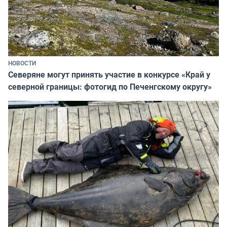
НОВОСТИ
Северяне могут принять участие в конкурсе «Край у
северной границы: фотогид по Печенгскому округу»