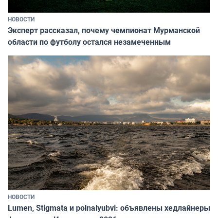
НОВОСТИ
Эксперт рассказал, почему чемпионат Мурманской
области по футболу остался незамеченным
НОВОСТИ
Lumen, Stigmata и polnalyubvi: объявлены хедлайнеры