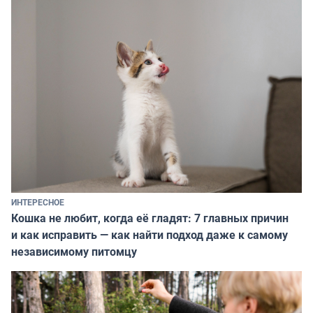
ИНТЕРЕСНОЕ
Кошка не любит, когда её гладят: 7 главных причин
и как исправить — как найти подход даже к самому
независимому питомцу