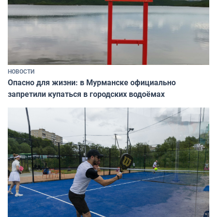
НОВОСТИ
Опасно для жизни: в Мурманске официально
запретили купаться в городских водоёмах