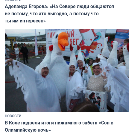
Аделаида Егорова: «На Севере люди общаются
не потому, что это выгодно, а потому что
ты им интересен»
НОВОСТИ
В Коле подвели итоги пижамного забега «Сон в
Олимпийскую ночь»