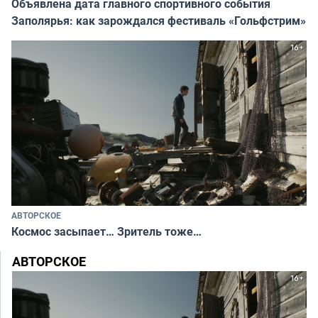
Объявлена дата главного спортивного события
Заполярья: как зарождался фестиваль «Гольфстрим»
АВТОРСКОЕ
Космос засыпает… Зритель тоже…
АВТОРСКОЕ