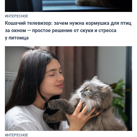
ИНТЕРЕСНОЕ
Кошачий телевизор: зачем нужна кормушка для птиц
за окном — простое решение от скуки и стресса
у питомца
ИНТЕРЕСНОЕ