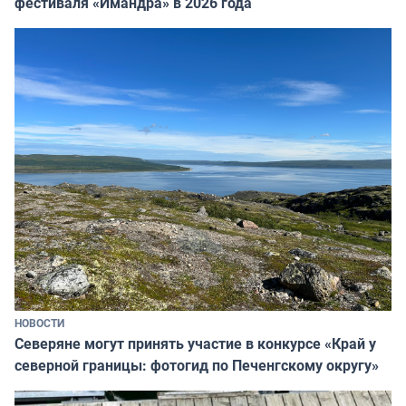
фестиваля «Имандра» в 2026 года
НОВОСТИ
Северяне могут принять участие в конкурсе «Край у
северной границы: фотогид по Печенгскому округу»