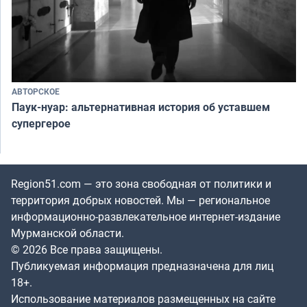
АВТОРСКОЕ
Паук-нуар: альтернативная история об уставшем
супергерое
Region51.com — это зона свободная от политики и
территория добрых новостей. Мы — региональное
информационно-развлекательное интернет-издание
Мурманской области.
© 2026 Все права защищены.
Публикуемая информация предназначена для лиц
18+.
Использование материалов размещенных на сайте