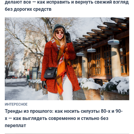
делают все — как исправить и вернуть свежий взгляд
без дорогих средств
ИНТЕРЕСНОЕ
Тренды из прошлого: как носить силуэты 80-х и 90-
х — как выглядеть современно и стильно без
переплат