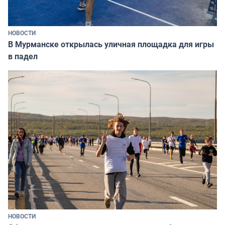
НОВОСТИ
В Мурманске открылась уличная площадка для игры
в падел
НОВОСТИ