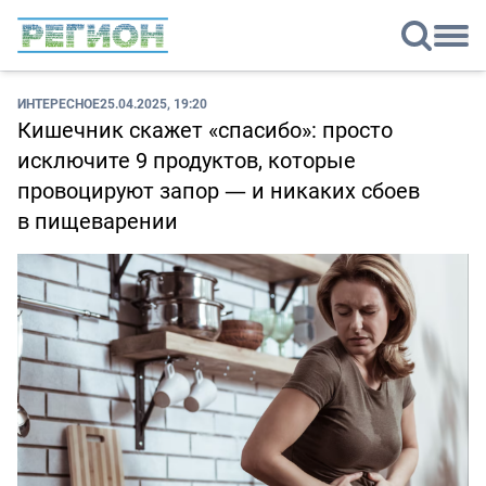
ИНТЕРЕСНОЕ
25.04.2025, 19:20
Кишечник скажет «спасибо»: просто
исключите 9 продуктов, которые
провоцируют запор ― и никаких сбоев
в пищеварении