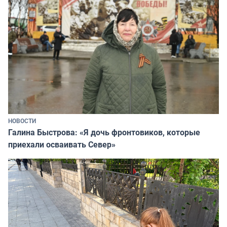
НОВОСТИ
Галина Быстрова: «Я дочь фронтовиков, которые
приехали осваивать Север»