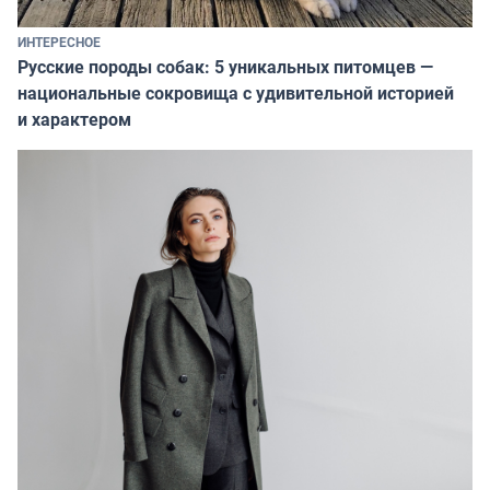
ИНТЕРЕСНОЕ
Русские породы собак: 5 уникальных питомцев —
национальные сокровища с удивительной историей
и характером