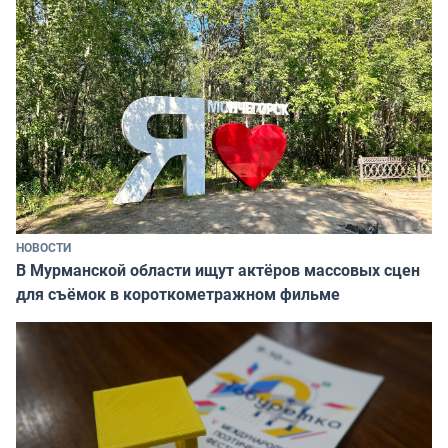
НОВОСТИ
В Мурманской области ищут актёров массовых сцен
для съёмок в короткометражном фильме