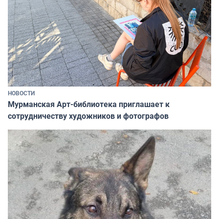
НОВОСТИ
Мурманская Арт-библиотека приглашает к
сотрудничеству художников и фотографов