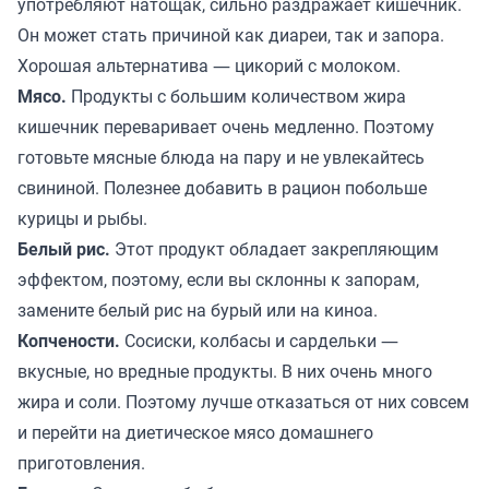
употребляют натощак, сильно раздражает кишечник.
Он может стать причиной как диареи, так и запора.
Хорошая альтернатива ― цикорий с молоком.
Мясо.
Продукты с большим количеством жира
кишечник переваривает очень медленно. Поэтому
готовьте мясные блюда на пару и не увлекайтесь
свининой. Полезнее добавить в рацион побольше
курицы и рыбы.
Белый рис.
Этот продукт обладает закрепляющим
эффектом, поэтому, если вы склонны к запорам,
замените белый рис на бурый или на киноа.
Копчености.
Сосиски, колбасы и сардельки ―
вкусные, но вредные продукты. В них очень много
жира и соли. Поэтому лучше отказаться от них совсем
и перейти на диетическое мясо домашнего
приготовления.