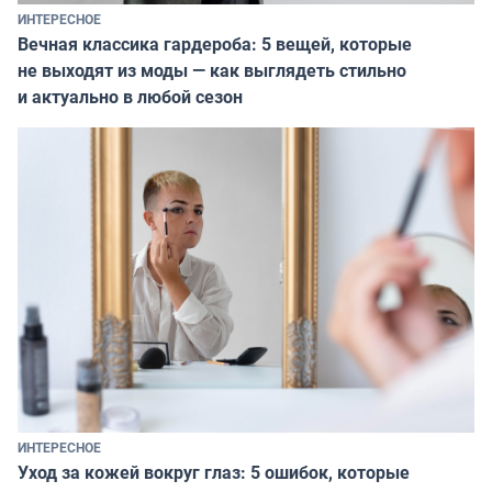
ИНТЕРЕСНОЕ
Вечная классика гардероба: 5 вещей, которые
не выходят из моды — как выглядеть стильно
и актуально в любой сезон
ИНТЕРЕСНОЕ
Уход за кожей вокруг глаз: 5 ошибок, которые