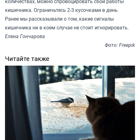
количествах, можно спровоцировать сбой работы
кишечника. Ограничьтесь 2-3 кусочками в день.
Ранее мы
рассказывали
о том, какие сигналы
кишечника ни в коем случае не стоит игнорировать.
Елена Гончарова
Фото: Freepik
Читайте также