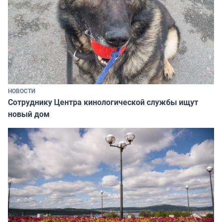
НОВОСТИ
Сотруднику Центра кинологической службы ищут
новый дом