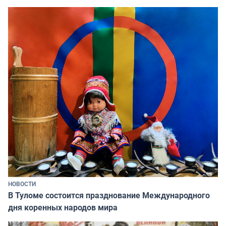
НОВОСТИ
В Туломе состоится празднование Международного
дня коренных народов мира