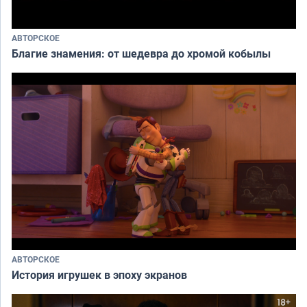
АВТОРСКОЕ
Благие знамения: от шедевра до хромой кобылы
АВТОРСКОЕ
История игрушек в эпоху экранов