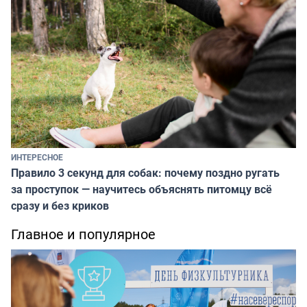
ИНТЕРЕСНОЕ
Правило 3 секунд для собак: почему поздно ругать
за проступок — научитесь объяснять питомцу всё
сразу и без криков
Главное и популярное