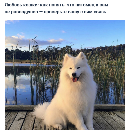
Любовь кошки: как понять, что питомец к вам
не равнодушен — проверьте вашу с ним связь