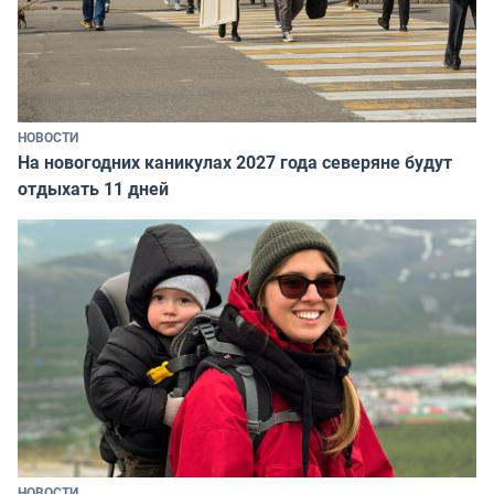
НОВОСТИ
На новогодних каникулах 2027 года северяне будут
отдыхать 11 дней
НОВОСТИ