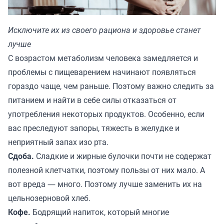
Исключите их из своего рациона и здоровье станет
лучше
С возрастом метаболизм человека замедляется и
проблемы с пищеварением начинают появляться
гораздо чаще, чем раньше. Поэтому важно следить за
питанием и найти в себе силы отказаться от
употребления некоторых продуктов. Особенно, если
вас преследуют запоры, тяжесть в желудке и
неприятный запах изо рта.
Сдоба.
Сладкие и жирные булочки почти не содержат
полезной клетчатки, поэтому пользы от них мало. А
вот вреда ― много. Поэтому лучше заменить их на
цельнозерновой хлеб.
Кофе.
Бодрящий напиток, который многие