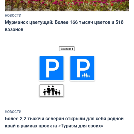
НОВОСТИ
Мурманск цветущий: Более 166 тысяч цветов и 518
вазонов
НОВОСТИ
Более 2,2 тысячи северян открыли для себя родной
край в рамках проекта «Туризм для своих»