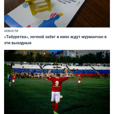
НОВОСТИ
«Табуретка», ночной забег и кино ждут мурманчан в
эти выходные