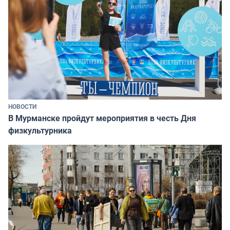
НОВОСТИ
В Мурманске пройдут мероприятия в честь Дня
физкультурника