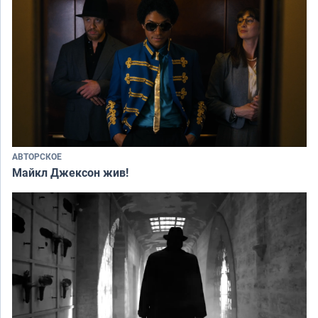
АВТОРСКОЕ
Майкл Джексон жив!