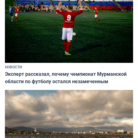
НОВОСТИ
Эксперт рассказал, почему чемпионат Мурманской
области по футболу остался незамеченным