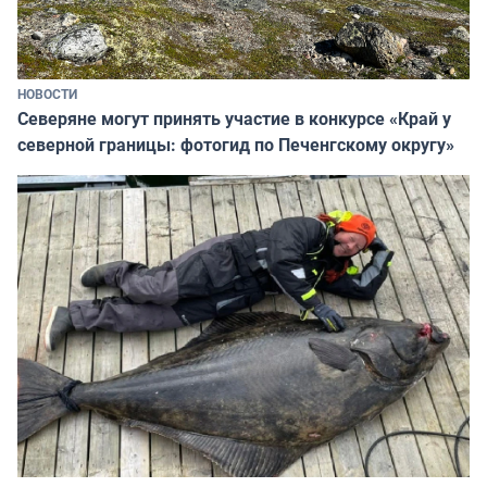
НОВОСТИ
Северяне могут принять участие в конкурсе «Край у
северной границы: фотогид по Печенгскому округу»