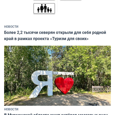
НОВОСТИ
Более 2,2 тысячи северян открыли для себя родной
край в рамках проекта «Туризм для своих»
НОВОСТИ