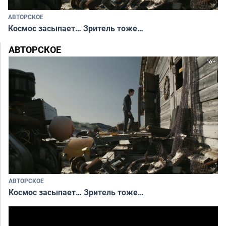
АВТОРСКОЕ
Космос засыпает… Зритель тоже…
АВТОРСКОЕ
АВТОРСКОЕ
Космос засыпает… Зритель тоже…