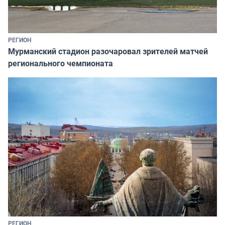
РЕГИОН
Мурманский стадион разочаровал зрителей матчей
регионального чемпионата
РЕГИОН