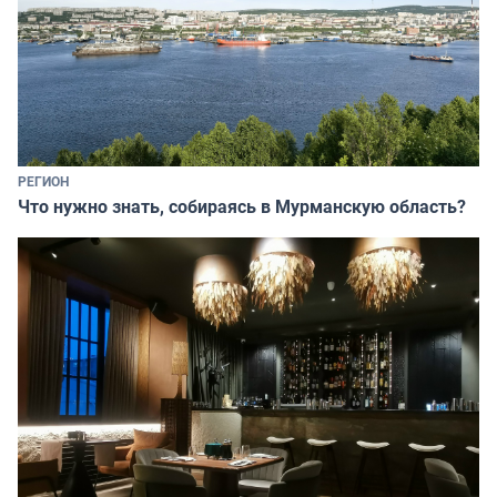
РЕГИОН
Что нужно знать, собираясь в Мурманскую область?