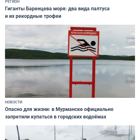
РЕГИОН
Гиганты Баренцева моря: два вида палтуса
и их рекордные трофеи
НОВОСТИ
Опасно для жизни: в Мурманске официально
запретили купаться в городских водоёмах