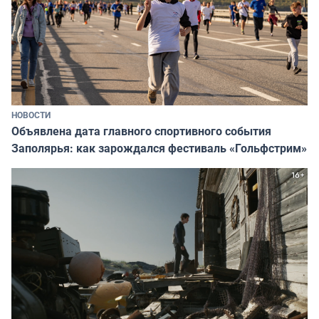
НОВОСТИ
Объявлена дата главного спортивного события
Заполярья: как зарождался фестиваль «Гольфстрим»