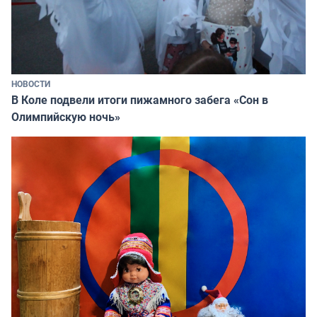
НОВОСТИ
В Коле подвели итоги пижамного забега «Сон в
Олимпийскую ночь»