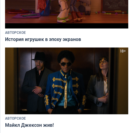
АВТОРСКОЕ
История игрушек в эпоху экранов
АВТОРСКОЕ
Майкл Джексон жив!