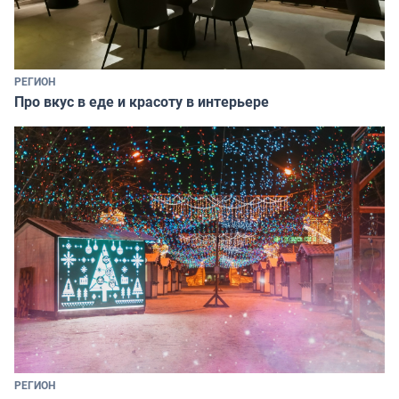
РЕГИОН
Про вкус в еде и красоту в интерьере
РЕГИОН