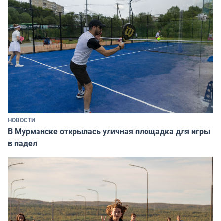
НОВОСТИ
В Мурманске открылась уличная площадка для игры
в падел