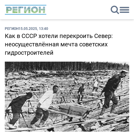
РЕГИОН
15.05.2025, 13:40
Как в СССР хотели перекроить Север:
неосуществлённая мечта советских
гидростроителей