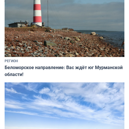
РЕГИОН
Беломорское направление: Вас ждёт юг Мурманской
области!