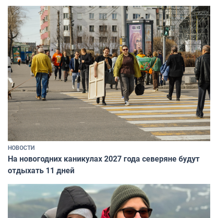
НОВОСТИ
На новогодних каникулах 2027 года северяне будут
отдыхать 11 дней