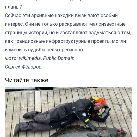
планы?
Сейчас эти архивные находки вызывают особый
интерес. Они не только раскрывают малоизвестные
страницы истории, но и заставляют задуматься о том,
как грандиозные инфраструктурные проекты могли
изменить судьбы целых регионов.
Фото: wikimedia, Public Domain
Сергей Фёдоров
Читайте также