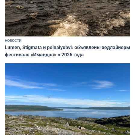
НОВОСТИ
Lumen, Stigmata и polnalyubvi: объявлены хедлайнеры
фестиваля «Имандра» в 2026 года