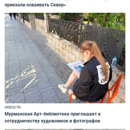
приехали осваивать Север»
НОВОСТИ
Мурманская Арт-библиотека приглашает к
сотрудничеству художников и фотографов