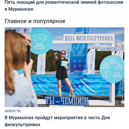
Пять локаций для романтической зимней фотосессии
в Мурманске
Главное и популярное
НОВОСТИ
В Мурманске пройдут мероприятия в честь Дня
физкультурника