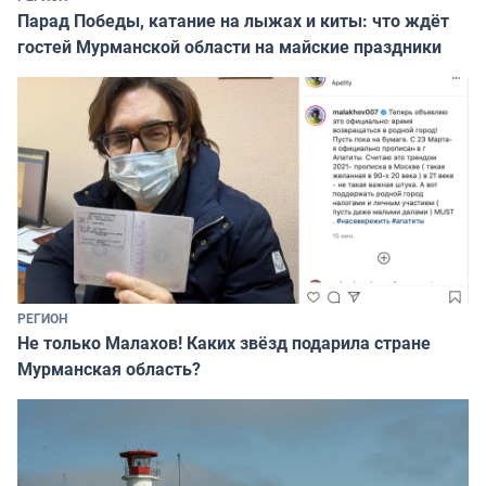
Парад Победы, катание на лыжах и киты: что ждёт
гостей Мурманской области на майские праздники
РЕГИОН
Не только Малахов! Каких звёзд подарила стране
Мурманская область?