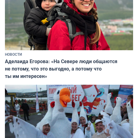
НОВОСТИ
Аделаида Егорова: «На Севере люди общаются
не потому, что это выгодно, а потому что
ты им интересен»