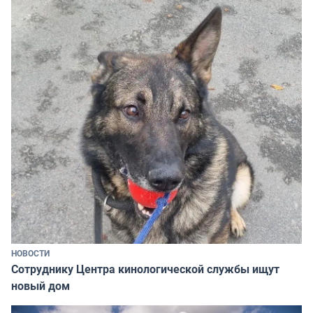
НОВОСТИ
Сотруднику Центра кинологической службы ищут
новый дом