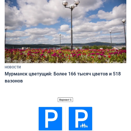
НОВОСТИ
Мурманск цветущий: Более 166 тысяч цветов и 518
вазонов