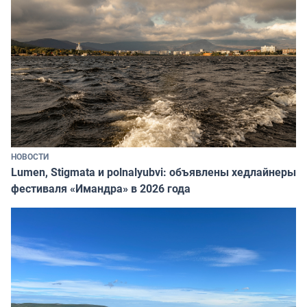
НОВОСТИ
Lumen, Stigmata и polnalyubvi: объявлены хедлайнеры
фестиваля «Имандра» в 2026 года