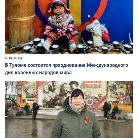
НОВОСТИ
В Туломе состоится празднование Международного
дня коренных народов мира