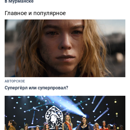
в Мурманске
Главное и популярное
АВТОРСКОЕ
Супергёрл или суперпровал?