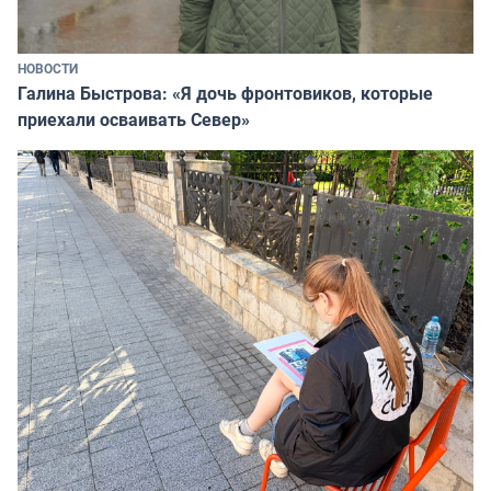
НОВОСТИ
Галина Быстрова: «Я дочь фронтовиков, которые
приехали осваивать Север»