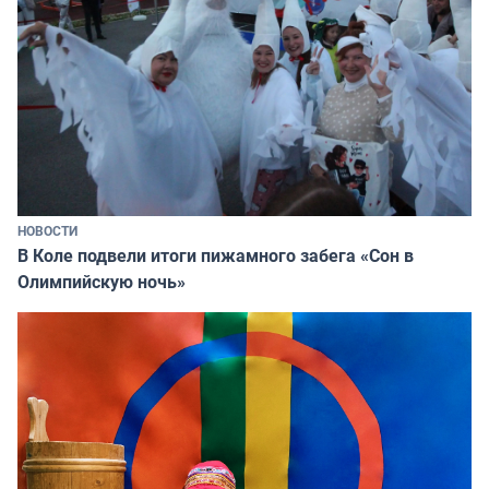
НОВОСТИ
В Коле подвели итоги пижамного забега «Сон в
Олимпийскую ночь»