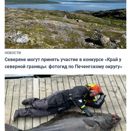
НОВОСТИ
Северяне могут принять участие в конкурсе «Край у
северной границы: фотогид по Печенгскому округу»