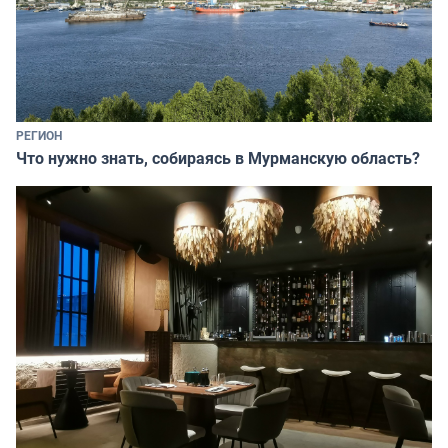
РЕГИОН
Что нужно знать, собираясь в Мурманскую область?