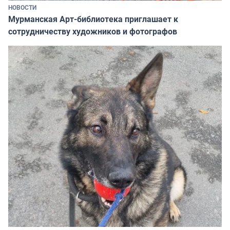
НОВОСТИ
Мурманская Арт-библиотека приглашает к
сотрудничеству художников и фотографов