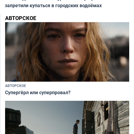
запретили купаться в городских водоёмах
АВТОРСКОЕ
АВТОРСКОЕ
Супергёрл или суперпровал?