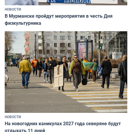
НОВОСТИ
В Мурманске пройдут мероприятия в честь Дня
физкультурника
НОВОСТИ
На новогодних каникулах 2027 года северяне будут
отдыхать 11 дней