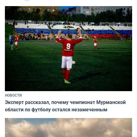
НОВОСТИ
Эксперт рассказал, почему чемпионат Мурманской
области по футболу остался незамеченным