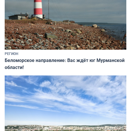
РЕГИОН
Беломорское направление: Вас ждёт юг Мурманской
области!