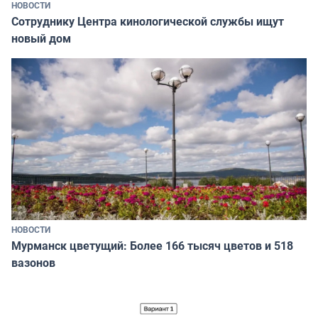
НОВОСТИ
Сотруднику Центра кинологической службы ищут
новый дом
НОВОСТИ
Мурманск цветущий: Более 166 тысяч цветов и 518
вазонов