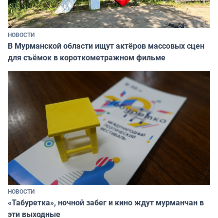
НОВОСТИ
В Мурманской области ищут актёров массовых сцен
для съёмок в короткометражном фильме
НОВОСТИ
«Табуретка», ночной забег и кино ждут мурманчан в
эти выходные