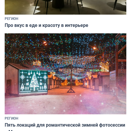
РЕГИОН
Про вкус в еде и красоту в интерьере
РЕГИОН
Пять локаций для романтической зимней фотосессии