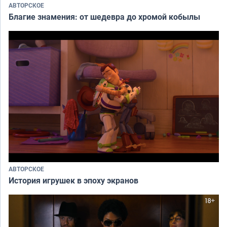
АВТОРСКОЕ
Благие знамения: от шедевра до хромой кобылы
АВТОРСКОЕ
История игрушек в эпоху экранов