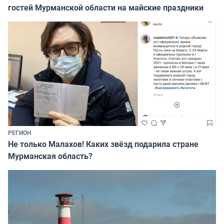
гостей Мурманской области на майские праздники
РЕГИОН
Не только Малахов! Каких звёзд подарила стране
Мурманская область?