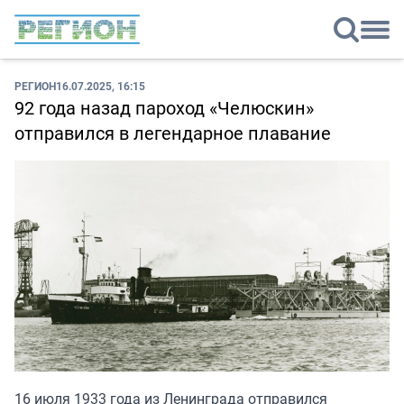
РЕГИОН
16.07.2025, 16:15
92 года назад пароход «Челюскин»
отправился в легендарное плавание
16 июля 1933 года из Ленинграда отправился