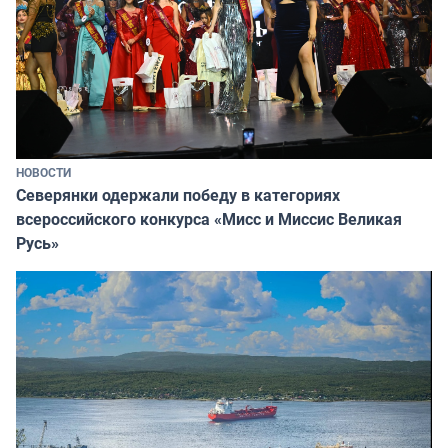
НОВОСТИ
Северянки одержали победу в категориях
всероссийского конкурса «Мисс и Миссис Великая
Русь»