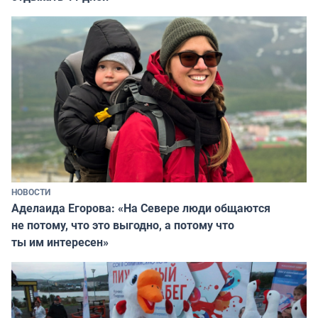
НОВОСТИ
Аделаида Егорова: «На Севере люди общаются
не потому, что это выгодно, а потому что
ты им интересен»