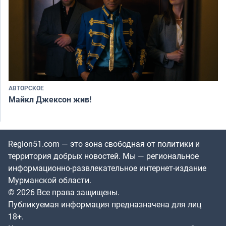
АВТОРСКОЕ
Майкл Джексон жив!
Region51.com — это зона свободная от политики и
территория добрых новостей. Мы — региональное
информационно-развлекательное интернет-издание
Мурманской области.
© 2026 Все права защищены.
Публикуемая информация предназначена для лиц
18+.