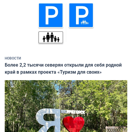
НОВОСТИ
Более 2,2 тысячи северян открыли для себя родной
край в рамках проекта «Туризм для своих»