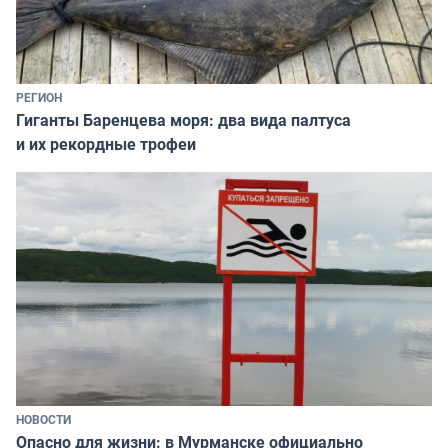
РЕГИОН
Гиганты Баренцева моря: два вида палтуса
и их рекордные трофеи
НОВОСТИ
Опасно для жизни: в Мурманске официально