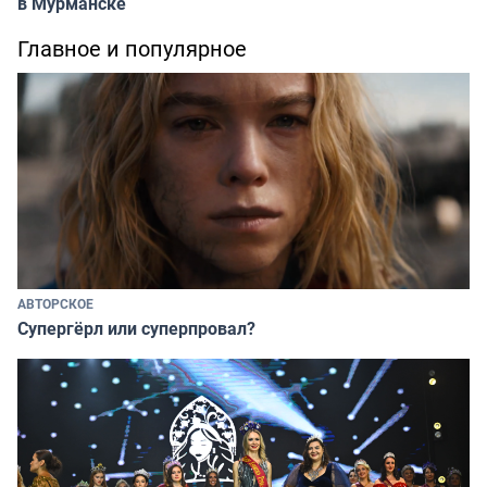
в Мурманске
Главное и популярное
АВТОРСКОЕ
Супергёрл или суперпровал?