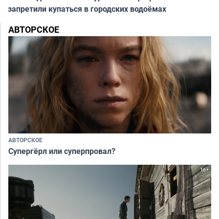
запретили купаться в городских водоёмах
АВТОРСКОЕ
АВТОРСКОЕ
Супергёрл или суперпровал?