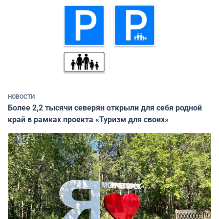
НОВОСТИ
Более 2,2 тысячи северян открыли для себя родной
край в рамках проекта «Туризм для своих»