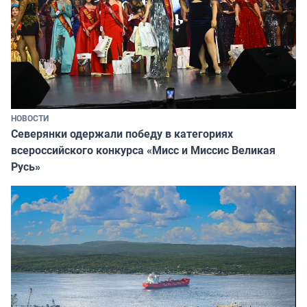
НОВОСТИ
Северянки одержали победу в категориях
всероссийского конкурса «Мисс и Миссис Великая
Русь»