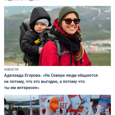
НОВОСТИ
Аделаида Егорова: «На Севере люди общаются
не потому, что это выгодно, а потому что
ты им интересен»