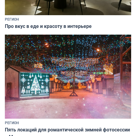
РЕГИОН
Про вкус в еде и красоту в интерьере
РЕГИОН
Пять локаций для романтической зимней фотосессии