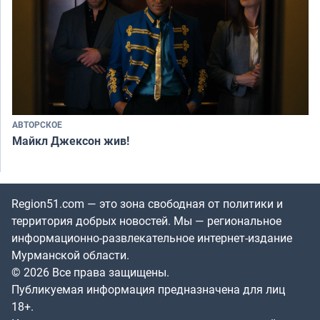
АВТОРСКОЕ
Майкл Джексон жив!
Region51.com — это зона свободная от политики и
территория добрых новостей. Мы — региональное
информационно-развлекательное интернет-издание
Мурманской области.
© 2026 Все права защищены.
Публикуемая информация предназначена для лиц
18+.