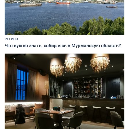
РЕГИОН
Что нужно знать, собираясь в Мурманскую область?