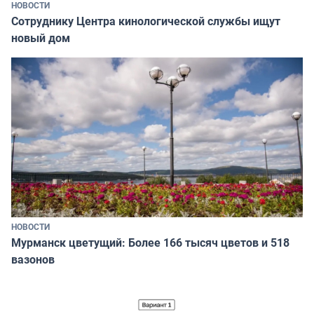
НОВОСТИ
Сотруднику Центра кинологической службы ищут
новый дом
НОВОСТИ
Мурманск цветущий: Более 166 тысяч цветов и 518
вазонов