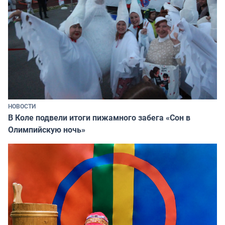
НОВОСТИ
В Коле подвели итоги пижамного забега «Сон в
Олимпийскую ночь»