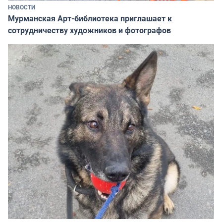
НОВОСТИ
Мурманская Арт-библиотека приглашает к
сотрудничеству художников и фотографов