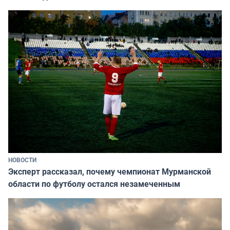
НОВОСТИ
Эксперт рассказал, почему чемпионат Мурманской
области по футболу остался незамеченным