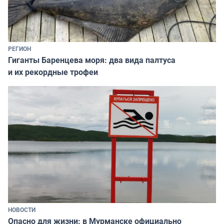
РЕГИОН
Гиганты Баренцева моря: два вида палтуса
и их рекордные трофеи
НОВОСТИ
Опасно для жизни: в Мурманске официально