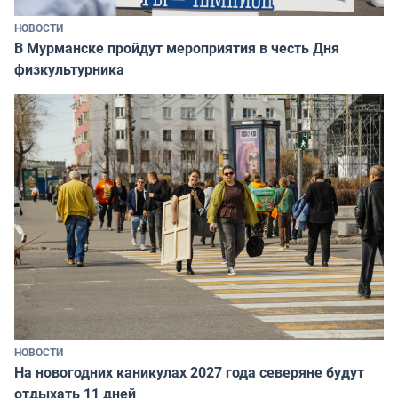
НОВОСТИ
В Мурманске пройдут мероприятия в честь Дня
физкультурника
НОВОСТИ
На новогодних каникулах 2027 года северяне будут
отдыхать 11 дней