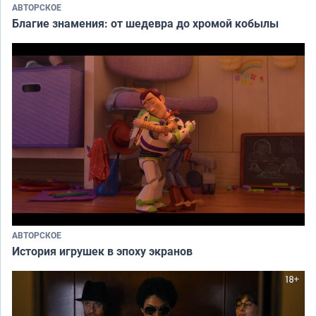
АВТОРСКОЕ
Благие знамения: от шедевра до хромой кобылы
АВТОРСКОЕ
История игрушек в эпоху экранов