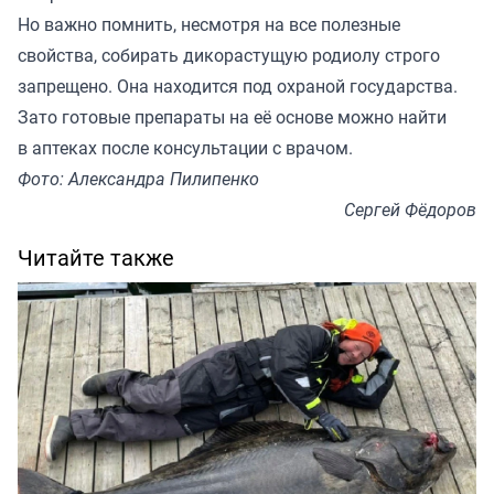
Но важно помнить, несмотря на все полезные
свойства, собирать дикорастущую родиолу строго
запрещено. Она находится под охраной государства.
Зато готовые препараты на её основе можно найти
в аптеках после консультации с врачом.
Фото: Александра Пилипенко
Сергей Фёдоров
Читайте также