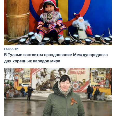
НОВОСТИ
В Туломе состоится празднование Международного
дня коренных народов мира