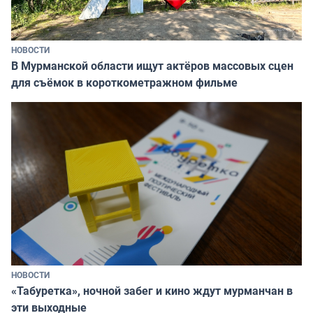
НОВОСТИ
В Мурманской области ищут актёров массовых сцен
для съёмок в короткометражном фильме
НОВОСТИ
«Табуретка», ночной забег и кино ждут мурманчан в
эти выходные