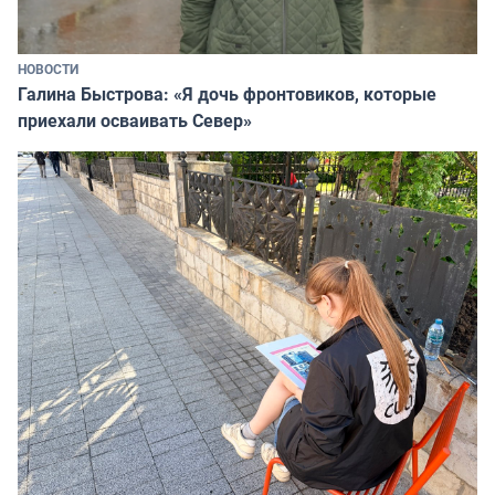
НОВОСТИ
Галина Быстрова: «Я дочь фронтовиков, которые
приехали осваивать Север»