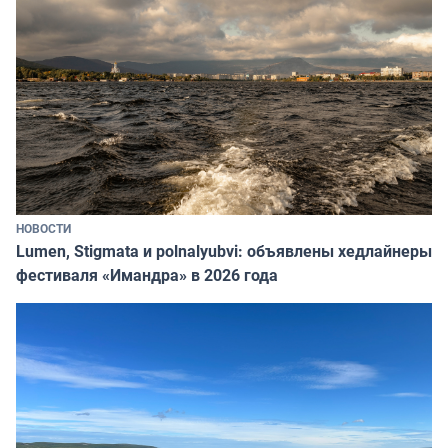
НОВОСТИ
Lumen, Stigmata и polnalyubvi: объявлены хедлайнеры
фестиваля «Имандра» в 2026 года