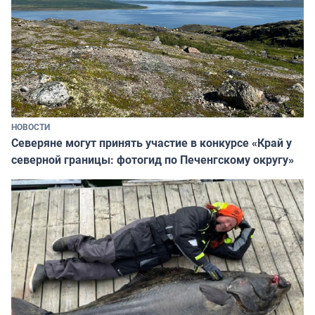
НОВОСТИ
Северяне могут принять участие в конкурсе «Край у
северной границы: фотогид по Печенгскому округу»