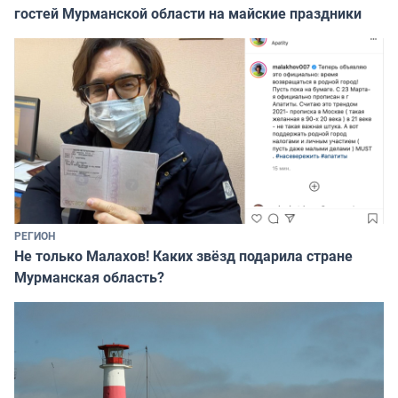
гостей Мурманской области на майские праздники
РЕГИОН
Не только Малахов! Каких звёзд подарила стране
Мурманская область?