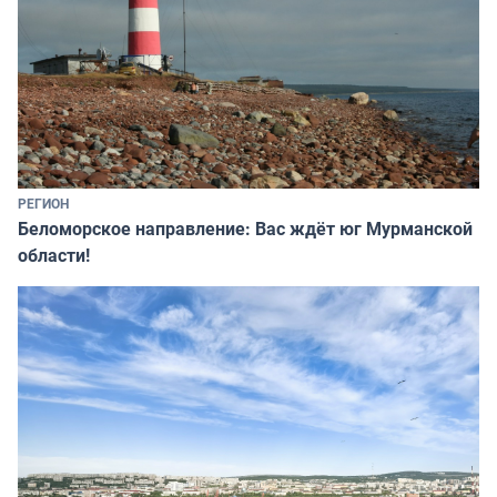
РЕГИОН
Беломорское направление: Вас ждёт юг Мурманской
области!