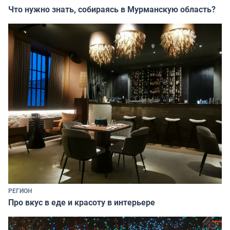
Что нужно знать, собираясь в Мурманскую область?
РЕГИОН
Про вкус в еде и красоту в интерьере