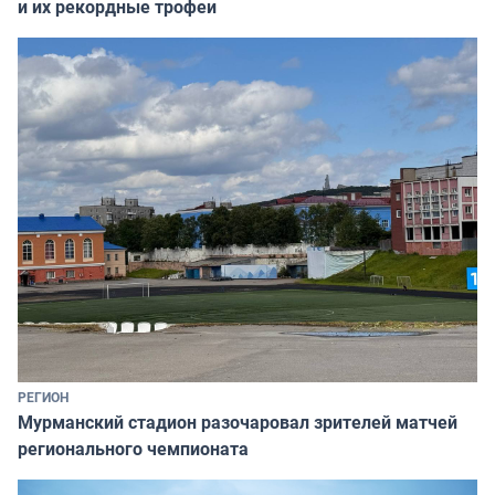
и их рекордные трофеи
РЕГИОН
Мурманский стадион разочаровал зрителей матчей
регионального чемпионата