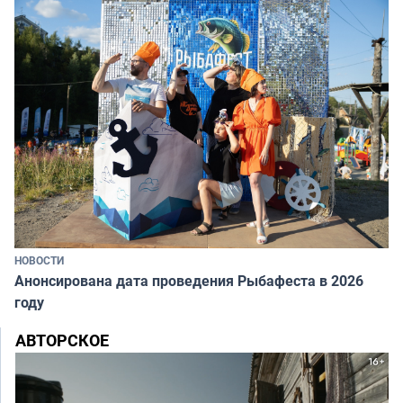
НОВОСТИ
Анонсирована дата проведения Рыбафеста в 2026
году
АВТОРСКОЕ