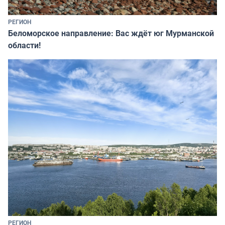
РЕГИОН
Беломорское направление: Вас ждёт юг Мурманской
области!
РЕГИОН