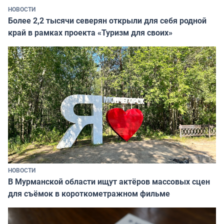
НОВОСТИ
Более 2,2 тысячи северян открыли для себя родной
край в рамках проекта «Туризм для своих»
НОВОСТИ
В Мурманской области ищут актёров массовых сцен
для съёмок в короткометражном фильме