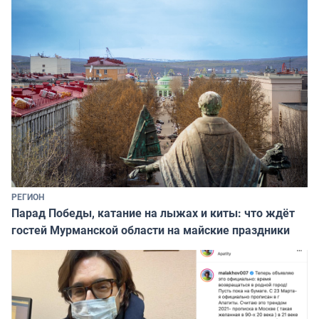
РЕГИОН
Парад Победы, катание на лыжах и киты: что ждёт
гостей Мурманской области на майские праздники