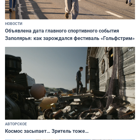
НОВОСТИ
Объявлена дата главного спортивного события
Заполярья: как зарождался фестиваль «Гольфстрим»
АВТОРСКОЕ
Космос засыпает… Зритель тоже…