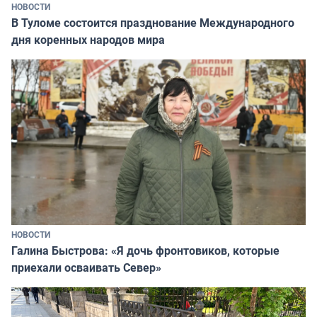
НОВОСТИ
В Туломе состоится празднование Международного
дня коренных народов мира
НОВОСТИ
Галина Быстрова: «Я дочь фронтовиков, которые
приехали осваивать Север»