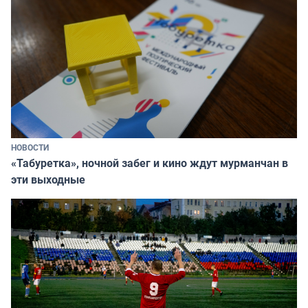
НОВОСТИ
«Табуретка», ночной забег и кино ждут мурманчан в
эти выходные