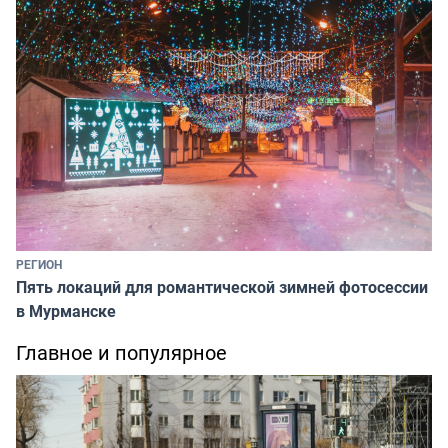
РЕГИОН
Пять локаций для романтической зимней фотосессии
в Мурманске
Главное и популярное