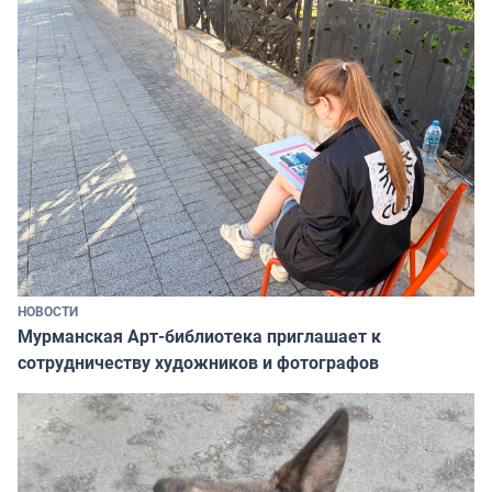
НОВОСТИ
Мурманская Арт-библиотека приглашает к
сотрудничеству художников и фотографов