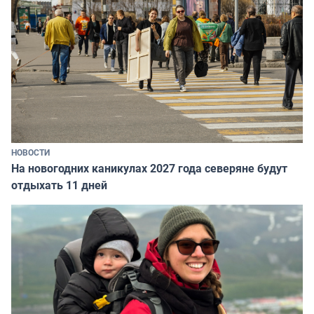
НОВОСТИ
На новогодних каникулах 2027 года северяне будут
отдыхать 11 дней