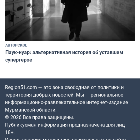
АВТОРСКОЕ
Паук-нуар: альтернативная история об уставшем
супергерое
Region51.com — это зона свободная от политики и
территория добрых новостей. Мы — региональное
информационно-развлекательное интернет-издание
Мурманской области.
© 2026 Все права защищены.
Публикуемая информация предназначена для лиц
18+.
Использование материалов размещенных на сайте