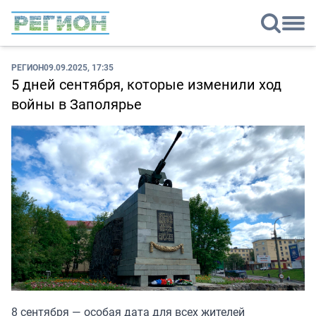
РЕГИОН
09.09.2025, 17:35
5 дней сентября, которые изменили ход
войны в Заполярье
8 сентября — особая дата для всех жителей