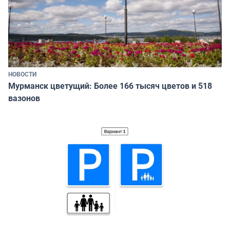
НОВОСТИ
Мурманск цветущий: Более 166 тысяч цветов и 518
вазонов