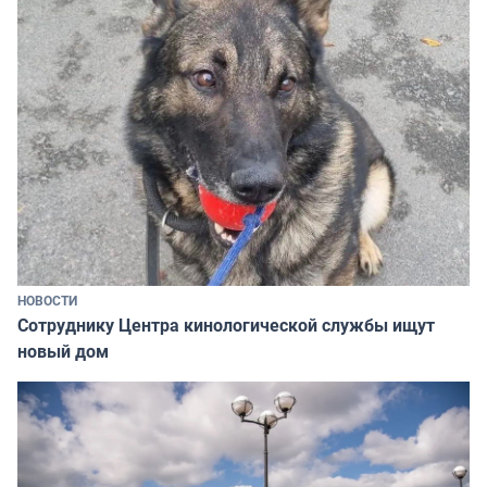
НОВОСТИ
Сотруднику Центра кинологической службы ищут
новый дом