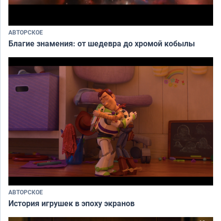
АВТОРСКОЕ
Благие знамения: от шедевра до хромой кобылы
АВТОРСКОЕ
История игрушек в эпоху экранов