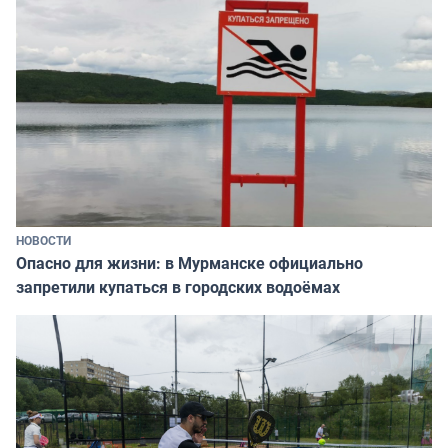
НОВОСТИ
Опасно для жизни: в Мурманске официально
запретили купаться в городских водоёмах