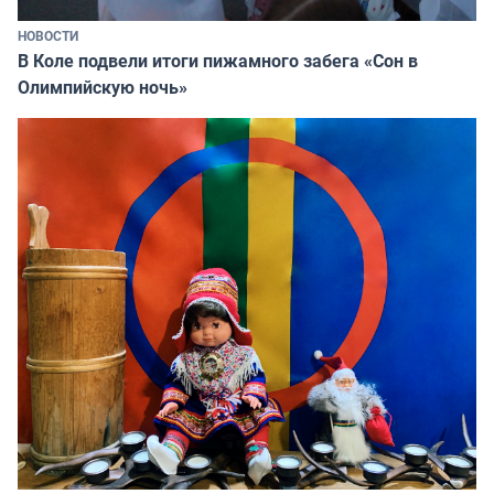
НОВОСТИ
В Коле подвели итоги пижамного забега «Сон в
Олимпийскую ночь»