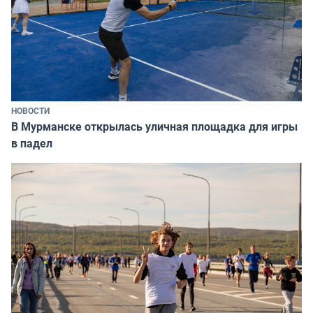
НОВОСТИ
В Мурманске открылась уличная площадка для игры
в падел