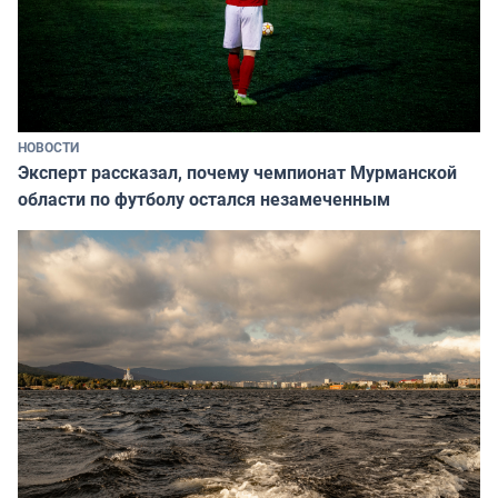
НОВОСТИ
Эксперт рассказал, почему чемпионат Мурманской
области по футболу остался незамеченным