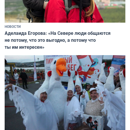
НОВОСТИ
Аделаида Егорова: «На Севере люди общаются
не потому, что это выгодно, а потому что
ты им интересен»