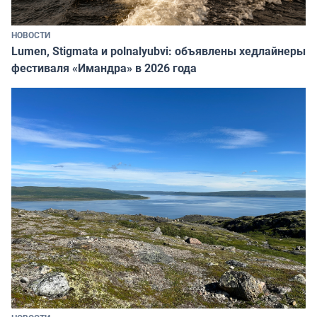
НОВОСТИ
Lumen, Stigmata и polnalyubvi: объявлены хедлайнеры
фестиваля «Имандра» в 2026 года