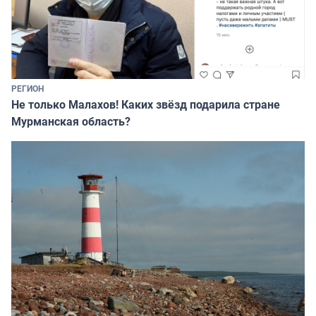
РЕГИОН
Не только Малахов! Каких звёзд подарила стране
Мурманская область?