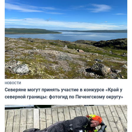
НОВОСТИ
Северяне могут принять участие в конкурсе «Край у
северной границы: фотогид по Печенгскому округу»