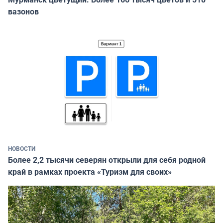
вазонов
НОВОСТИ
Более 2,2 тысячи северян открыли для себя родной
край в рамках проекта «Туризм для своих»