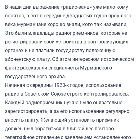
В наши дни выражение «радио-заяц» уже мало кому
понятно, а вот в середине двадцатых годов прошлого
века мурманчане хорошо знали, кого так называли.
Это были владельцы радиоприемников, которые не
регистрировали свои устройства в контролирующих
органах и не платили государству положенную
абонентскую плату. Об этом интересном историческом
факте рассказали специалисты Мурманского
государственного архива.
Начиная с середины 1920-х годов, использование
радио в Советском Союзе строго контролировалось.
Каждый радиоприемник нужно было обязательно
зарегистрировать, а за его использование регулярно
вносить плату. Желающий установить приемник
должен был обратиться в ближайшее почтово-
телеграфное отделение с заявлением установленного