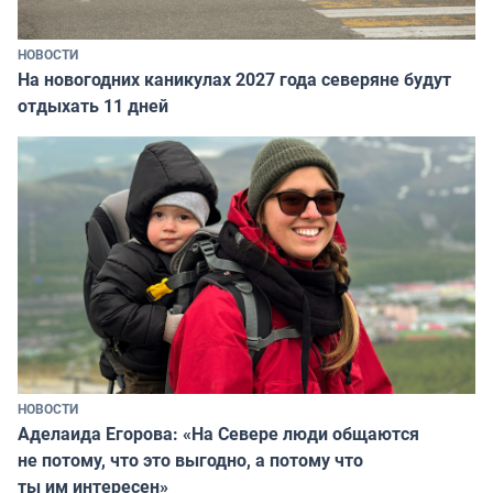
НОВОСТИ
На новогодних каникулах 2027 года северяне будут
отдыхать 11 дней
НОВОСТИ
Аделаида Егорова: «На Севере люди общаются
не потому, что это выгодно, а потому что
ты им интересен»