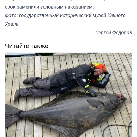
срок заменили условным наказанием.
Фото: государственный исторический музей Южного
Урала
Сергей Фёдоров
Читайте также