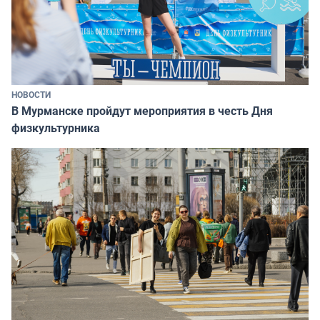
НОВОСТИ
В Мурманске пройдут мероприятия в честь Дня
физкультурника