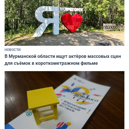
НОВОСТИ
В Мурманской области ищут актёров массовых сцен
для съёмок в короткометражном фильме