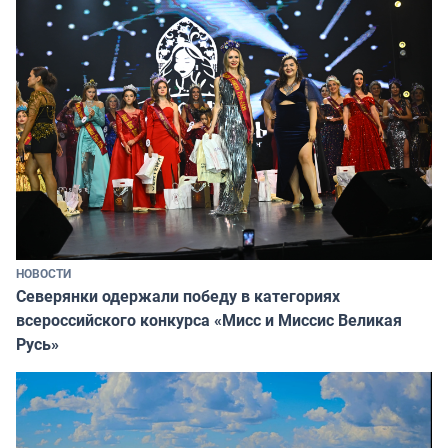
НОВОСТИ
Северянки одержали победу в категориях
всероссийского конкурса «Мисс и Миссис Великая
Русь»