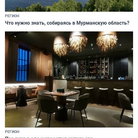
РЕГИОН
Что нужно знать, собираясь в Мурманскую область?
РЕГИОН