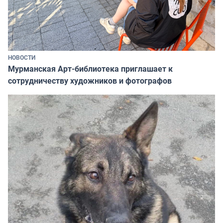
НОВОСТИ
Мурманская Арт-библиотека приглашает к
сотрудничеству художников и фотографов