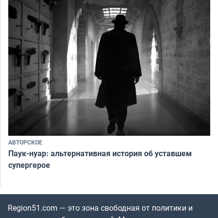
АВТОРСКОЕ
Паук-нуар: альтернативная история об уставшем
супергерое
Region51.com — это зона свободная от политики и