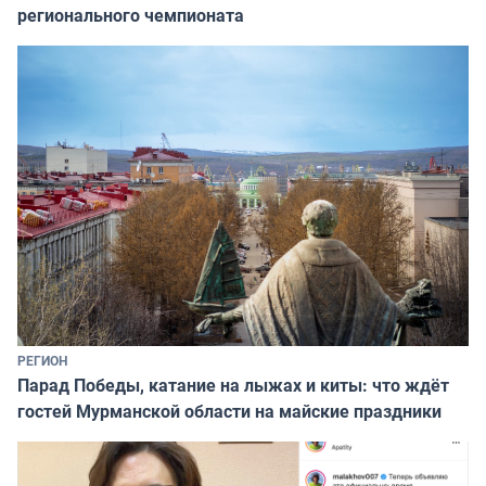
регионального чемпионата
РЕГИОН
Парад Победы, катание на лыжах и киты: что ждёт
гостей Мурманской области на майские праздники