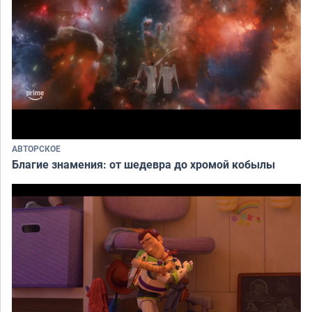
АВТОРСКОЕ
Благие знамения: от шедевра до хромой кобылы