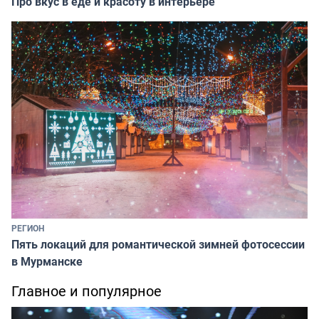
Про вкус в еде и красоту в интерьере
РЕГИОН
Пять локаций для романтической зимней фотосессии
в Мурманске
Главное и популярное