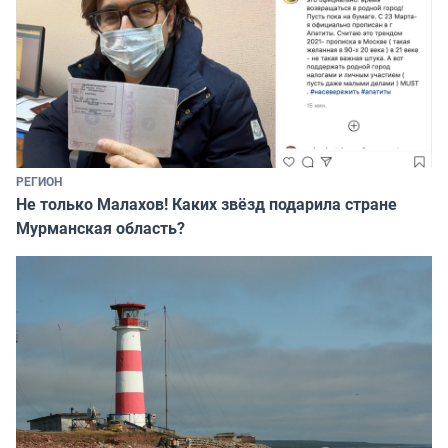
РЕГИОН
Не только Малахов! Каких звёзд подарила стране
Мурманская область?