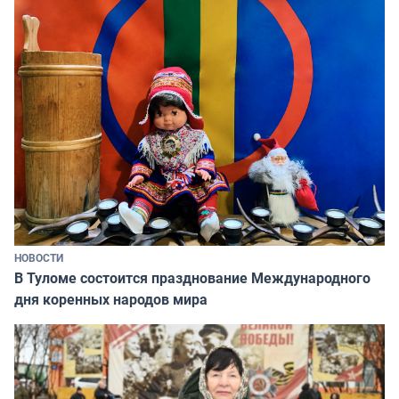
НОВОСТИ
В Туломе состоится празднование Международного
дня коренных народов мира