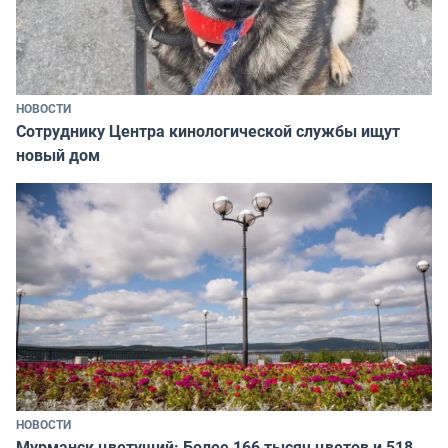
НОВОСТИ
Сотруднику Центра кинологической службы ищут
новый дом
НОВОСТИ
Мурманск цветущий: Более 166 тысяч цветов и 518