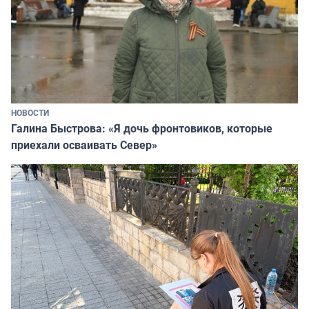
НОВОСТИ
Галина Быстрова: «Я дочь фронтовиков, которые
приехали осваивать Север»