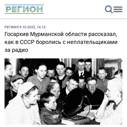
РЕГИОН
19.10.2025, 16:15
Госархив Мурманской области рассказал,
как в СССР боролись с неплательщиками
за радио