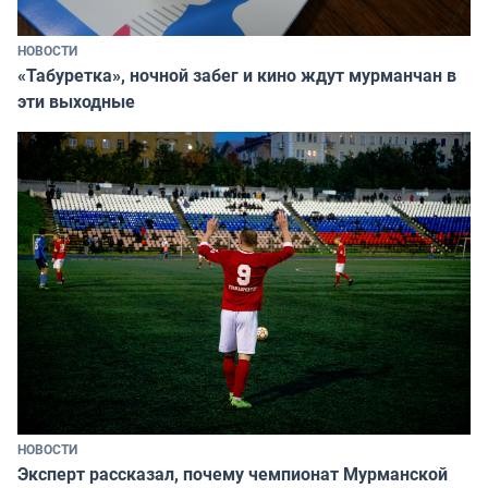
НОВОСТИ
«Табуретка», ночной забег и кино ждут мурманчан в
эти выходные
НОВОСТИ
Эксперт рассказал, почему чемпионат Мурманской