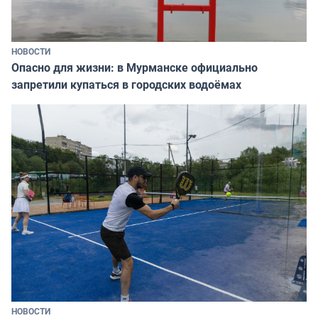
НОВОСТИ
Опасно для жизни: в Мурманске официально
запретили купаться в городских водоёмах
НОВОСТИ