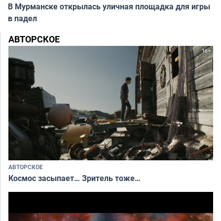
В Мурманске открылась уличная площадка для игры
в падел
АВТОРСКОЕ
АВТОРСКОЕ
Космос засыпает… Зритель тоже…