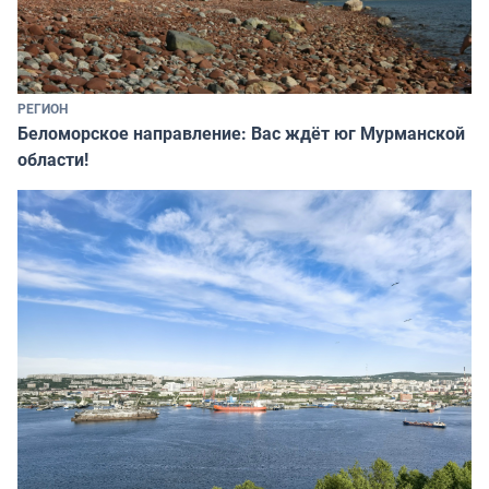
РЕГИОН
Беломорское направление: Вас ждёт юг Мурманской
области!