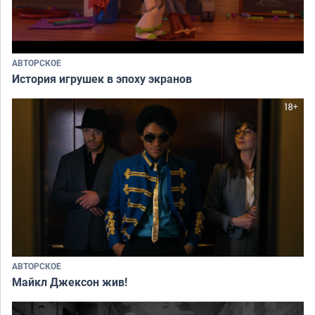
АВТОРСКОЕ
История игрушек в эпоху экранов
АВТОРСКОЕ
Майкл Джексон жив!