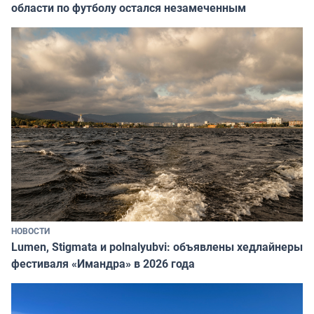
области по футболу остался незамеченным
НОВОСТИ
Lumen, Stigmata и polnalyubvi: объявлены хедлайнеры
фестиваля «Имандра» в 2026 года