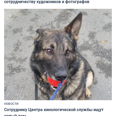
сотрудничеству художников и фотографов
НОВОСТИ
Сотруднику Центра кинологической службы ищут
новый дом