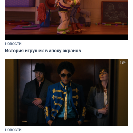
НОВОСТИ
История игрушек в эпоху экранов
НОВОСТИ