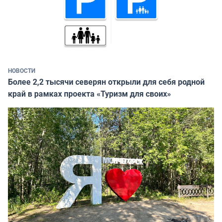
НОВОСТИ
Более 2,2 тысячи северян открыли для себя родной
край в рамках проекта «Туризм для своих»