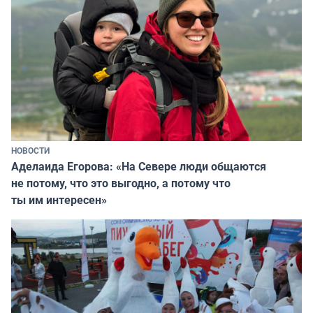
НОВОСТИ
Аделаида Егорова: «На Севере люди общаются
не потому, что это выгодно, а потому что
ты им интересен»