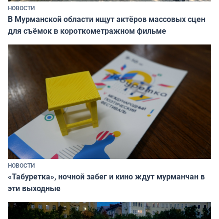
НОВОСТИ
В Мурманской области ищут актёров массовых сцен
для съёмок в короткометражном фильме
НОВОСТИ
«Табуретка», ночной забег и кино ждут мурманчан в
эти выходные