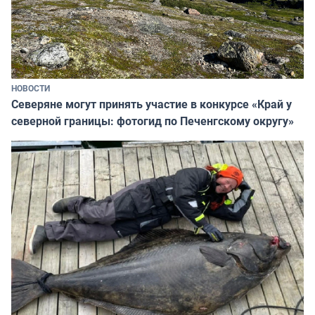
НОВОСТИ
Северяне могут принять участие в конкурсе «Край у
северной границы: фотогид по Печенгскому округу»