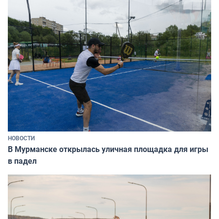
НОВОСТИ
В Мурманске открылась уличная площадка для игры
в падел