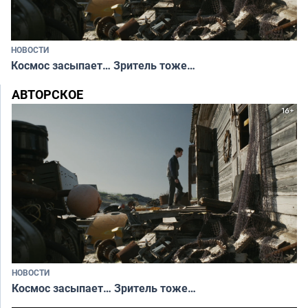
НОВОСТИ
Космос засыпает… Зритель тоже…
АВТОРСКОЕ
НОВОСТИ
Космос засыпает… Зритель тоже…