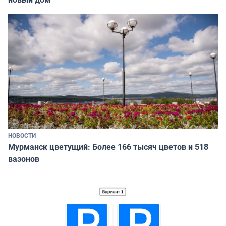
НОВОСТИ
Мурманск цветущий: Более 166 тысяч цветов и 518
вазонов