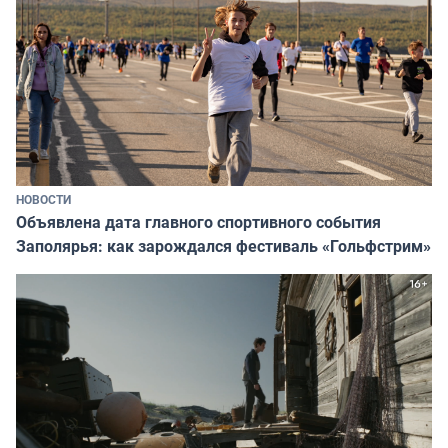
НОВОСТИ
Объявлена дата главного спортивного события
Заполярья: как зарождался фестиваль «Гольфстрим»