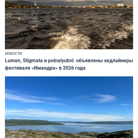
НОВОСТИ
Lumen, Stigmata и polnalyubvi: объявлены хедлайнеры
фестиваля «Имандра» в 2026 года