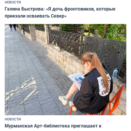
НОВОСТИ
Галина Быстрова: «Я дочь фронтовиков, которые
приехали осваивать Север»
НОВОСТИ
Мурманская Арт-библиотека приглашает к