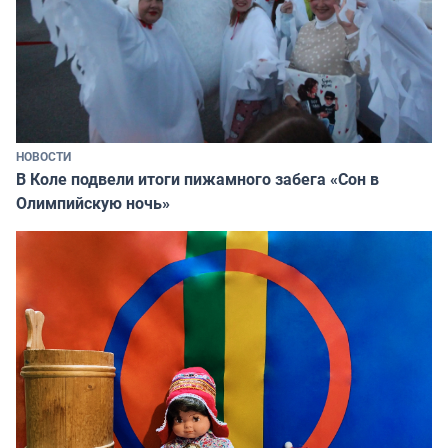
НОВОСТИ
В Коле подвели итоги пижамного забега «Сон в
Олимпийскую ночь»