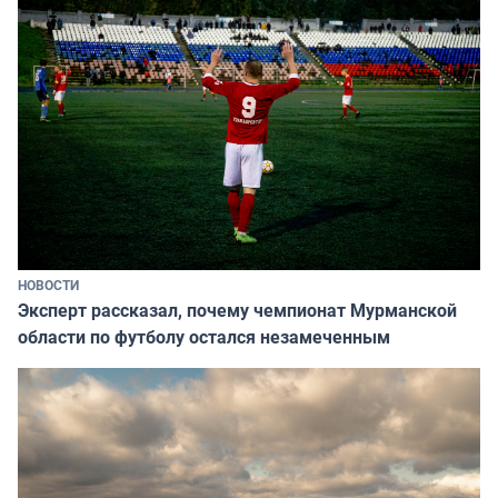
НОВОСТИ
Эксперт рассказал, почему чемпионат Мурманской
области по футболу остался незамеченным