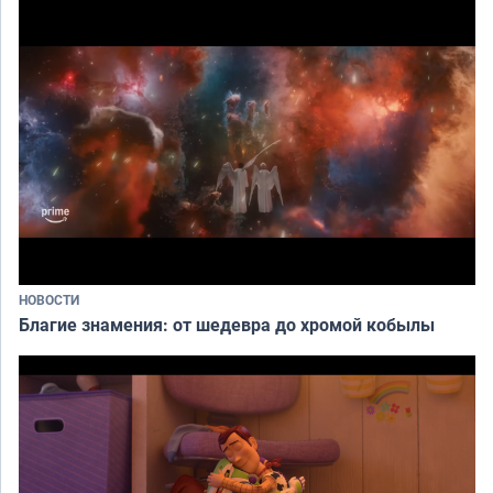
НОВОСТИ
Благие знамения: от шедевра до хромой кобылы