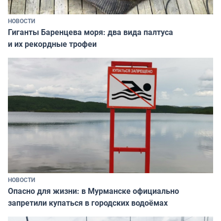
НОВОСТИ
Гиганты Баренцева моря: два вида палтуса
и их рекордные трофеи
НОВОСТИ
Опасно для жизни: в Мурманске официально
запретили купаться в городских водоёмах