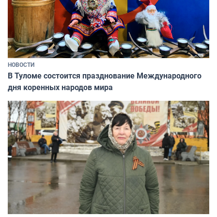
НОВОСТИ
В Туломе состоится празднование Международного
дня коренных народов мира