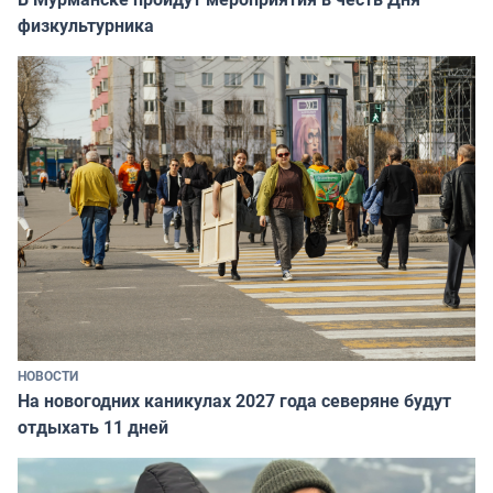
физкультурника
НОВОСТИ
На новогодних каникулах 2027 года северяне будут
отдыхать 11 дней