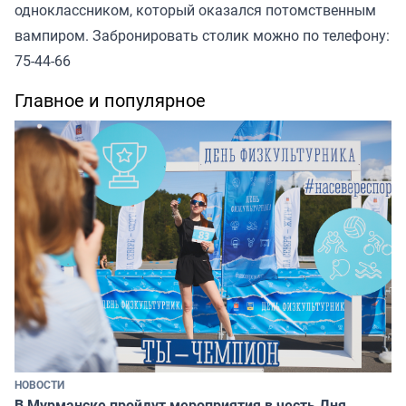
одноклассником, который оказался потомственным
вампиром. Забронировать столик можно по телефону:
75-44-66
Главное и популярное
НОВОСТИ
В Мурманске пройдут мероприятия в честь Дня