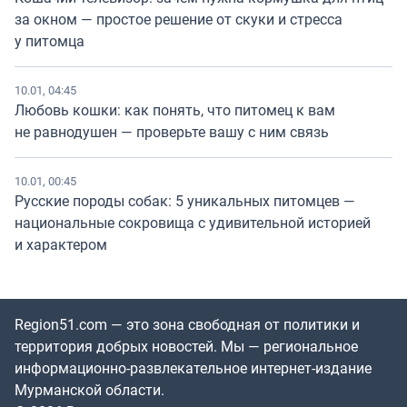
за окном — простое решение от скуки и стресса
у питомца
10.01, 04:45
Любовь кошки: как понять, что питомец к вам
не равнодушен — проверьте вашу с ним связь
10.01, 00:45
Русские породы собак: 5 уникальных питомцев —
национальные сокровища с удивительной историей
и характером
Region51.com — это зона свободная от политики и
территория добрых новостей. Мы — региональное
информационно-развлекательное интернет-издание
Мурманской области.