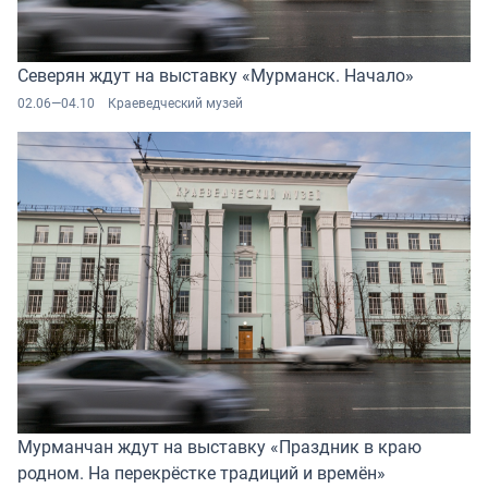
Северян ждут на выставку «Мурманск. Начало»
02.06—04.10
Краеведческий музей
Мурманчан ждут на выставку «Праздник в краю
родном. На перекрёстке традиций и времён»