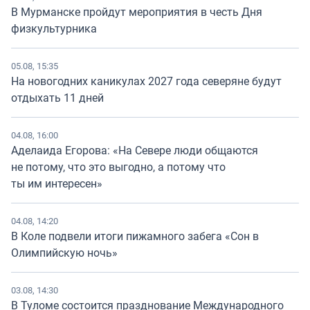
В Мурманске пройдут мероприятия в честь Дня
физкультурника
05.08, 15:35
На новогодних каникулах 2027 года северяне будут
отдыхать 11 дней
04.08, 16:00
Аделаида Егорова: «На Севере люди общаются
не потому, что это выгодно, а потому что
ты им интересен»
04.08, 14:20
В Коле подвели итоги пижамного забега «Сон в
Олимпийскую ночь»
03.08, 14:30
В Туломе состоится празднование Международного