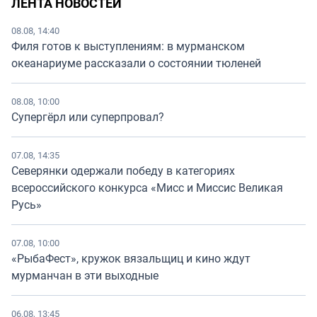
ЛЕНТА НОВОСТЕЙ
08.08, 14:40
Филя готов к выступлениям: в мурманском
океанариуме рассказали о состоянии тюленей
08.08, 10:00
Супергёрл или суперпровал?
07.08, 14:35
Северянки одержали победу в категориях
всероссийского конкурса «Мисс и Миссис Великая
Русь»
07.08, 10:00
«РыбаФест», кружок вязальщиц и кино ждут
мурманчан в эти выходные
06.08, 13:45