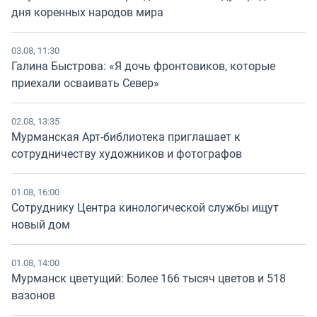
дня коренных народов мира
03.08, 11:30
Галина Быстрова: «Я дочь фронтовиков, которые
приехали осваивать Север»
02.08, 13:35
Мурманская Арт-библиотека приглашает к
сотрудничеству художников и фотографов
01.08, 16:00
Сотруднику Центра кинологической службы ищут
новый дом
01.08, 14:00
Мурманск цветущий: Более 166 тысяч цветов и 518
вазонов