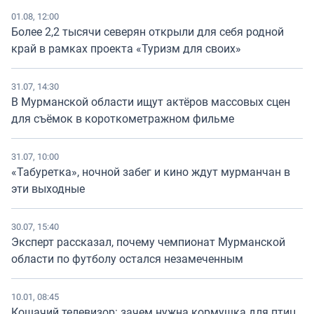
01.08, 12:00
Более 2,2 тысячи северян открыли для себя родной
край в рамках проекта «Туризм для своих»
31.07, 14:30
В Мурманской области ищут актёров массовых сцен
для съёмок в короткометражном фильме
31.07, 10:00
«Табуретка», ночной забег и кино ждут мурманчан в
эти выходные
30.07, 15:40
Эксперт рассказал, почему чемпионат Мурманской
области по футболу остался незамеченным
10.01, 08:45
Кошачий телевизор: зачем нужна кормушка для птиц