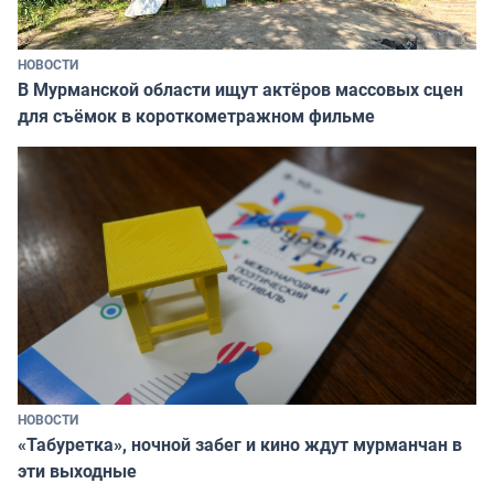
НОВОСТИ
В Мурманской области ищут актёров массовых сцен
для съёмок в короткометражном фильме
НОВОСТИ
«Табуретка», ночной забег и кино ждут мурманчан в
эти выходные