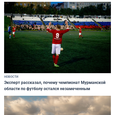
НОВОСТИ
Эксперт рассказал, почему чемпионат Мурманской
области по футболу остался незамеченным