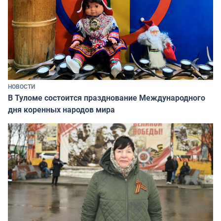
НОВОСТИ
В Туломе состоится празднование Международного
дня коренных народов мира