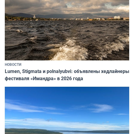
НОВОСТИ
Lumen, Stigmata и polnalyubvi: объявлены хедлайнеры
фестиваля «Имандра» в 2026 года