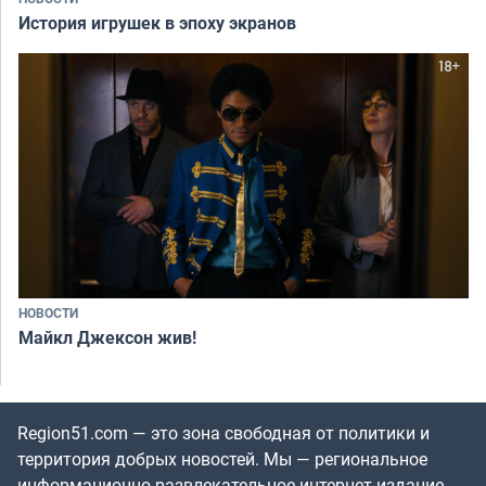
История игрушек в эпоху экранов
НОВОСТИ
Майкл Джексон жив!
Region51.com — это зона свободная от политики и
территория добрых новостей. Мы — региональное
информационно-развлекательное интернет-издание