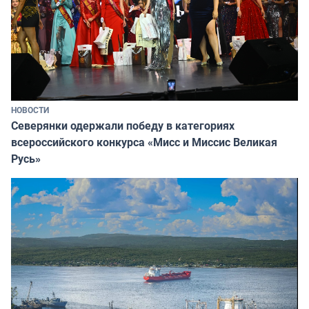
НОВОСТИ
Северянки одержали победу в категориях
всероссийского конкурса «Мисс и Миссис Великая
Русь»