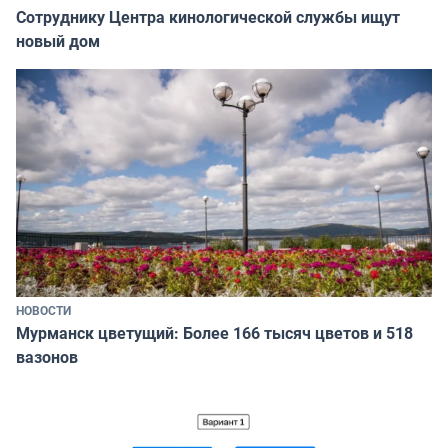
Сотруднику Центра кинологической службы ищут
новый дом
НОВОСТИ
Мурманск цветущий: Более 166 тысяч цветов и 518
вазонов