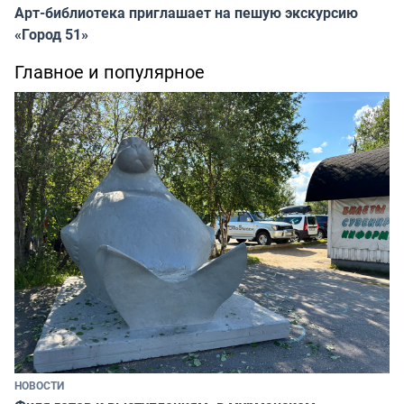
Арт-библиотека приглашает на пешую экскурсию
«Город 51»
Главное и популярное
НОВОСТИ