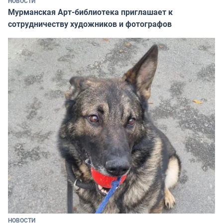
НОВОСТИ
Мурманская Арт-библиотека приглашает к
сотрудничеству художников и фотографов
НОВОСТИ