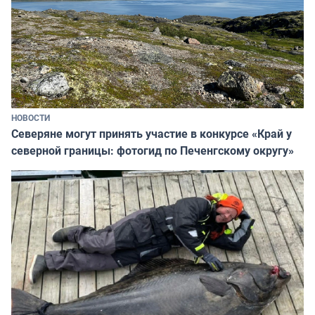
НОВОСТИ
Северяне могут принять участие в конкурсе «Край у
северной границы: фотогид по Печенгскому округу»