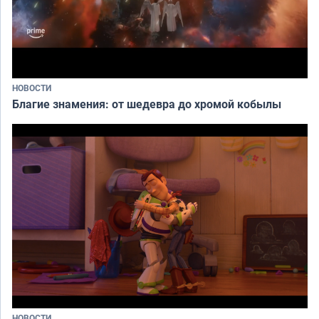
НОВОСТИ
Благие знамения: от шедевра до хромой кобылы
НОВОСТИ