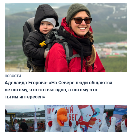
НОВОСТИ
Аделаида Егорова: «На Севере люди общаются
не потому, что это выгодно, а потому что
ты им интересен»