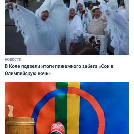
НОВОСТИ
В Коле подвели итоги пижамного забега «Сон в
Олимпийскую ночь»