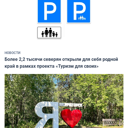
НОВОСТИ
Более 2,2 тысячи северян открыли для себя родной
край в рамках проекта «Туризм для своих»