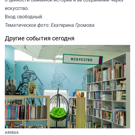
искусство.
Вход свободный.
Тематическое фото: Екатерина Громова
Другие события сегодня
АФИША