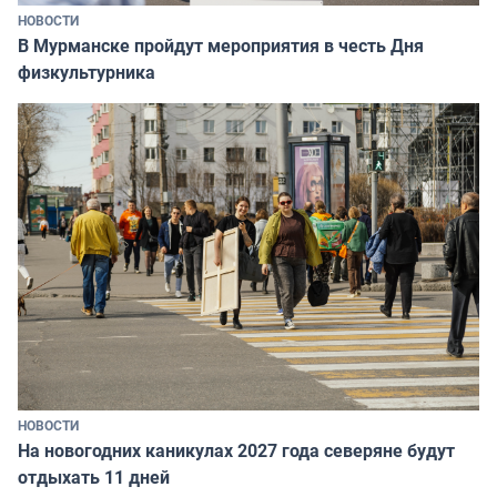
НОВОСТИ
В Мурманске пройдут мероприятия в честь Дня
физкультурника
НОВОСТИ
На новогодних каникулах 2027 года северяне будут
отдыхать 11 дней