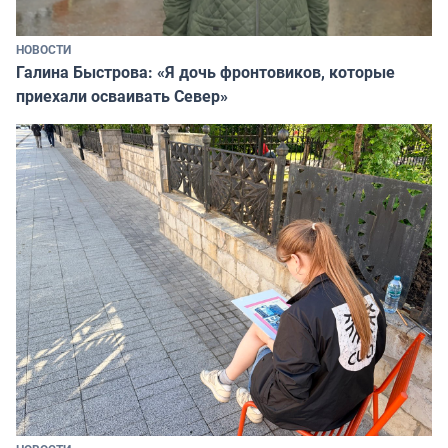
НОВОСТИ
Галина Быстрова: «Я дочь фронтовиков, которые
приехали осваивать Север»