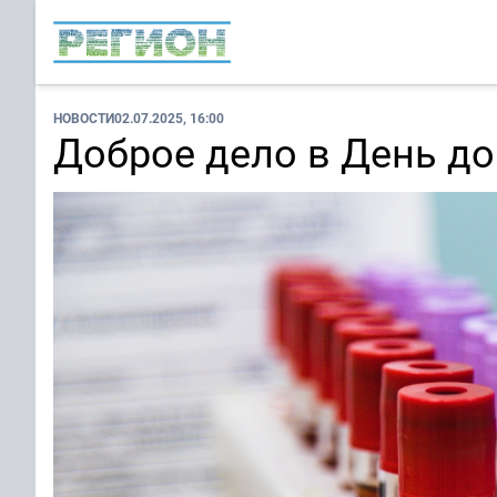
НОВОСТИ
02.07.2025, 16:00
Доброе дело в День д