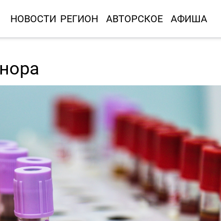
НОВОСТИ
РЕГИОН
АВТОРСКОЕ
АФИША
онора