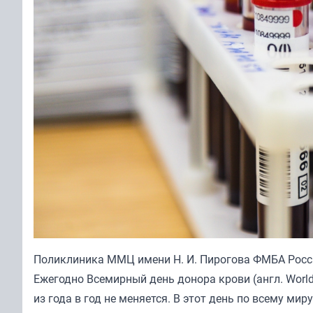
Поликлиника ММЦ имени Н. И. Пирогова ФМБА Росс
Ежегодно Всемирный день донора крови (англ. World
из года в год не меняется. В этот день по всему ми