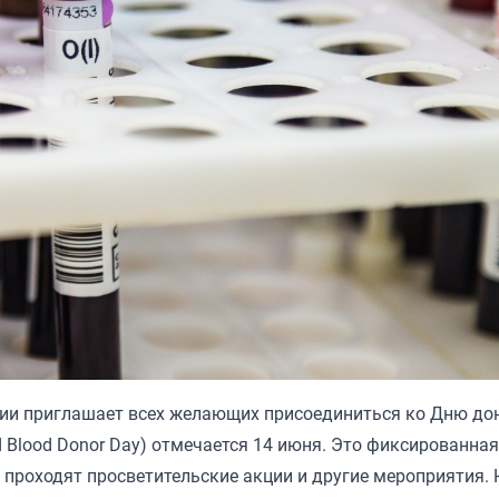
ии приглашает всех желающих присоединиться ко Дню до
 Blood Donor Day) отмечается 14 июня. Это фиксированная
ру проходят просветительские акции и другие мероприятия. 