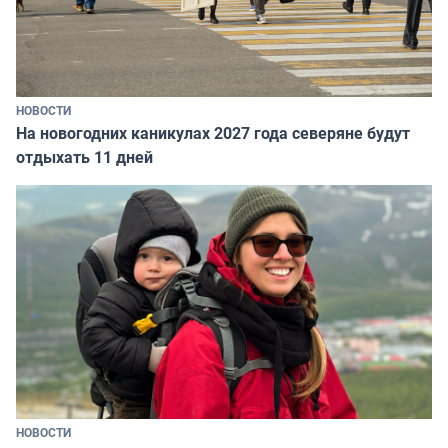
НОВОСТИ
На новогодних каникулах 2027 года северяне будут
отдыхать 11 дней
НОВОСТИ