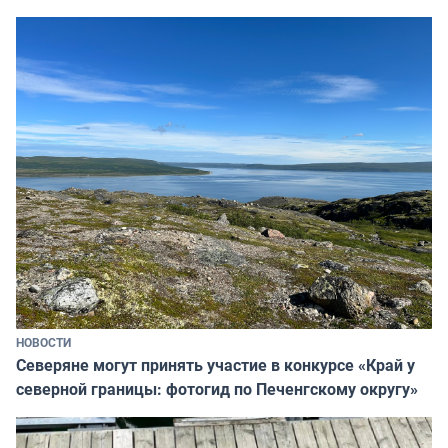
НОВОСТИ
Северяне могут принять участие в конкурсе «Край у
северной границы: фотогид по Печенгскому округу»