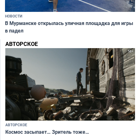
НОВОСТИ
В Мурманске открылась уличная площадка для игры
в падел
АВТОРСКОЕ
АВТОРСКОЕ
Космос засыпает… Зритель тоже…