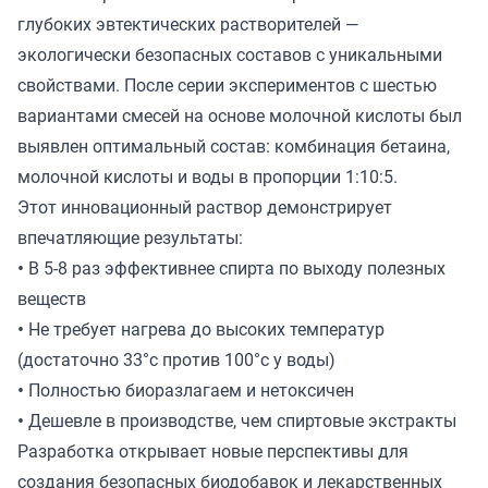
глубоких эвтектических растворителей —
экологически безопасных составов с уникальными
свойствами. После серии экспериментов с шестью
вариантами смесей на основе молочной кислоты был
выявлен оптимальный состав: комбинация бетаина,
молочной кислоты и воды в пропорции 1:10:5.
Этот инновационный раствор демонстрирует
впечатляющие результаты:
• В 5-8 раз эффективнее спирта по выходу полезных
веществ
• Не требует нагрева до высоких температур
(достаточно 33°c против 100°c у воды)
• Полностью биоразлагаем и нетоксичен
• Дешевле в производстве, чем спиртовые экстракты
Разработка открывает новые перспективы для
создания безопасных биодобавок и лекарственных