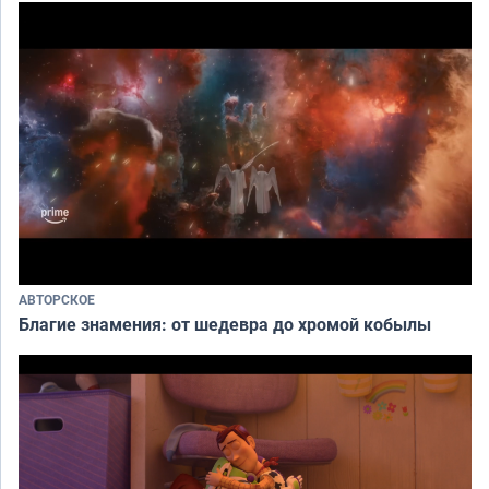
АВТОРСКОЕ
Благие знамения: от шедевра до хромой кобылы