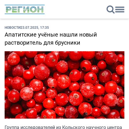
НОВОСТИ
23.07.2025, 17:35
Апатитские учёные нашли новый
растворитель для брусники
Группа исследователей из Кольского научного центра