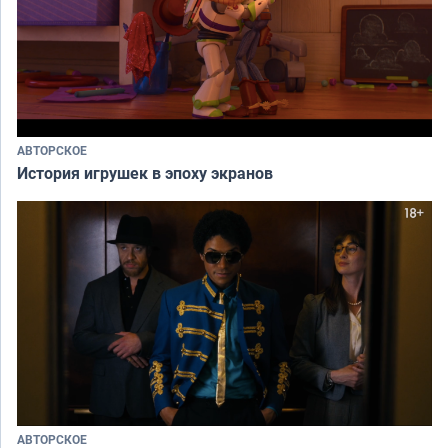
АВТОРСКОЕ
История игрушек в эпоху экранов
АВТОРСКОЕ