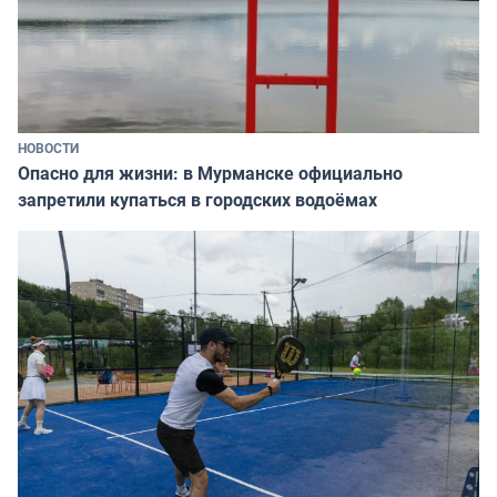
НОВОСТИ
Опасно для жизни: в Мурманске официально
запретили купаться в городских водоёмах