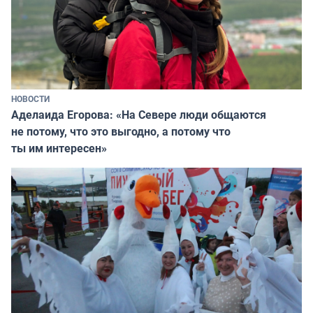
НОВОСТИ
Аделаида Егорова: «На Севере люди общаются
не потому, что это выгодно, а потому что
ты им интересен»