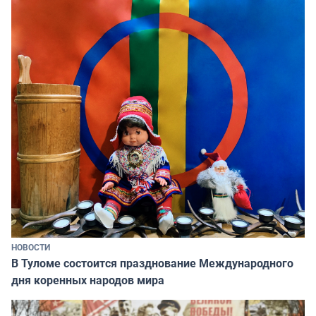
НОВОСТИ
В Туломе состоится празднование Международного
дня коренных народов мира