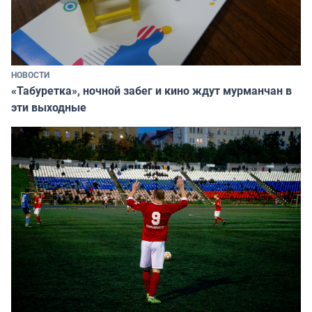
НОВОСТИ
«Табуретка», ночной забег и кино ждут мурманчан в
эти выходные