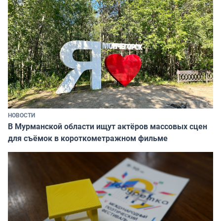
НОВОСТИ
В Мурманской области ищут актёров массовых сцен
для съёмок в короткометражном фильме