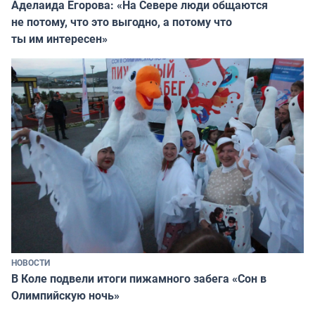
Аделаида Егорова: «На Севере люди общаются
не потому, что это выгодно, а потому что
ты им интересен»
НОВОСТИ
В Коле подвели итоги пижамного забега «Сон в
Олимпийскую ночь»