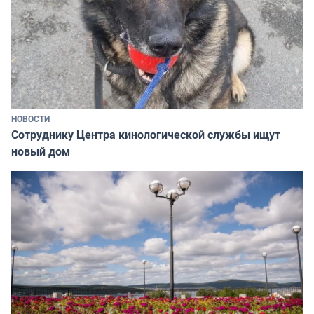
НОВОСТИ
Сотруднику Центра кинологической службы ищут
новый дом