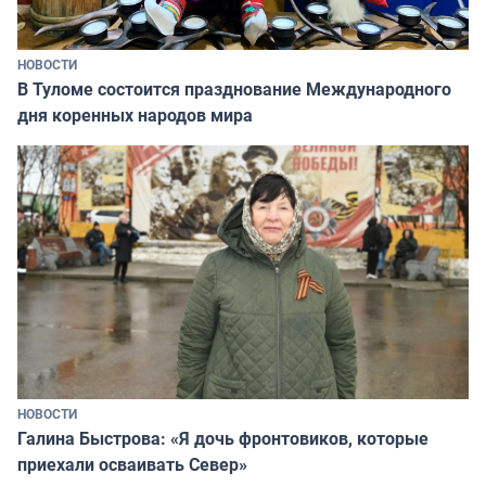
НОВОСТИ
В Туломе состоится празднование Международного
дня коренных народов мира
НОВОСТИ
Галина Быстрова: «Я дочь фронтовиков, которые
приехали осваивать Север»