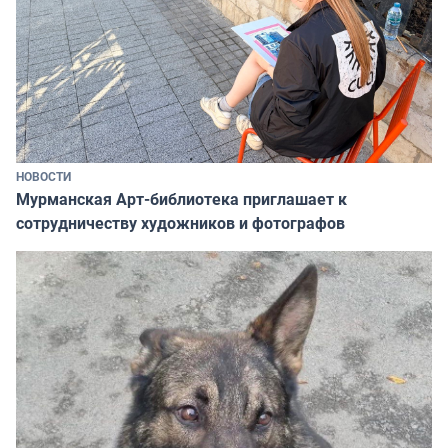
НОВОСТИ
Мурманская Арт-библиотека приглашает к
сотрудничеству художников и фотографов