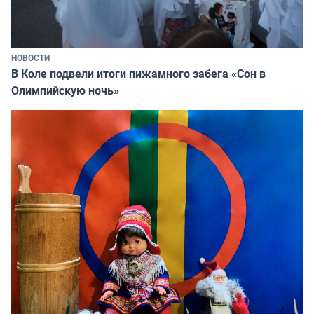
НОВОСТИ
В Коле подвели итоги пижамного забега «Сон в
Олимпийскую ночь»