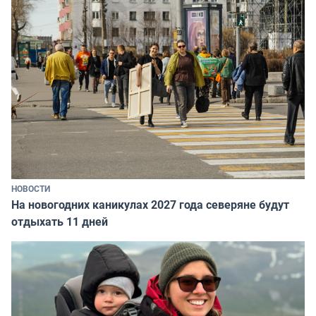
НОВОСТИ
На новогодних каникулах 2027 года северяне будут
отдыхать 11 дней