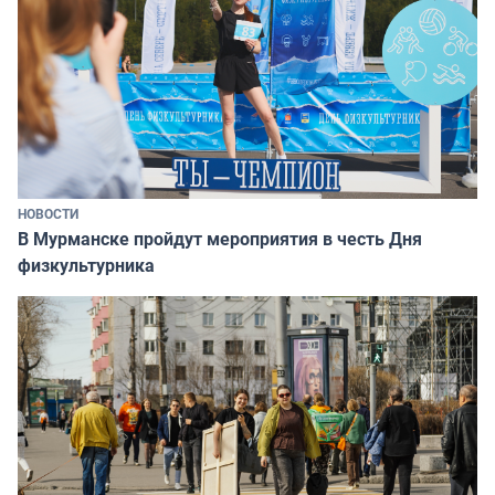
НОВОСТИ
В Мурманске пройдут мероприятия в честь Дня
физкультурника