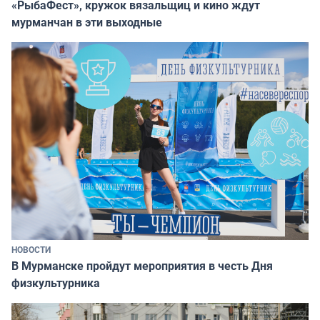
«РыбаФест», кружок вязальщиц и кино ждут
мурманчан в эти выходные
НОВОСТИ
В Мурманске пройдут мероприятия в честь Дня
физкультурника