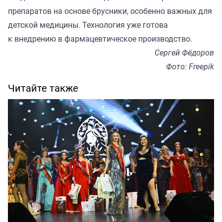
препаратов на основе брусники, особенно важных для
детской медицины. Технология уже готова
к внедрению в фармацевтическое производство.
Сергей Фёдоров
Фото: Freepik
Читайте также