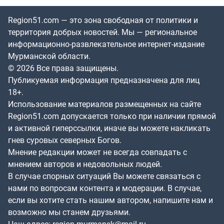
Region51.com — это зона свободная от политики и
территория добрых новостей. Мы — региональное
информационно-развлекательное интернет-издание
Мурманской области.
© 2026 Все права защищены.
Публикуемая информация предназначена для лиц
18+.
Использование материалов размещенных на сайте
Region51.com допускается только при наличии прямой
и активной гиперссылки, иначе вы можете накликать
гнев суровых северных Богов.
Мнение редакции может не всегда совпадать с
мнением авторов и недовольных людей.
В случае спорных ситуаций Вы можете связаться с
нами по вопросам контента и модерации. В случае,
если вы хотите стать нашим автором, напишите нам и
возможно мы станем друзьями.