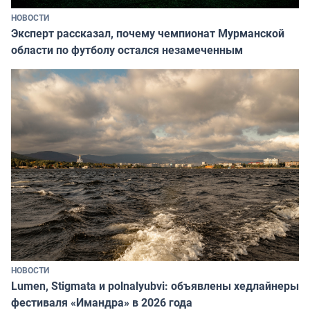
НОВОСТИ
Эксперт рассказал, почему чемпионат Мурманской
области по футболу остался незамеченным
НОВОСТИ
Lumen, Stigmata и polnalyubvi: объявлены хедлайнеры
фестиваля «Имандра» в 2026 года