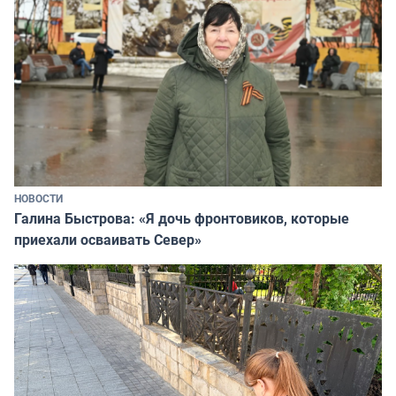
НОВОСТИ
Галина Быстрова: «Я дочь фронтовиков, которые
приехали осваивать Север»