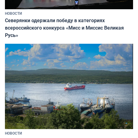
НОВОСТИ
Северянки одержали победу в категориях
всероссийского конкурса «Мисс и Миссис Великая
Русь»
НОВОСТИ