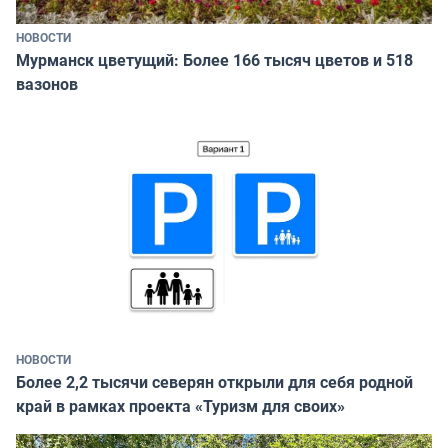
НОВОСТИ
Мурманск цветущий: Более 166 тысяч цветов и 518
вазонов
НОВОСТИ
Более 2,2 тысячи северян открыли для себя родной
край в рамках проекта «Туризм для своих»