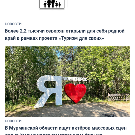
НОВОСТИ
Более 2,2 тысячи северян открыли для себя родной
край в рамках проекта «Туризм для своих»
НОВОСТИ
В Мурманской области ищут актёров массовых сцен
для съёмок в короткометражном фильме