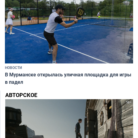
НОВОСТИ
В Мурманске открылась уличная площадка для игры
в падел
АВТОРСКОЕ