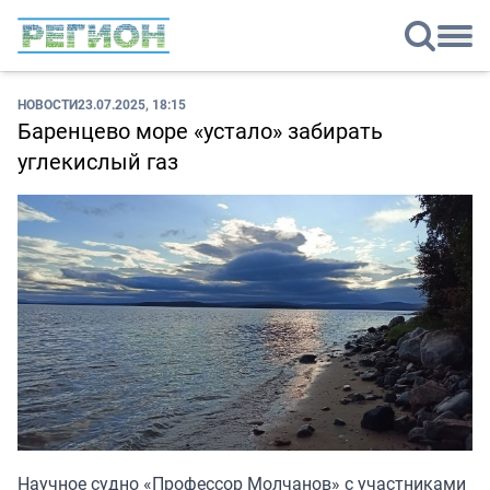
НОВОСТИ
23.07.2025, 18:15
Баренцево море «устало» забирать
углекислый газ
Научное судно «Профессор Молчанов» с участниками