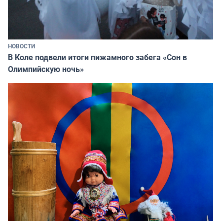
НОВОСТИ
В Коле подвели итоги пижамного забега «Сон в
Олимпийскую ночь»