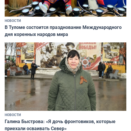
НОВОСТИ
В Туломе состоится празднование Международного
дня коренных народов мира
НОВОСТИ
Галина Быстрова: «Я дочь фронтовиков, которые
приехали осваивать Север»