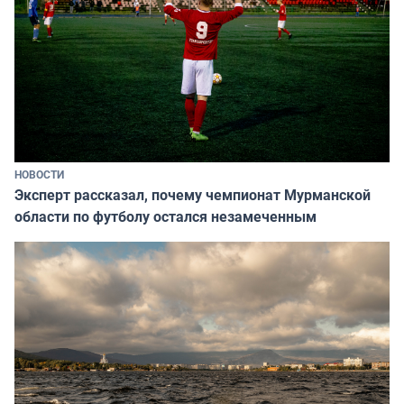
НОВОСТИ
Эксперт рассказал, почему чемпионат Мурманской
области по футболу остался незамеченным