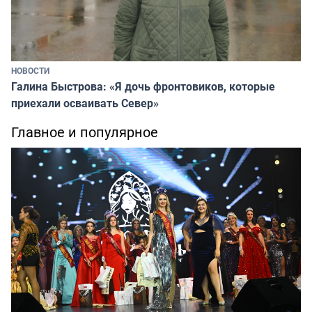
НОВОСТИ
Галина Быстрова: «Я дочь фронтовиков, которые
приехали осваивать Север»
Главное и популярное