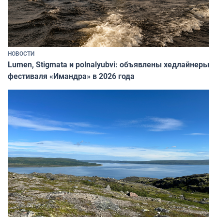
НОВОСТИ
Lumen, Stigmata и polnalyubvi: объявлены хедлайнеры
фестиваля «Имандра» в 2026 года