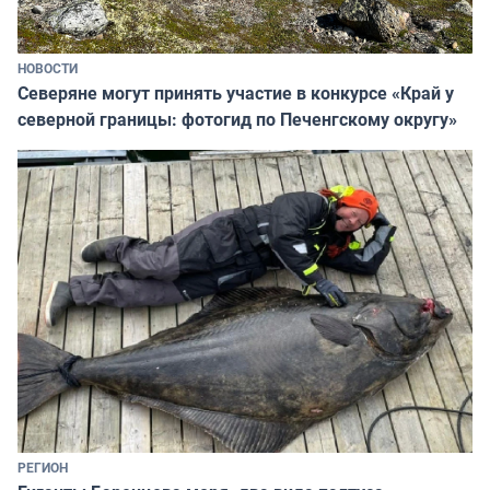
НОВОСТИ
Северяне могут принять участие в конкурсе «Край у
северной границы: фотогид по Печенгскому округу»
РЕГИОН