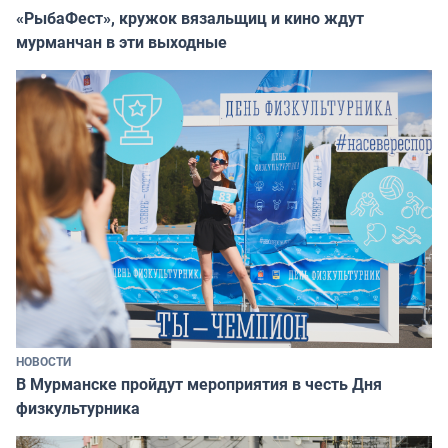
«РыбаФест», кружок вязальщиц и кино ждут
мурманчан в эти выходные
НОВОСТИ
В Мурманске пройдут мероприятия в честь Дня
физкультурника