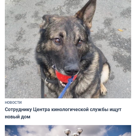
НОВОСТИ
Сотруднику Центра кинологической службы ищут
новый дом