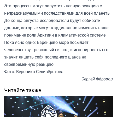
Эти процессы могут запустить цепную реакцию с
непредсказуемыми последствиями для всей планеты.
До конца августа исследователи будут собирать
данные, которые могут кардинально изменить наше
понимание роли Арктики в климатической системе.
Пока ясно одно: Баренцево море посылает
человечеству тревожный сигнал, и игнорировать его
значит лишить себя последнего шанса на
своевременную реакцию.
Фото: Вероника Селивёрстова
Сергей Фёдоров
Читайте также