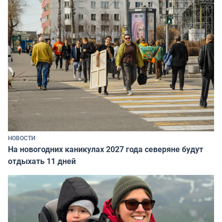
НОВОСТИ
На новогодних каникулах 2027 года северяне будут
отдыхать 11 дней