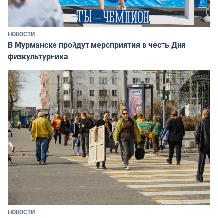
НОВОСТИ
В Мурманске пройдут мероприятия в честь Дня
физкультурника
НОВОСТИ