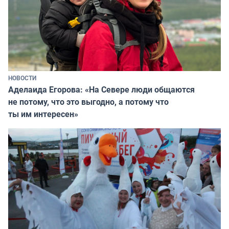
НОВОСТИ
Аделаида Егорова: «На Севере люди общаются
не потому, что это выгодно, а потому что
ты им интересен»