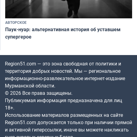
АВТОРСКОЕ
Паук-нуар: альтернативная история об уставшем
супергерое
Region51.com — это зона свободная от политики и
территория добрых новостей. Мы — региональное
информационно-развлекательное интернет-издание
Мурманской области.
© 2026 Все права защищены.
Публикуемая информация предназначена для лиц
18+.
Использование материалов размещенных на сайте
Region51.com допускается только при наличии прямой
и активной гиперссылки, иначе вы можете накликать