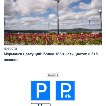
НОВОСТИ
Мурманск цветущий: Более 166 тысяч цветов и 518
вазонов