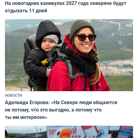
На новогодних каникулах 2027 года северяне будут
отдыхать 11 дней
НОВОСТИ
Аделаида Егорова: «На Севере люди общаются
не потому, что это выгодно, а потому что
ты им интересен»