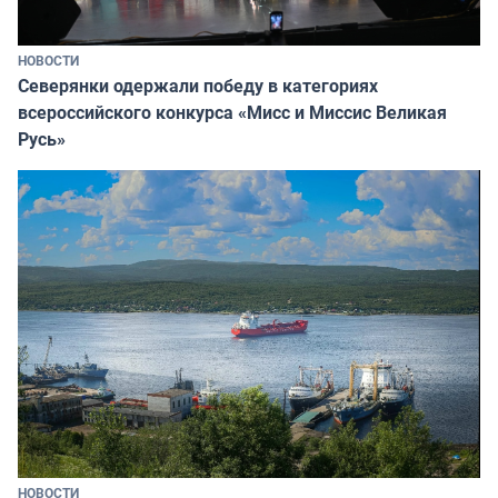
НОВОСТИ
Северянки одержали победу в категориях
всероссийского конкурса «Мисс и Миссис Великая
Русь»
НОВОСТИ