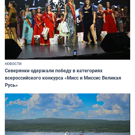
НОВОСТИ
Северянки одержали победу в категориях
всероссийского конкурса «Мисс и Миссис Великая
Русь»