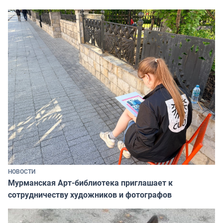
НОВОСТИ
Мурманская Арт-библиотека приглашает к
сотрудничеству художников и фотографов