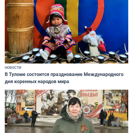
НОВОСТИ
В Туломе состоится празднование Международного
дня коренных народов мира