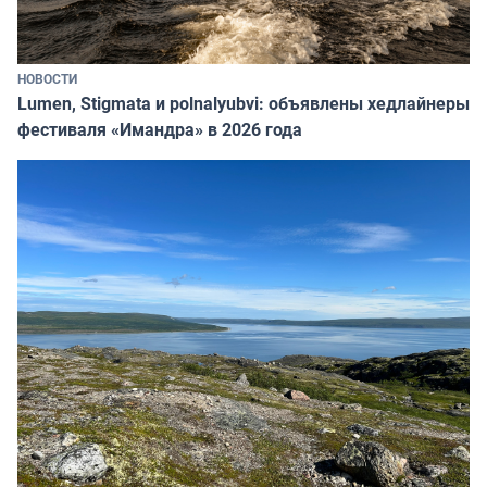
НОВОСТИ
Lumen, Stigmata и polnalyubvi: объявлены хедлайнеры
фестиваля «Имандра» в 2026 года