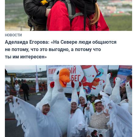
НОВОСТИ
Аделаида Егорова: «На Севере люди общаются
не потому, что это выгодно, а потому что
ты им интересен»