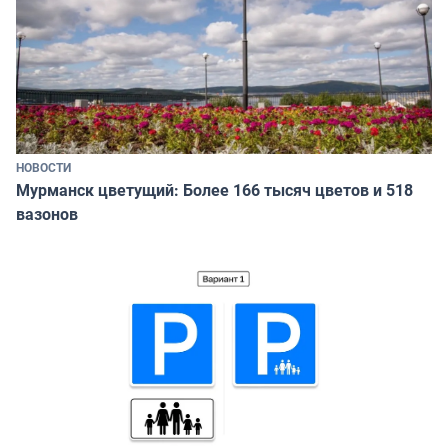
НОВОСТИ
Мурманск цветущий: Более 166 тысяч цветов и 518
вазонов