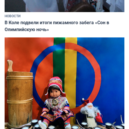
НОВОСТИ
В Коле подвели итоги пижамного забега «Сон в
Олимпийскую ночь»