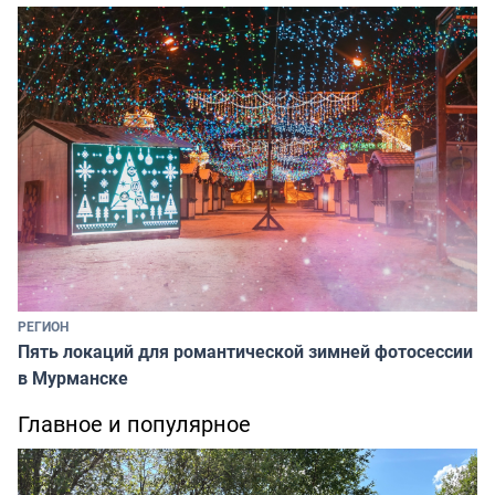
РЕГИОН
Пять локаций для романтической зимней фотосессии
в Мурманске
Главное и популярное