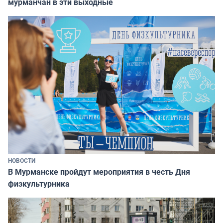
мурманчан в эти выходные
НОВОСТИ
В Мурманске пройдут мероприятия в честь Дня
физкультурника