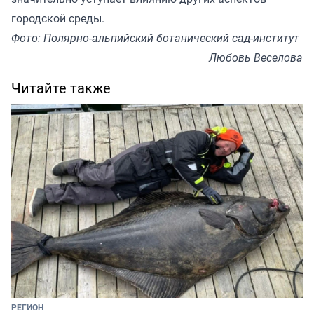
городской среды.
Фото: Полярно-альпийский ботанический сад-институт
Любовь Веселова
Читайте также
РЕГИОН