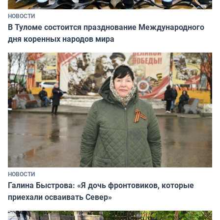
НОВОСТИ
В Туломе состоится празднование Международного
дня коренных народов мира
НОВОСТИ
Галина Быстрова: «Я дочь фронтовиков, которые
приехали осваивать Север»