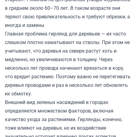
в среднем около 60–70 лет. В таком возрасте они
теряют свою привлекательность и требуют обрезки, а
иногда и замены.
Главная проблема гирлянд для деревьев — их часто
слишком плотно наматывают на стволы. При этом не
учитывают, что деревья на севере растут хоть и
медленно, но увеличиваются в толщину. Через
несколько лет провода начинают врезаться в кору,
что вредит растению. Поэтому важно не перетягивать
деревья проводами и раз в несколько лет обновлять
их обмотку.
Внешний вид зеленых насаждений в городах
определяется множеством факторов, включая
качество ухода за растениями. Гирлянды, конечно,
тоже влияют на деревья, но их воздействие
значительно уступает влиянию других аспектов