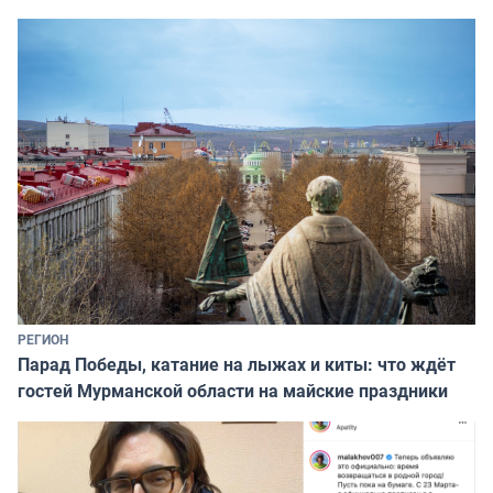
РЕГИОН
Парад Победы, катание на лыжах и киты: что ждёт
гостей Мурманской области на майские праздники