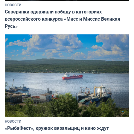
НОВОСТИ
Северянки одержали победу в категориях
всероссийского конкурса «Мисс и Миссис Великая
Русь»
НОВОСТИ
«РыбаФест», кружок вязальщиц и кино ждут