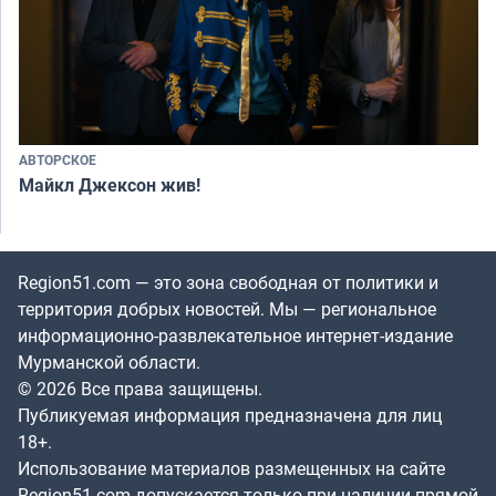
АВТОРСКОЕ
Майкл Джексон жив!
Region51.com — это зона свободная от политики и
территория добрых новостей. Мы — региональное
информационно-развлекательное интернет-издание
Мурманской области.
© 2026 Все права защищены.
Публикуемая информация предназначена для лиц
18+.
Использование материалов размещенных на сайте
Region51.com допускается только при наличии прямой