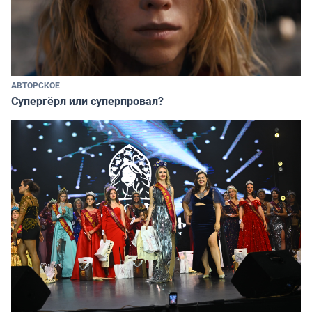
АВТОРСКОЕ
Супергёрл или суперпровал?