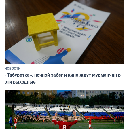
НОВОСТИ
«Табуретка», ночной забег и кино ждут мурманчан в
эти выходные