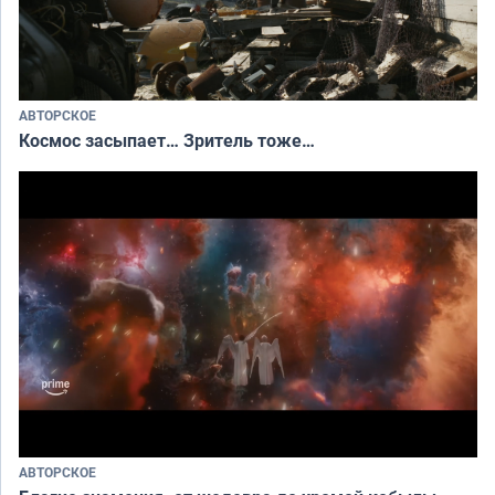
АВТОРСКОЕ
Космос засыпает… Зритель тоже…
АВТОРСКОЕ