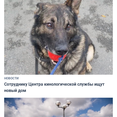
НОВОСТИ
Сотруднику Центра кинологической службы ищут
новый дом