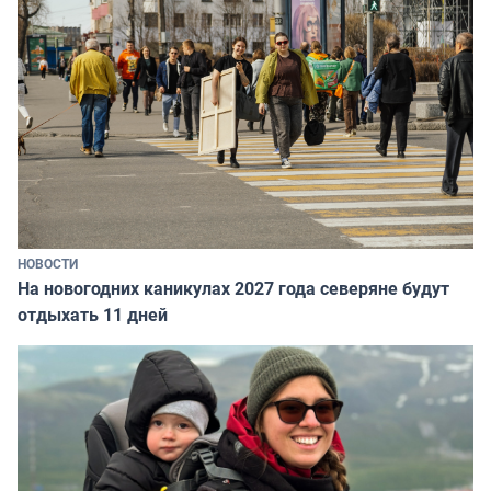
НОВОСТИ
На новогодних каникулах 2027 года северяне будут
отдыхать 11 дней