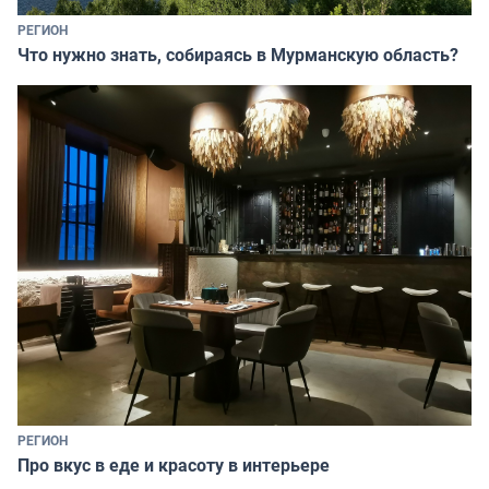
РЕГИОН
Что нужно знать, собираясь в Мурманскую область?
РЕГИОН
Про вкус в еде и красоту в интерьере