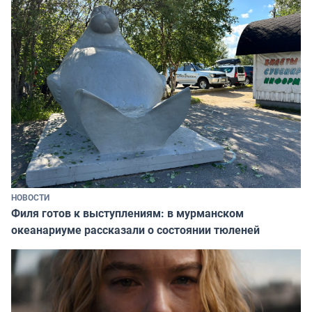
НОВОСТИ
Филя готов к выступлениям: в мурманском
океанариуме рассказали о состоянии тюленей