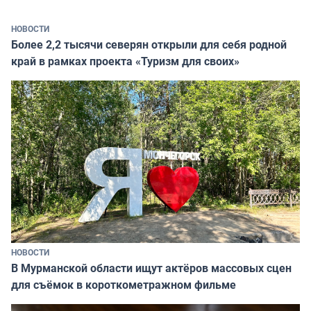
НОВОСТИ
Более 2,2 тысячи северян открыли для себя родной
край в рамках проекта «Туризм для своих»
НОВОСТИ
В Мурманской области ищут актёров массовых сцен
для съёмок в короткометражном фильме