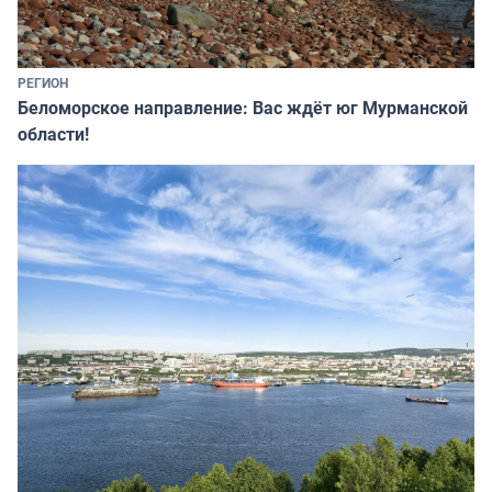
РЕГИОН
Беломорское направление: Вас ждёт юг Мурманской
области!