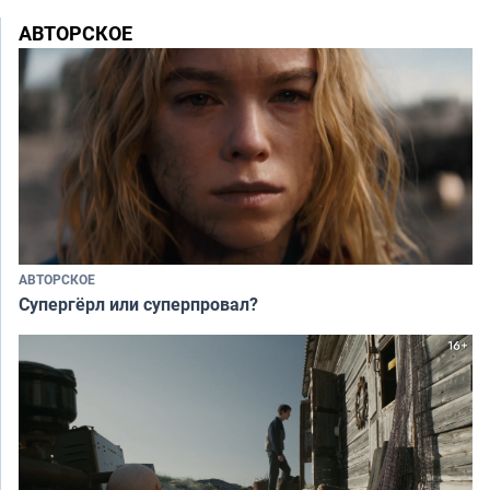
АВТОРСКОЕ
АВТОРСКОЕ
Супергёрл или суперпровал?