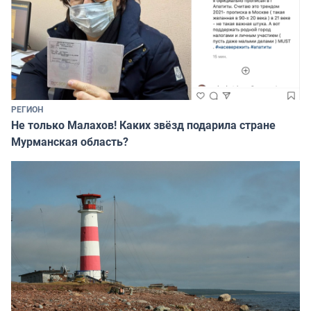
РЕГИОН
Не только Малахов! Каких звёзд подарила стране
Мурманская область?