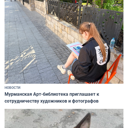
НОВОСТИ
Мурманская Арт-библиотека приглашает к
сотрудничеству художников и фотографов