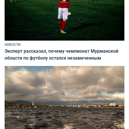
НОВОСТИ
Эксперт рассказал, почему чемпионат Мурманской
области по футболу остался незамеченным