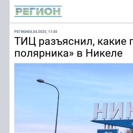
РЕГИОН
04.04.2025, 11:45
ТИЦ разъяснил, какие 
полярника» в Никеле