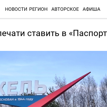
НОВОСТИ
РЕГИОН
АВТОРСКОЕ
АФИША
печати ставить в «Паспорт