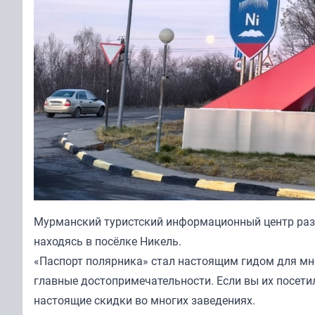
Мурманский туристский информационный центр разъ
находясь в посёлке Никель.
«Паспорт полярника» стал настоящим гидом для мно
главные достопримечательности. Если вы их посети
настоящие скидки во многих заведениях.