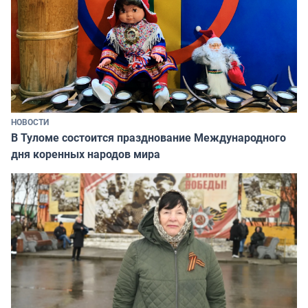
НОВОСТИ
В Туломе состоится празднование Международного
дня коренных народов мира