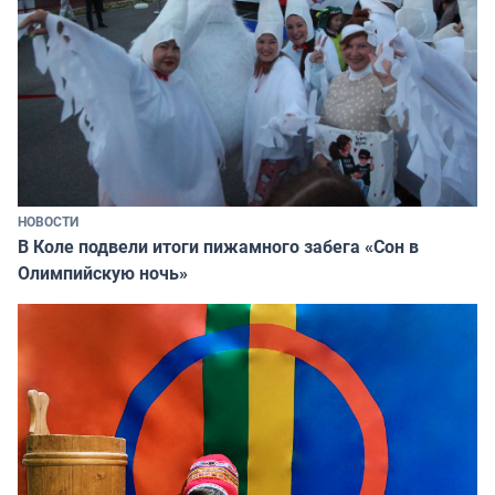
НОВОСТИ
В Коле подвели итоги пижамного забега «Сон в
Олимпийскую ночь»