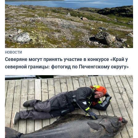
НОВОСТИ
Северяне могут принять участие в конкурсе «Край у
северной границы: фотогид по Печенгскому округу»