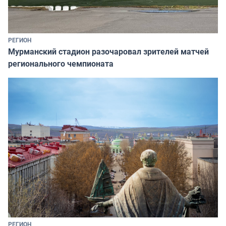
РЕГИОН
Мурманский стадион разочаровал зрителей матчей
регионального чемпионата
РЕГИОН