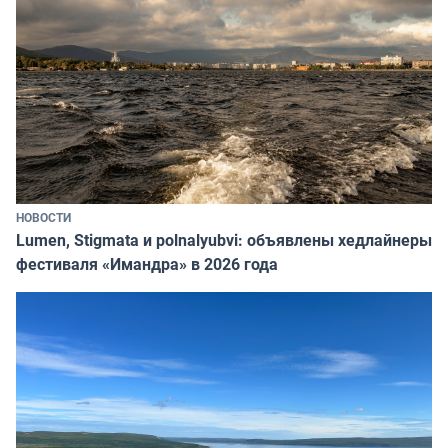
НОВОСТИ
Lumen, Stigmata и polnalyubvi: объявлены хедлайнеры
фестиваля «Имандра» в 2026 года