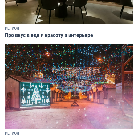
РЕГИОН
Про вкус в еде и красоту в интерьере
РЕГИОН