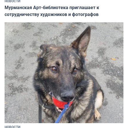
НОВОСТИ
Мурманская Арт-библиотека приглашает к
сотрудничеству художников и фотографов
НОВОСТИ