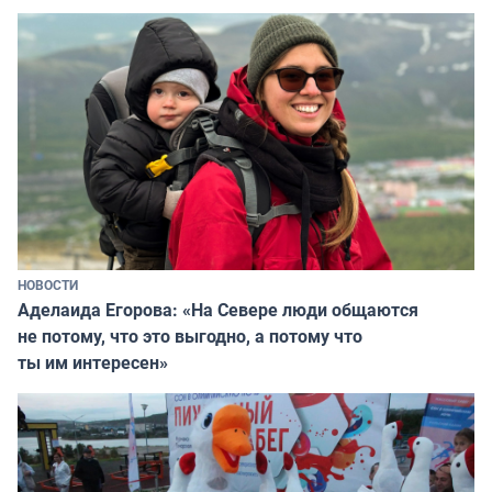
НОВОСТИ
Аделаида Егорова: «На Севере люди общаются
не потому, что это выгодно, а потому что
ты им интересен»