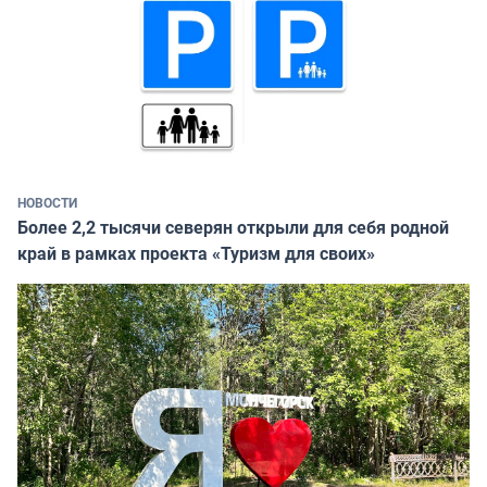
НОВОСТИ
Более 2,2 тысячи северян открыли для себя родной
край в рамках проекта «Туризм для своих»