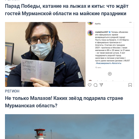
Парад Победы, катание на лыжах и киты: что ждёт
гостей Мурманской области на майские праздники
РЕГИОН
Не только Малахов! Каких звёзд подарила стране
Мурманская область?