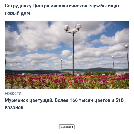
Сотруднику Центра кинологической службы ищут
новый дом
НОВОСТИ
Мурманск цветущий: Более 166 тысяч цветов и 518
вазонов