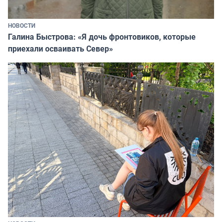
НОВОСТИ
Галина Быстрова: «Я дочь фронтовиков, которые
приехали осваивать Север»