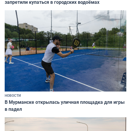
запретили купаться в городских водоёмах
НОВОСТИ
В Мурманске открылась уличная площадка для игры
в падел