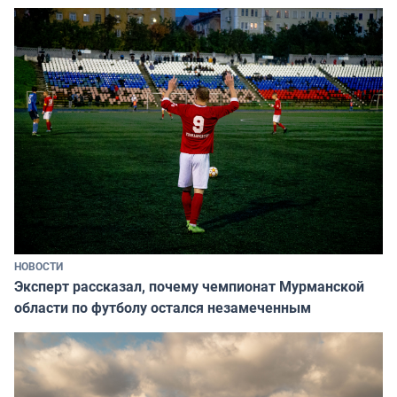
НОВОСТИ
Эксперт рассказал, почему чемпионат Мурманской
области по футболу остался незамеченным