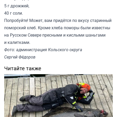
5 г дрожжей,
40 г соли.
Попробуйте! Может, вам придётся по вкусу старинный
поморский хлеб. Кроме хлеба поморы были известны
на Русском Севере пресными и кислыми шаньгами
и калитками.
Фото: администрация Кольского округа
Сергей Фёдоров
Читайте также