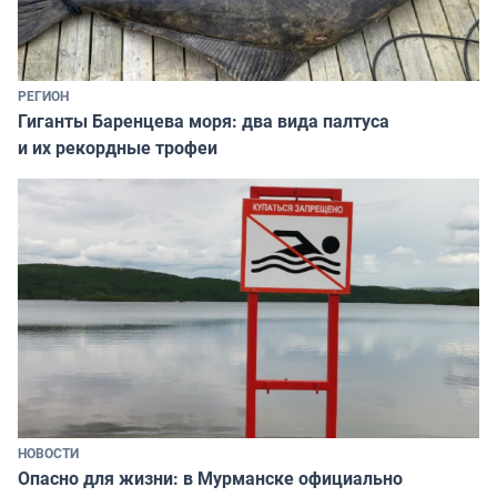
РЕГИОН
Гиганты Баренцева моря: два вида палтуса
и их рекордные трофеи
НОВОСТИ
Опасно для жизни: в Мурманске официально