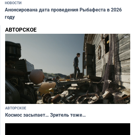
НОВОСТИ
Анонсирована дата проведения Рыбафеста в 2026
году
АВТОРСКОЕ
АВТОРСКОЕ
Космос засыпает… Зритель тоже…