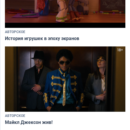
АВТОРСКОЕ
История игрушек в эпоху экранов
АВТОРСКОЕ
Майкл Джексон жив!