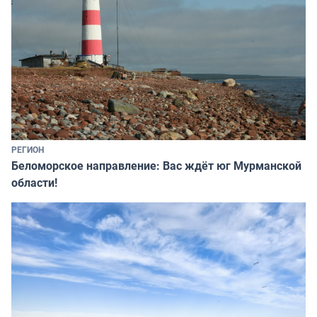
РЕГИОН
Беломорское направление: Вас ждёт юг Мурманской
области!