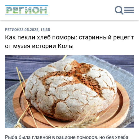
РЕГИОН
23.05.2025, 15:35
Как пекли хлеб поморы: старинный рецепт
от музея истории Колы
Рыба была главной в рационе поморов, но без хлеба