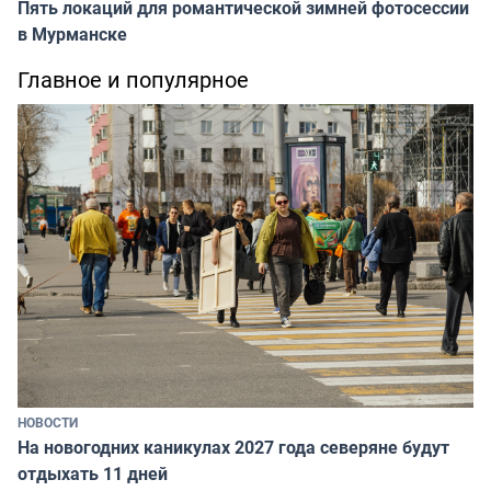
Пять локаций для романтической зимней фотосессии
в Мурманске
Главное и популярное
НОВОСТИ
На новогодних каникулах 2027 года северяне будут
отдыхать 11 дней