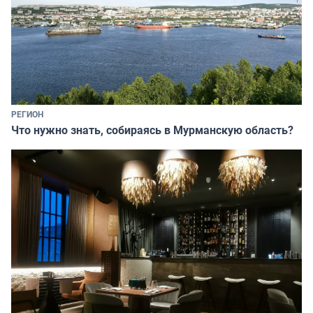
РЕГИОН
Что нужно знать, собираясь в Мурманскую область?