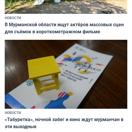
НОВОСТИ
В Мурманской области ищут актёров массовых сцен
для съёмок в короткометражном фильме
НОВОСТИ
«Табуретка», ночной забег и кино ждут мурманчан в
эти выходные