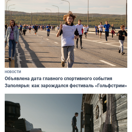
НОВОСТИ
Объявлена дата главного спортивного события
Заполярья: как зарождался фестиваль «Гольфстрим»