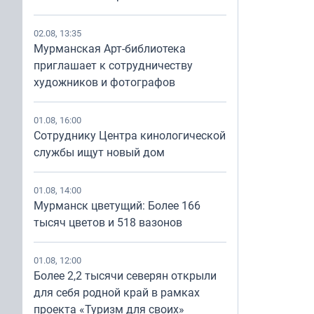
02.08, 13:35
Мурманская Арт-библиотека
приглашает к сотрудничеству
художников и фотографов
01.08, 16:00
Сотруднику Центра кинологической
службы ищут новый дом
01.08, 14:00
Мурманск цветущий: Более 166
тысяч цветов и 518 вазонов
01.08, 12:00
Более 2,2 тысячи северян открыли
для себя родной край в рамках
проекта «Туризм для своих»