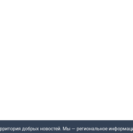
территория добрых новостей. Мы — региональное информац