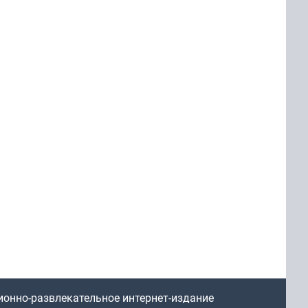
ионно-развлекательное интернет-издание