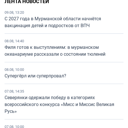
ЛЕНТА НОВОСТЕЙ
09.08, 13:20
С 2027 года в Мурманской области начнётся
вакцинация детей и подростков от ВПЧ
08.08, 14:40
Филя готов к выступлениям: в мурманском
океанариуме рассказали о состоянии тюленей
08.08, 10:00
Супергёрл или суперпровал?
07.08, 14:35
Северянки одержали победу в категориях
всероссийского конкурса «Мисс и Миссис Великая
Русь»
07.08, 10:00