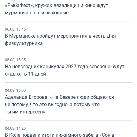
«РыбаФест», кружок вязальщиц и кино ждут
мурманчан в эти выходные
06.08, 13:45
В Мурманске пройдут мероприятия в честь Дня
физкультурника
05.08, 15:35
На новогодних каникулах 2027 года северяне будут
отдыхать 11 дней
04.08, 16:00
Аделаида Егорова: «На Севере люди общаются
не потому, что это выгодно, а потому что
ты им интересен»
04.08, 14:20
В Коле подвели итоги пижамного забега «Сон в