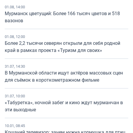
01.08, 14:00
Мурманск цветущий: Более 166 тысяч цветов и 518
вазонов
01.08, 12:00
Более 2,2 тысячи северян открыли для себя родной
край в рамках проекта «Туризм для своих»
31.07, 14:30
В Мурманской области ищут актёров массовых сцен
для съёмок в короткометражном фильме
31.07, 10:00
«Табуретка», ночной забег и кино ждут мурманчан в
эти выходные
10.01, 08:45
Кошачий телевизор: зачем нужна кормушка для птиц