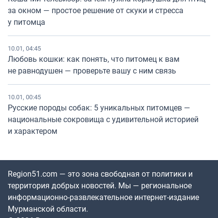
за окном — простое решение от скуки и стресса
у питомца
10.01, 04:45
Любовь кошки: как понять, что питомец к вам
не равнодушен — проверьте вашу с ним связь
10.01, 00:45
Русские породы собак: 5 уникальных питомцев —
национальные сокровища с удивительной историей
и характером
Region51.com — это зона свободная от политики и
территория добрых новостей. Мы — региональное
информационно-развлекательное интернет-издание
Мурманской области.