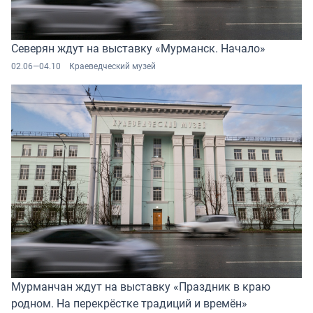
Северян ждут на выставку «Мурманск. Начало»
02.06—04.10
Краеведческий музей
Мурманчан ждут на выставку «Праздник в краю
родном. На перекрёстке традиций и времён»