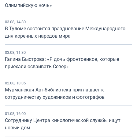
Олимпийскую ночь»
03.08, 14:30
В Туломе состоится празднование Международного
дня коренных народов мира
03.08, 11:30
Галина Быстрова: «Я дочь фронтовиков, которые
приехали осваивать Север»
02.08, 13:35
Мурманская Арт-библиотека приглашает к
сотрудничеству художников и фотографов
01.08, 16:00
Сотруднику Центра кинологической службы ищут
новый дом