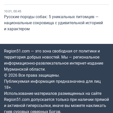
10.01, 00:45
Русские породы собак: 5 уникальных питомцев —
национальные сокровища с удивительной историей
и характером
Region51.com — это зона свободная от политики и
территория добрых новостей. Мы — региональное
информационно-развлекательное интернет-издание
Мурманской области.
© 2026 Все права защищены.
Публикуемая информация предназначена для лиц
18+.
Использование материалов размещенных на сайте
Region51.com допускается только при наличии прямой
и активной гиперссылки, иначе вы можете накликать
гнев суровых северных Богов.