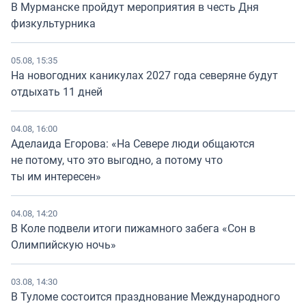
В Мурманске пройдут мероприятия в честь Дня
физкультурника
05.08, 15:35
На новогодних каникулах 2027 года северяне будут
отдыхать 11 дней
04.08, 16:00
Аделаида Егорова: «На Севере люди общаются
не потому, что это выгодно, а потому что
ты им интересен»
04.08, 14:20
В Коле подвели итоги пижамного забега «Сон в
Олимпийскую ночь»
03.08, 14:30
В Туломе состоится празднование Международного