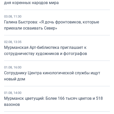
дня коренных народов мира
03.08, 11:30
Галина Быстрова: «Я дочь фронтовиков, которые
приехали осваивать Север»
02.08, 13:35
Мурманская Арт-библиотека приглашает к
сотрудничеству художников и фотографов
01.08, 16:00
Сотруднику Центра кинологической службы ищут
новый дом
01.08, 14:00
Мурманск цветущий: Более 166 тысяч цветов и 518
вазонов