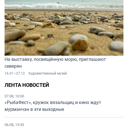
На выставку, посвящённую морю, приглашают
северян
16.01—27.12
Художественный музей
ЛЕНТА НОВОСТЕЙ
07.08, 10:00
«РыбаФест», кружок вязальщиц и кино ждут
мурманчан в эти выходные
06.08, 13:45