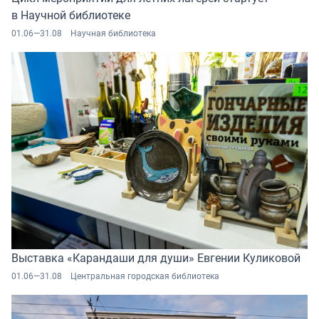
в Научной библиотеке
01.06—31.08
Научная библиотека
Выставка «Карандаши для души» Евгении Куликовой
01.06—31.08
Центральная городская библиотека