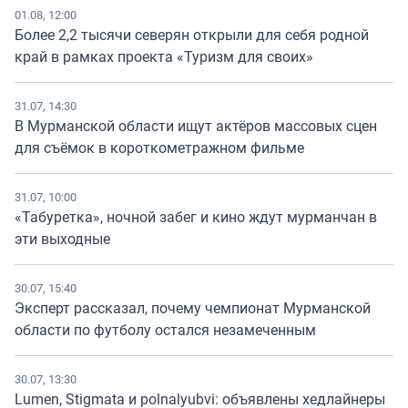
01.08, 12:00
Более 2,2 тысячи северян открыли для себя родной
край в рамках проекта «Туризм для своих»
31.07, 14:30
В Мурманской области ищут актёров массовых сцен
для съёмок в короткометражном фильме
31.07, 10:00
«Табуретка», ночной забег и кино ждут мурманчан в
эти выходные
30.07, 15:40
Эксперт рассказал, почему чемпионат Мурманской
области по футболу остался незамеченным
30.07, 13:30
Lumen, Stigmata и polnalyubvi: объявлены хедлайнеры