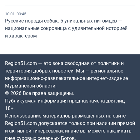
10.01, 00:45
Русские породы собак: 5 уникальных питомцев —
национальные сокровища с удивительной историей
и характером
Region51.com — это зона свободная от политики и
территория добрых новостей. Мы — региональное
информационно-развлекательное интернет-издание
Мурманской области.
© 2026 Все права защищены.
Публикуемая информация предназначена для лиц
18+.
Использование материалов размещенных на сайте
Region51.com допускается только при наличии прямой
и активной гиперссылки, иначе вы можете накликать
гнев суровых северных Богов.