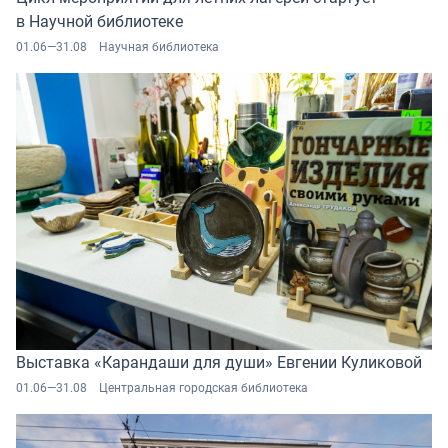
в Научной библиотеке
01.06—31.08
Научная библиотека
Выставка «Карандаши для души» Евгении Куликовой
01.06—31.08
Центральная городская библиотека