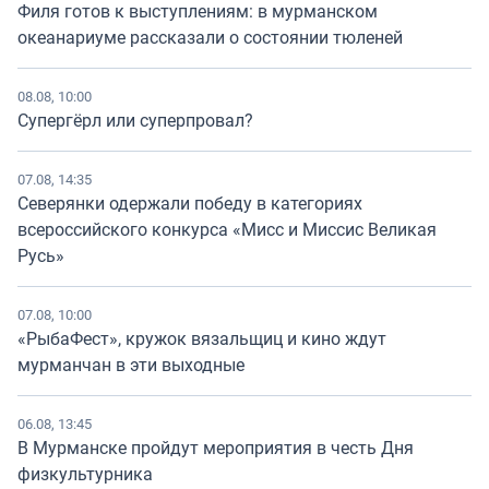
Филя готов к выступлениям: в мурманском
океанариуме рассказали о состоянии тюленей
08.08, 10:00
Супергёрл или суперпровал?
07.08, 14:35
Северянки одержали победу в категориях
всероссийского конкурса «Мисс и Миссис Великая
Русь»
07.08, 10:00
«РыбаФест», кружок вязальщиц и кино ждут
мурманчан в эти выходные
06.08, 13:45
В Мурманске пройдут мероприятия в честь Дня
физкультурника