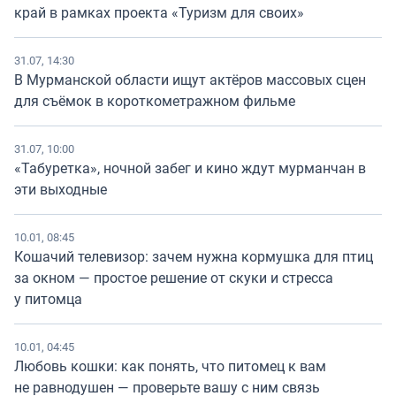
край в рамках проекта «Туризм для своих»
31.07, 14:30
В Мурманской области ищут актёров массовых сцен
для съёмок в короткометражном фильме
31.07, 10:00
«Табуретка», ночной забег и кино ждут мурманчан в
эти выходные
10.01, 08:45
Кошачий телевизор: зачем нужна кормушка для птиц
за окном — простое решение от скуки и стресса
у питомца
10.01, 04:45
Любовь кошки: как понять, что питомец к вам
не равнодушен — проверьте вашу с ним связь