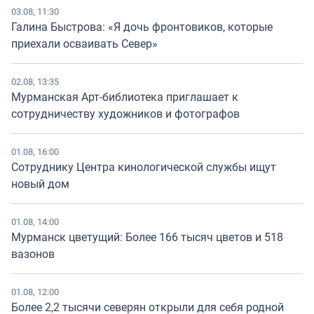
03.08, 11:30
Галина Быстрова: «Я дочь фронтовиков, которые
приехали осваивать Север»
02.08, 13:35
Мурманская Арт-библиотека приглашает к
сотрудничеству художников и фотографов
01.08, 16:00
Сотруднику Центра кинологической службы ищут
новый дом
01.08, 14:00
Мурманск цветущий: Более 166 тысяч цветов и 518
вазонов
01.08, 12:00
Более 2,2 тысячи северян открыли для себя родной