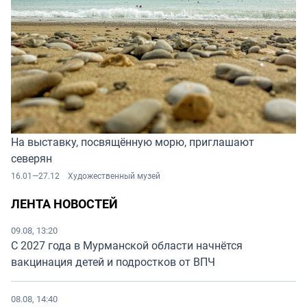
На выставку, посвящённую морю, приглашают
северян
16.01—27.12
Художественный музей
ЛЕНТА НОВОСТЕЙ
09.08, 13:20
С 2027 года в Мурманской области начнётся
вакцинация детей и подростков от ВПЧ
08.08, 14:40