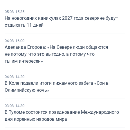
05.08, 15:35
На новогодних каникулах 2027 года северяне будут
отдыхать 11 дней
04.08, 16:00
Аделаида Егорова: «На Севере люди общаются
не потому, что это выгодно, а потому что
ты им интересен»
04.08, 14:20
В Коле подвели итоги пижамного забега «Сон в
Олимпийскую ночь»
03.08, 14:30
В Туломе состоится празднование Международного
дня коренных народов мира