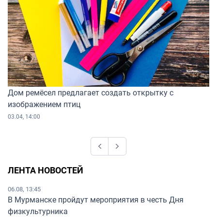
Дом ремёсел предлагает создать открытку с
изображением птиц
03.04, 14:00
Previous
Next
ЛЕНТА НОВОСТЕЙ
06.08, 13:45
В Мурманске пройдут мероприятия в честь Дня
физкультурника