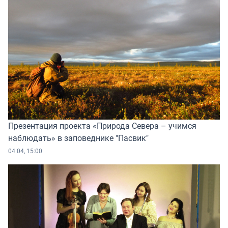
Презентация проекта «Природа Севера – учимся
наблюдать» в заповеднике "Пасвик"
04.04, 15:00