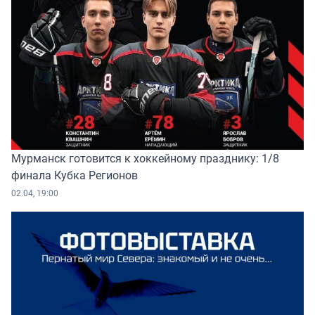
Мурманск готовится к хоккейному празднику: 1/8
финала Кубка Регионов
02.04, 19:00