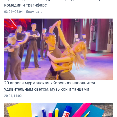
комедии и трагифарс
03.04—06.04
Драмтеатр
20 апреля мурманская «Кировка» наполнится
удивительным светом, музыкой и танцами
20.04, 14:00