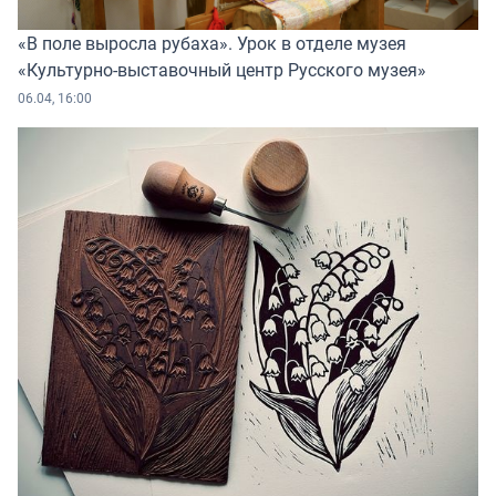
«В поле выросла рубаха». Урок в отделе музея
«Культурно-выставочный центр Русского музея»
06.04, 16:00