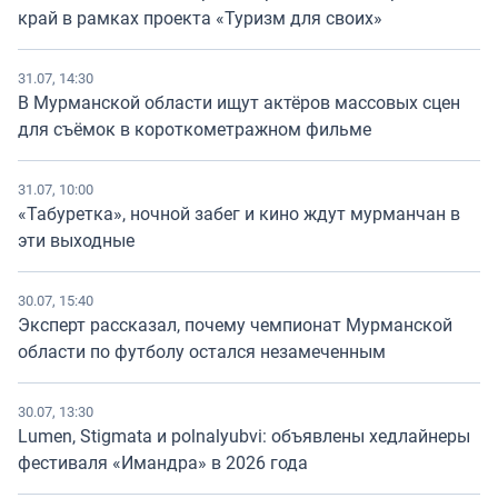
край в рамках проекта «Туризм для своих»
31.07, 14:30
В Мурманской области ищут актёров массовых сцен
для съёмок в короткометражном фильме
31.07, 10:00
«Табуретка», ночной забег и кино ждут мурманчан в
эти выходные
30.07, 15:40
Эксперт рассказал, почему чемпионат Мурманской
области по футболу остался незамеченным
30.07, 13:30
Lumen, Stigmata и polnalyubvi: объявлены хедлайнеры
фестиваля «Имандра» в 2026 года