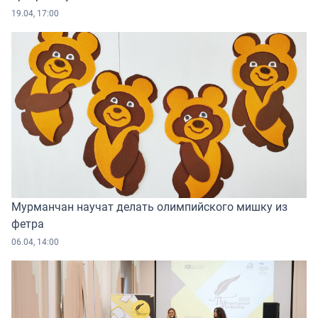
19.04, 17:00
Мурманчан научат делать олимпийского мишку из
фетра
06.04, 14:00