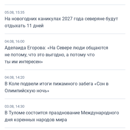
05.08, 15:35
На новогодних каникулах 2027 года северяне будут
отдыхать 11 дней
04.08, 16:00
Аделаида Егорова: «На Севере люди общаются
не потому, что это выгодно, а потому что
ты им интересен»
04.08, 14:20
В Коле подвели итоги пижамного забега «Сон в
Олимпийскую ночь»
03.08, 14:30
В Туломе состоится празднование Международного
дня коренных народов мира