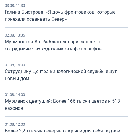
03.08, 11:30
Галина Быстрова: «Я дочь фронтовиков, которые
приехали осваивать Север»
02.08, 13:35
Мурманская Арт-библиотека приглашает к
сотрудничеству художников и фотографов
01.08, 16:00
Сотруднику Центра кинологической службы ищут
новый дом
01.08, 14:00
Мурманск цветущий: Более 166 тысяч цветов и 518
вазонов
01.08, 12:00
Более 2,2 тысячи северян открыли для себя родной