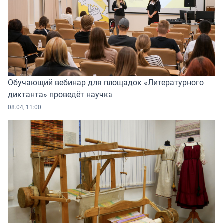
Обучающий вебинар для площадок «Литературного
диктанта» проведёт научка
08.04, 11:00