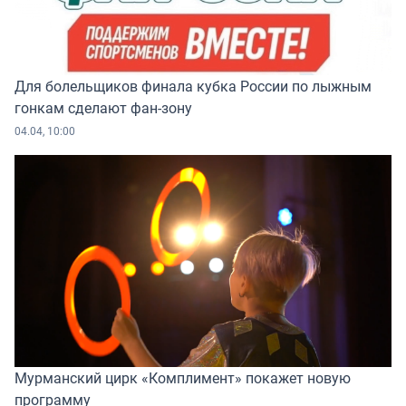
Для болельщиков финала кубка России по лыжным
гонкам сделают фан-зону
04.04, 10:00
Мурманский цирк «Комплимент» покажет новую
программу