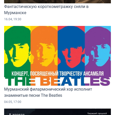
Фантастическую короткометражку сняли в
Мурманске
16.04, 19:30
Мурманский филармонический хор исполнит
знаменитые песни The Beatles
04.05, 17:00