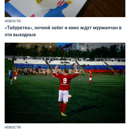
НОВОСТИ
«Табуретка», ночной забег и кино ждут мурманчан в
эти выходные
НОВОСТИ