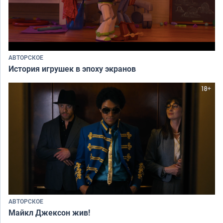
АВТОРСКОЕ
История игрушек в эпоху экранов
АВТОРСКОЕ
Майкл Джексон жив!