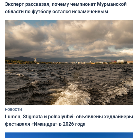
Эксперт рассказал, почему чемпионат Мурманской
области по футболу остался незамеченным
НОВОСТИ
Lumen, Stigmata и polnalyubvi: объявлены хедлайнеры
фестиваля «Имандра» в 2026 года