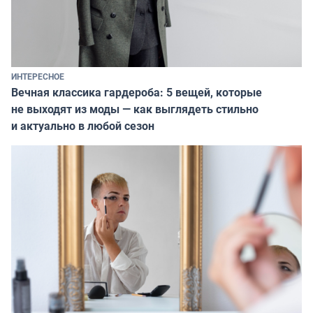
ИНТЕРЕСНОЕ
Вечная классика гардероба: 5 вещей, которые
не выходят из моды — как выглядеть стильно
и актуально в любой сезон