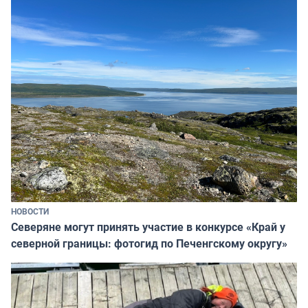
НОВОСТИ
Северяне могут принять участие в конкурсе «Край у
северной границы: фотогид по Печенгскому округу»