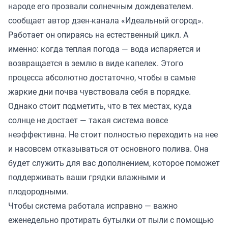
народе его прозвали солнечным дождевателем.
сообщает автор дзен-канала «Идеальный огород».
Работает он опираясь на естественный цикл. А
именно: когда теплая погода — вода испаряется и
возвращается в землю в виде капелек. Этого
процесса абсолютно достаточно, чтобы в самые
жаркие дни почва чувствовала себя в порядке.
Однако стоит подметить, что в тех местах, куда
солнце не достает — такая система вовсе
неэффективна. Не стоит полностью переходить на нее
и насовсем отказываться от основного полива. Она
будет служить для вас дополнением, которое поможет
поддерживать ваши грядки влажными и
плодородными.
Чтобы система работала исправно — важно
еженедельно протирать бутылки от пыли с помощью