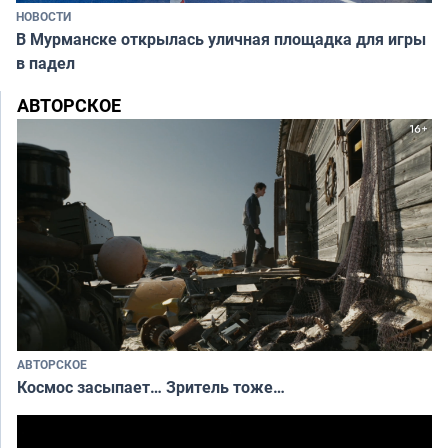
НОВОСТИ
В Мурманске открылась уличная площадка для игры
в падел
АВТОРСКОЕ
АВТОРСКОЕ
Космос засыпает… Зритель тоже…