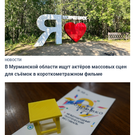
НОВОСТИ
В Мурманской области ищут актёров массовых сцен
для съёмок в короткометражном фильме