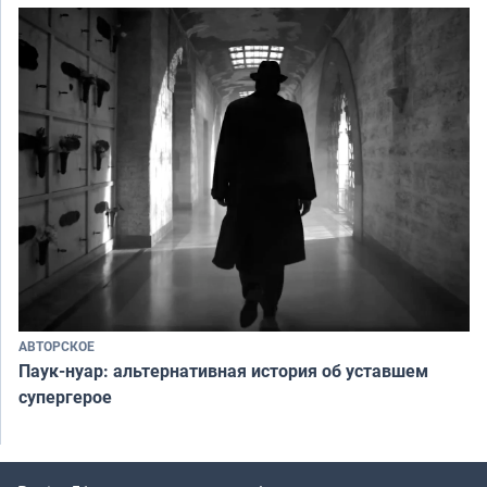
АВТОРСКОЕ
Паук-нуар: альтернативная история об уставшем
супергерое