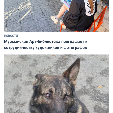
НОВОСТИ
Мурманская Арт-библиотека приглашает к
сотрудничеству художников и фотографов