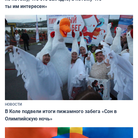
ты им интересен»
НОВОСТИ
В Коле подвели итоги пижамного забега «Сон в
Олимпийскую ночь»