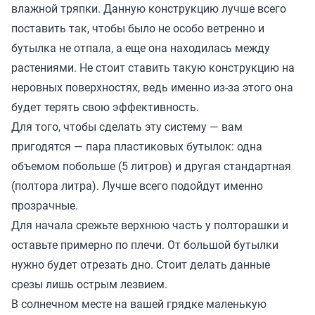
влажной тряпки. Данную конструкцию лучше всего
поставить так, чтобы было не особо ветренно и
бутылка не отпала, а еще она находилась между
растениями. Не стоит ставить такую конструкцию на
неровных поверхностях, ведь именно из-за этого она
будет терять свою эффективность.
Для того, чтобы сделать эту систему — вам
пригодятся — пара пластиковых бутылок: одна
объемом побольше (5 литров) и другая стандартная
(полтора литра). Лучше всего подойдут именно
прозрачные.
Для начала срежьте верхнюю часть у полторашки и
оставьте примерно по плечи. От большой бутылки
нужно будет отрезать дно. Стоит делать данные
срезы лишь острым лезвием.
В солнечном месте на вашей грядке маленькую