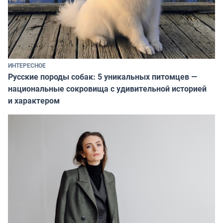
ИНТЕРЕСНОЕ
Русские породы собак: 5 уникальных питомцев —
национальные сокровища с удивительной историей
и характером