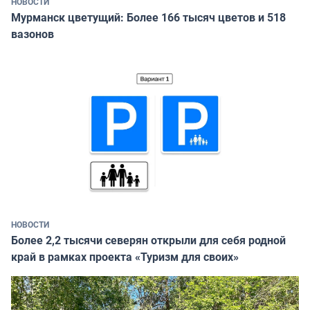
НОВОСТИ
Мурманск цветущий: Более 166 тысяч цветов и 518
вазонов
НОВОСТИ
Более 2,2 тысячи северян открыли для себя родной
край в рамках проекта «Туризм для своих»