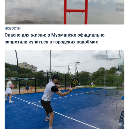
НОВОСТИ
Опасно для жизни: в Мурманске официально
запретили купаться в городских водоёмах