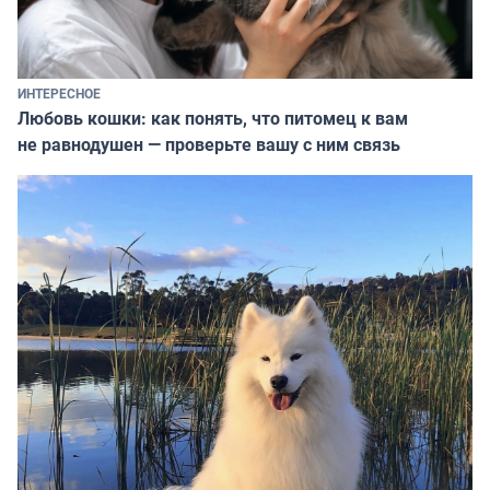
ИНТЕРЕСНОЕ
Любовь кошки: как понять, что питомец к вам
не равнодушен — проверьте вашу с ним связь