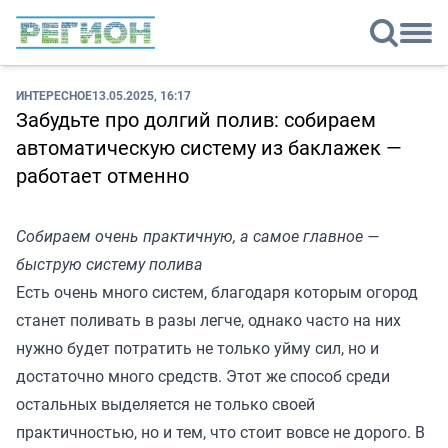
ИНТЕРЕСНОЕ
13.05.2025, 16:17
Забудьте про долгий полив: собираем
автоматическую систему из баклажек —
работает отменно
Собираем очень практичную, а самое главное —
быструю систему полива
Есть очень много систем, благодаря которым огород
станет поливать в разы легче, однако часто на них
нужно будет потратить не только уйму сил, но и
достаточно много средств. Этот же способ среди
остальных выделяется не только своей
практичностью, но и тем, что стоит вовсе не дорого. В