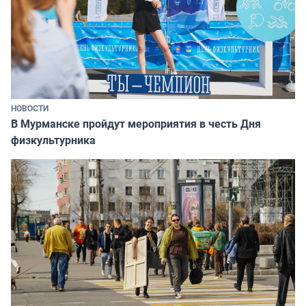
НОВОСТИ
В Мурманске пройдут мероприятия в честь Дня
физкультурника