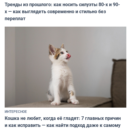
Тренды из прошлого: как носить силуэты 80-х и 90-
х — как выглядеть современно и стильно без
переплат
ИНТЕРЕСНОЕ
Кошка не любит, когда её гладят: 7 главных причин
и как исправить — как найти подход даже к самому