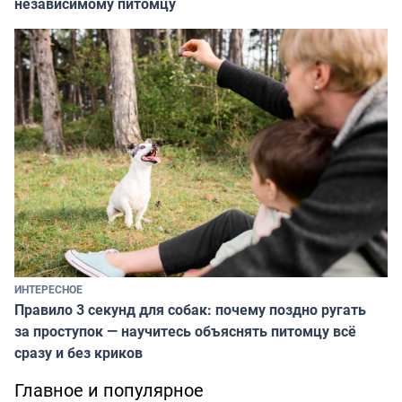
независимому питомцу
ИНТЕРЕСНОЕ
Правило 3 секунд для собак: почему поздно ругать
за проступок — научитесь объяснять питомцу всё
сразу и без криков
Главное и популярное