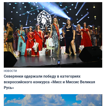
НОВОСТИ
Северянки одержали победу в категориях
всероссийского конкурса «Мисс и Миссис Великая
Русь»