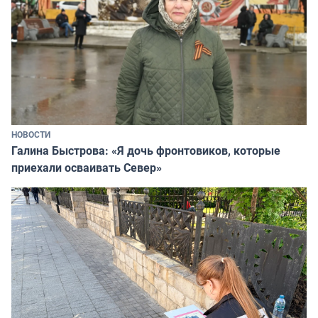
НОВОСТИ
Галина Быстрова: «Я дочь фронтовиков, которые
приехали осваивать Север»