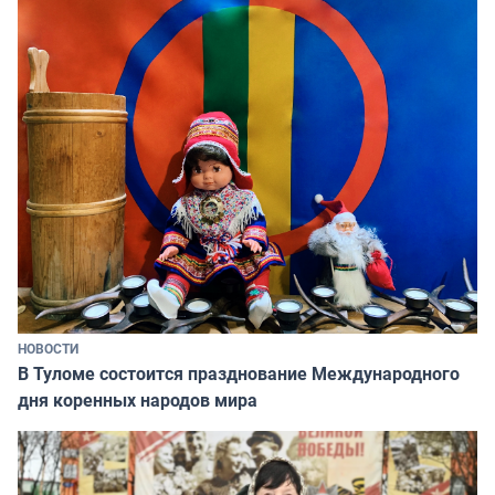
НОВОСТИ
В Туломе состоится празднование Международного
дня коренных народов мира