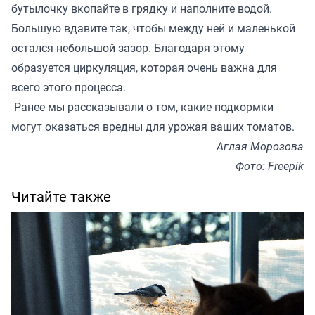
бутылочку вкопайте в грядку и наполните водой.
Большую вдавите так, чтобы между ней и маленькой
остался небольшой зазор. Благодаря этому
образуется циркуляция, которая очень важна для
всего этого процесса.
Ранее мы
рассказывали
о том, какие подкормки
могут оказаться вредны для урожая ваших томатов.
Аглая Морозова
Фото: Freepik
Читайте также