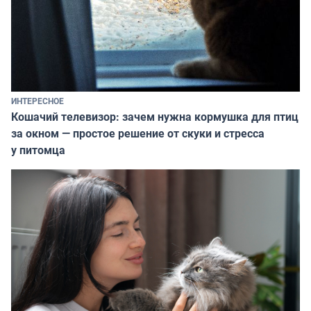
ИНТЕРЕСНОЕ
Кошачий телевизор: зачем нужна кормушка для птиц
за окном — простое решение от скуки и стресса
у питомца