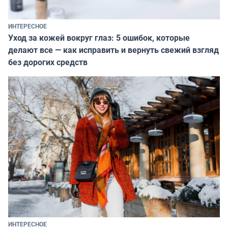
ИНТЕРЕСНОЕ
Уход за кожей вокруг глаз: 5 ошибок, которые
делают все — как исправить и вернуть свежий взгляд
без дорогих средств
ИНТЕРЕСНОЕ