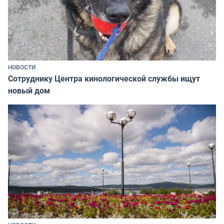
НОВОСТИ
Сотруднику Центра кинологической службы ищут
новый дом