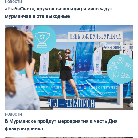
НОВОСТИ
«РыбаФест», кружок вязальщиц и кино ждут
мурманчан в эти выходные
НОВОСТИ
В Мурманске пройдут мероприятия в честь Дня
физкультурника