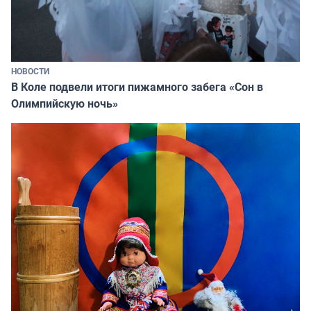
НОВОСТИ
В Коле подвели итоги пижамного забега «Сон в
Олимпийскую ночь»