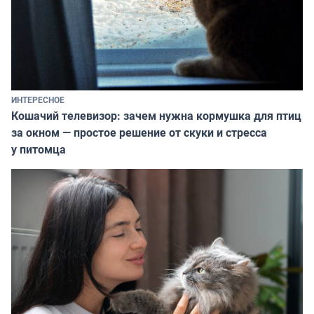
ИНТЕРЕСНОЕ
Кошачий телевизор: зачем нужна кормушка для птиц
за окном — простое решение от скуки и стресса
у питомца