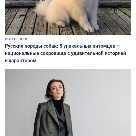
ИНТЕРЕСНОЕ
Русские породы собак: 5 уникальных питомцев —
национальные сокровища с удивительной историей
и характером