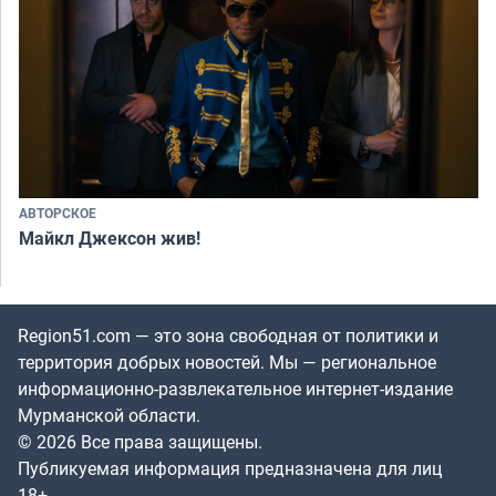
АВТОРСКОЕ
Майкл Джексон жив!
Region51.com — это зона свободная от политики и
территория добрых новостей. Мы — региональное
информационно-развлекательное интернет-издание
Мурманской области.
© 2026 Все права защищены.
Публикуемая информация предназначена для лиц
18+.