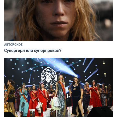
АВТОРСКОЕ
Супергёрл или суперпровал?