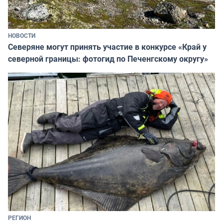
НОВОСТИ
Северяне могут принять участие в конкурсе «Край у
северной границы: фотогид по Печенгскому округу»
РЕГИОН