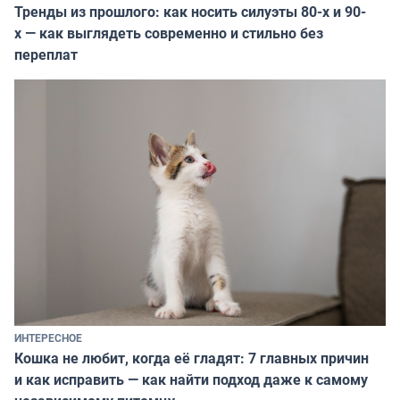
Тренды из прошлого: как носить силуэты 80-х и 90-
х — как выглядеть современно и стильно без
переплат
ИНТЕРЕСНОЕ
Кошка не любит, когда её гладят: 7 главных причин
и как исправить — как найти подход даже к самому