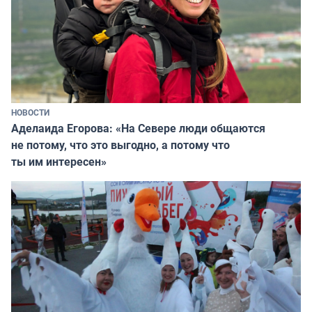
НОВОСТИ
Аделаида Егорова: «На Севере люди общаются
не потому, что это выгодно, а потому что
ты им интересен»