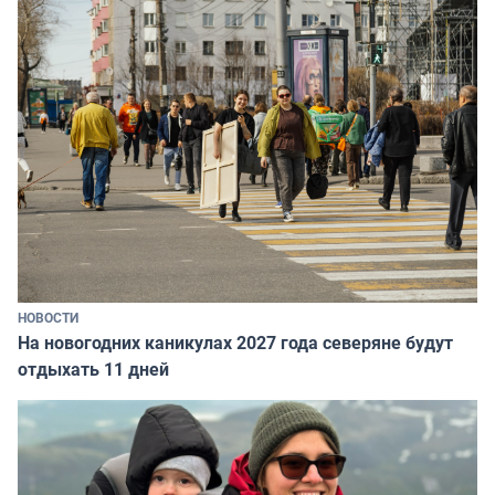
НОВОСТИ
На новогодних каникулах 2027 года северяне будут
отдыхать 11 дней