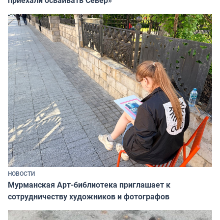
приехали осваивать Север»
НОВОСТИ
Мурманская Арт-библиотека приглашает к
сотрудничеству художников и фотографов