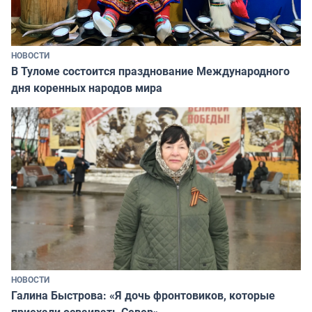
НОВОСТИ
В Туломе состоится празднование Международного
дня коренных народов мира
НОВОСТИ
Галина Быстрова: «Я дочь фронтовиков, которые