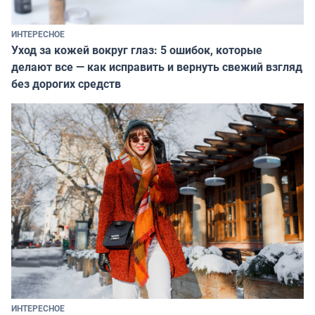
ИНТЕРЕСНОЕ
Уход за кожей вокруг глаз: 5 ошибок, которые
делают все — как исправить и вернуть свежий взгляд
без дорогих средств
ИНТЕРЕСНОЕ