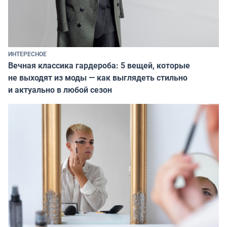
ИНТЕРЕСНОЕ
Вечная классика гардероба: 5 вещей, которые
не выходят из моды — как выглядеть стильно
и актуально в любой сезон