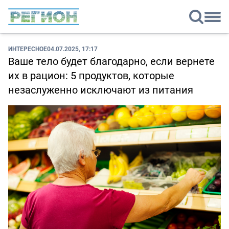
ИНТЕРЕСНОЕ
04.07.2025, 17:17
Ваше тело будет благодарно, если вернете
их в рацион: 5 продуктов, которые
незаслуженно исключают из питания