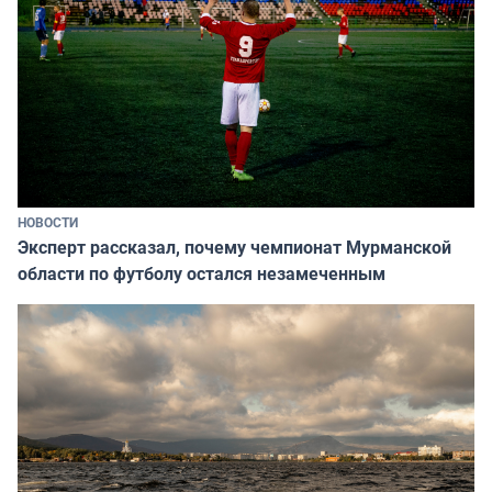
НОВОСТИ
Эксперт рассказал, почему чемпионат Мурманской
области по футболу остался незамеченным