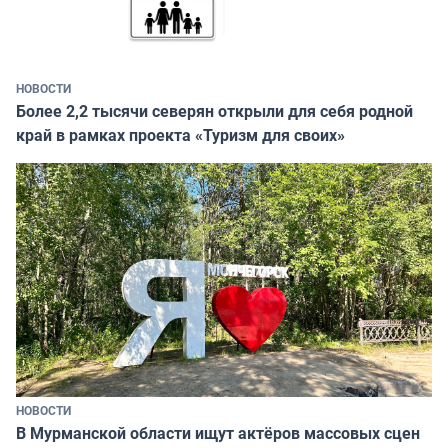
НОВОСТИ
Более 2,2 тысячи северян открыли для себя родной
край в рамках проекта «Туризм для своих»
НОВОСТИ
В Мурманской области ищут актёров массовых сцен