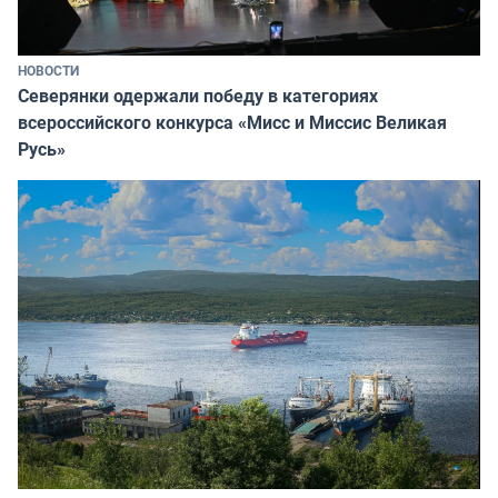
НОВОСТИ
Северянки одержали победу в категориях
всероссийского конкурса «Мисс и Миссис Великая
Русь»