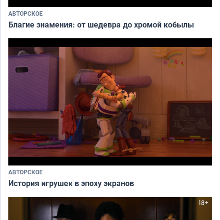
АВТОРСКОЕ
Благие знамения: от шедевра до хромой кобылы
АВТОРСКОЕ
История игрушек в эпоху экранов