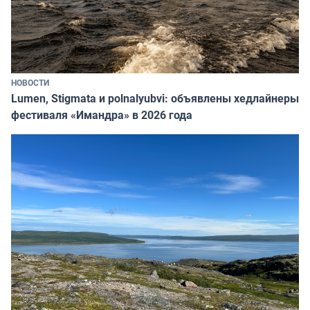
НОВОСТИ
Lumen, Stigmata и polnalyubvi: объявлены хедлайнеры
фестиваля «Имандра» в 2026 года