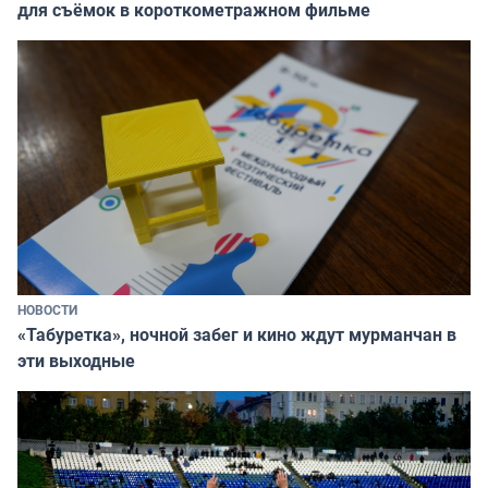
для съёмок в короткометражном фильме
НОВОСТИ
«Табуретка», ночной забег и кино ждут мурманчан в
эти выходные