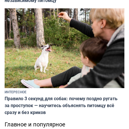
независимому питомцу
ИНТЕРЕСНОЕ
Правило 3 секунд для собак: почему поздно ругать
за проступок — научитесь объяснять питомцу всё
сразу и без криков
Главное и популярное