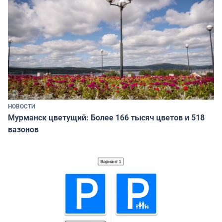
НОВОСТИ
Мурманск цветущий: Более 166 тысяч цветов и 518
вазонов