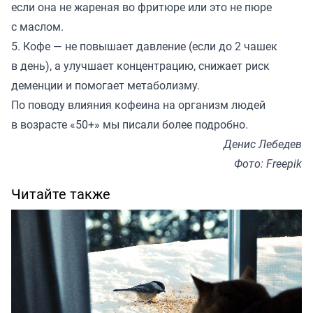
если она не жареная во фритюре или это не пюре
с маслом.
5. Кофе — не повышает давление (если до 2 чашек
в день), а улучшает концентрацию, снижает риск
деменции и помогает метаболизму.
По поводу влияния кофеина на организм людей
в возрасте «50+» мы писали более
подробно
.
Денис Лебедев
Фото: Freepik
Читайте также