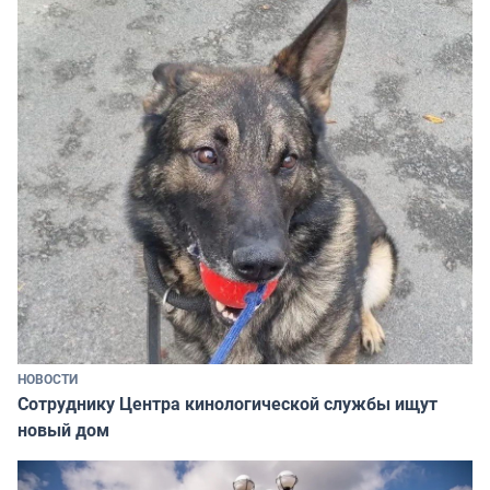
НОВОСТИ
Сотруднику Центра кинологической службы ищут
новый дом