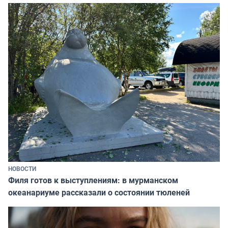
НОВОСТИ
Филя готов к выступлениям: в мурманском
океанариуме рассказали о состоянии тюленей