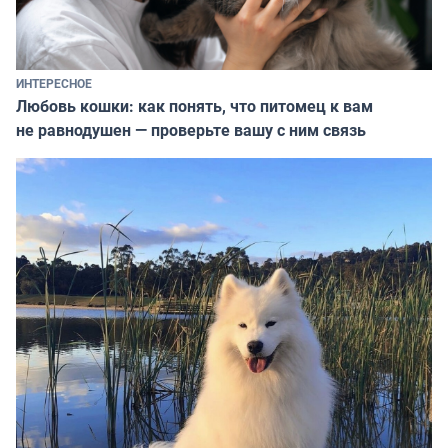
ИНТЕРЕСНОЕ
Любовь кошки: как понять, что питомец к вам
не равнодушен — проверьте вашу с ним связь