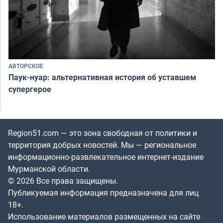
АВТОРСКОЕ
Паук-нуар: альтернативная история об уставшем
супергерое
Region51.com — это зона свободная от политики и
территория добрых новостей. Мы — региональное
информационно-развлекательное интернет-издание
Мурманской области.
© 2026 Все права защищены.
Публикуемая информация предназначена для лиц
18+.
Использование материалов размещенных на сайте