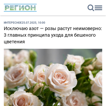
ИНТЕРЕСНОЕ
25.07.2025, 10:00
Исключаю азот — розы растут неимоверно:
3 главных принципа ухода для бешеного
цветения