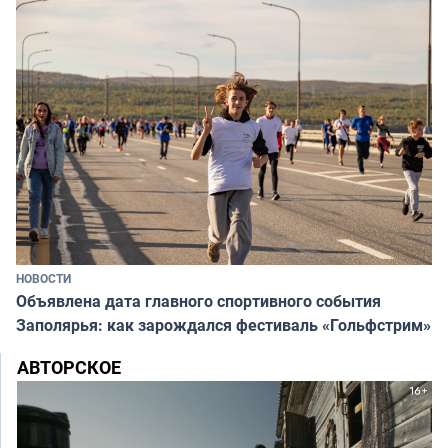
НОВОСТИ
Объявлена дата главного спортивного события
Заполярья: как зарождался фестиваль «Гольфстрим»
АВТОРСКОЕ