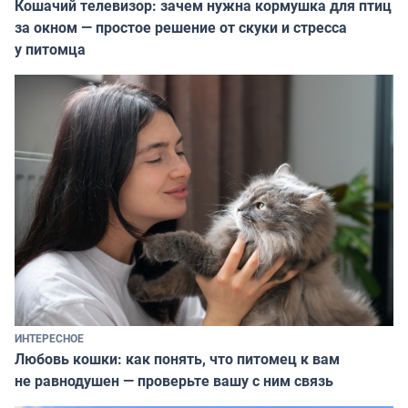
Кошачий телевизор: зачем нужна кормушка для птиц
за окном — простое решение от скуки и стресса
у питомца
ИНТЕРЕСНОЕ
Любовь кошки: как понять, что питомец к вам
не равнодушен — проверьте вашу с ним связь