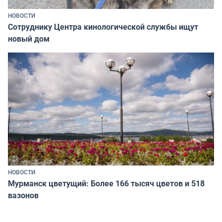
НОВОСТИ
Сотруднику Центра кинологической службы ищут
новый дом
НОВОСТИ
Мурманск цветущий: Более 166 тысяч цветов и 518
вазонов