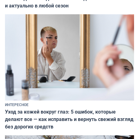
и актуально в любой сезон
ИНТЕРЕСНОЕ
Уход за кожей вокруг глаз: 5 ошибок, которые
делают все — как исправить и вернуть свежий взгляд
без дорогих средств