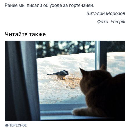
Ранее мы
писали
об уходе за гортензией.
Виталий Морозов
Фото: Freepik
Читайте также
ИНТЕРЕСНОЕ