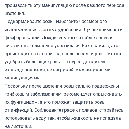
производить эту манипуляцию после каждого периода
цветения.
Подкармливайте розы. Избегайте чрезмерного
использования азотных удобрений. Лучше применять
фосфор и калий. Дождитесь того, чтобы корневая
система максимально укрепилась. Как правило, это
происходит на второй год после посадки роз. Не стоит
удобрять болеющие розы — сперва дождитесь
их выздоровления, не нагружайте их ненужными
манипуляциями.
Поскольку после цветения розы сильно подвержены
грибковым заболеваниям, рекомендует опрыскивать
их фунгицидом, а это поможет защитить розы
от инфекций. Соблюдайте график поливов, старайтесь
использовать воду так, чтобы жидкость не попадала
на листочки.