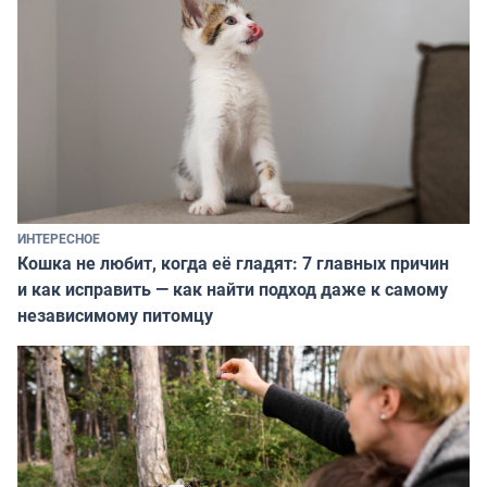
ИНТЕРЕСНОЕ
Кошка не любит, когда её гладят: 7 главных причин
и как исправить — как найти подход даже к самому
независимому питомцу