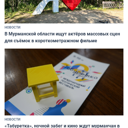
НОВОСТИ
В Мурманской области ищут актёров массовых сцен
для съёмок в короткометражном фильме
НОВОСТИ
«Табуретка», ночной забег и кино ждут мурманчан в