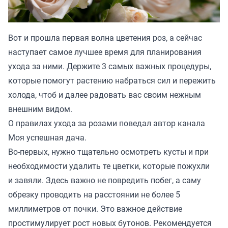
Вот и прошла первая волна цветения роз, а сейчас
наступает самое лучшее время для планирования
ухода за ними. Держите 3 самых важных процедуры,
которые помогут растению набраться сил и пережить
холода, чтоб и далее радовать вас своим нежным
внешним видом.
О правилах ухода за розами поведал автор канала
Моя успешная дача.
Во-первых, нужно тщательно осмотреть кусты и при
необходимости удалить те цветки, которые пожухли
и завяли. Здесь важно не повредить побег, а саму
обрезку проводить на расстоянии не более 5
миллиметров от почки. Это важное действие
простимулирует рост новых бутонов. Рекомендуется