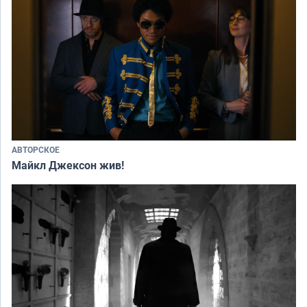
АВТОРСКОЕ
Майкл Джексон жив!