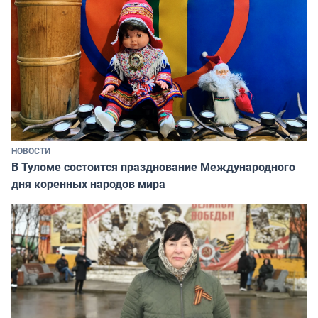
НОВОСТИ
В Туломе состоится празднование Международного
дня коренных народов мира