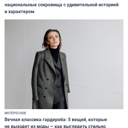
национальные сокровища с удивительной историей
и характером
ИНТЕРЕСНОЕ
Вечная классика гардероба: 5 вещей, которые
не выходят из моды — как выглядеть стильно