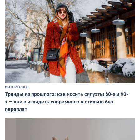
ИНТЕРЕСНОЕ
Тренды из прошлого: как носить силуэты 80-х и 90-
х — как выглядеть современно и стильно без
переплат