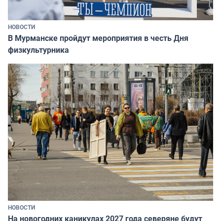
НОВОСТИ
В Мурманске пройдут мероприятия в честь Дня
физкультурника
НОВОСТИ
На новогодних каникулах 2027 года северяне будут