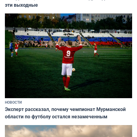
эти выходные
НОВОСТИ
Эксперт рассказал, почему чемпионат Мурманской
области по футболу остался незамеченным