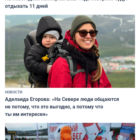
отдыхать 11 дней
НОВОСТИ
Аделаида Егорова: «На Севере люди общаются
не потому, что это выгодно, а потому что
ты им интересен»