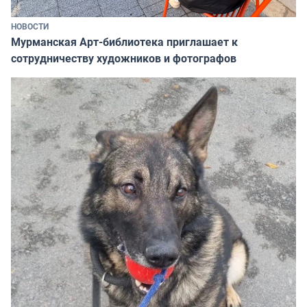
НОВОСТИ
Мурманская Арт-библиотека приглашает к
сотрудничеству художников и фотографов