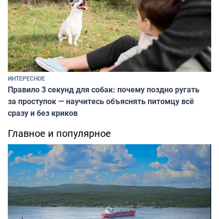
ИНТЕРЕСНОЕ
Правило 3 секунд для собак: почему поздно ругать
за проступок — научитесь объяснять питомцу всё
сразу и без криков
Главное и популярное