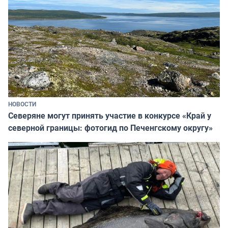
НОВОСТИ
Северяне могут принять участие в конкурсе «Край у
северной границы: фотогид по Печенгскому округу»