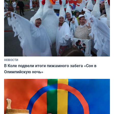
НОВОСТИ
В Коле подвели итоги пижамного забега «Сон в
Олимпийскую ночь»