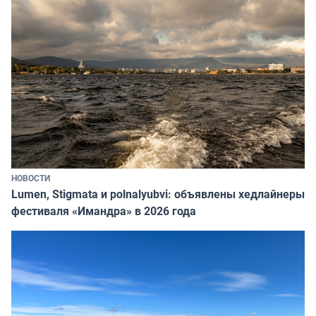
НОВОСТИ
Lumen, Stigmata и polnalyubvi: объявлены хедлайнеры
фестиваля «Имандра» в 2026 года