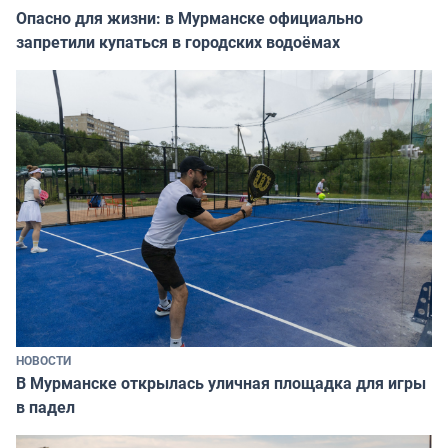
Опасно для жизни: в Мурманске официально
запретили купаться в городских водоёмах
НОВОСТИ
В Мурманске открылась уличная площадка для игры
в падел