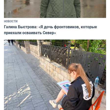
НОВОСТИ
Галина Быстрова: «Я дочь фронтовиков, которые
приехали осваивать Север»