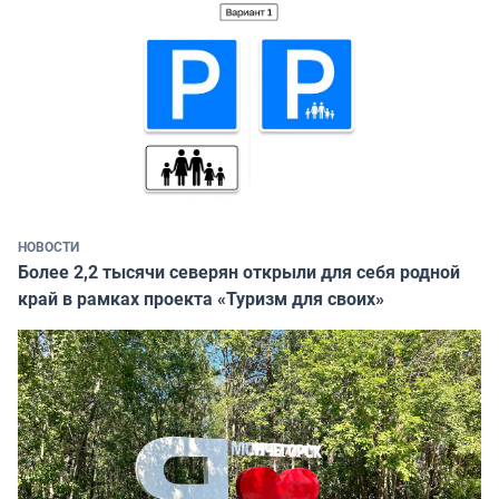
НОВОСТИ
Более 2,2 тысячи северян открыли для себя родной
край в рамках проекта «Туризм для своих»