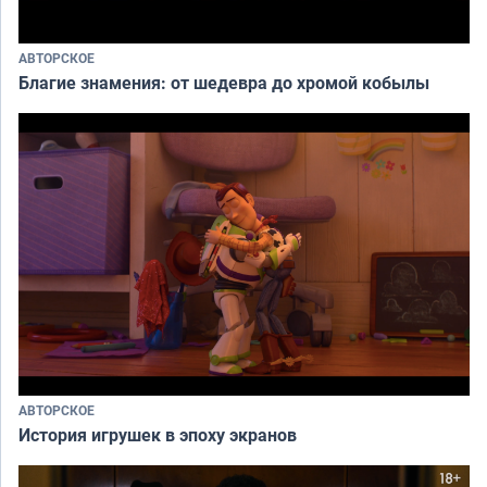
АВТОРСКОЕ
Благие знамения: от шедевра до хромой кобылы
АВТОРСКОЕ
История игрушек в эпоху экранов