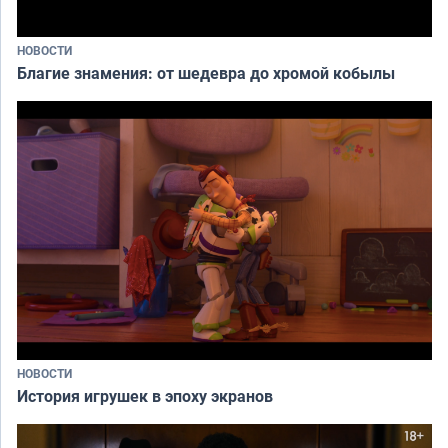
НОВОСТИ
Благие знамения: от шедевра до хромой кобылы
НОВОСТИ
История игрушек в эпоху экранов