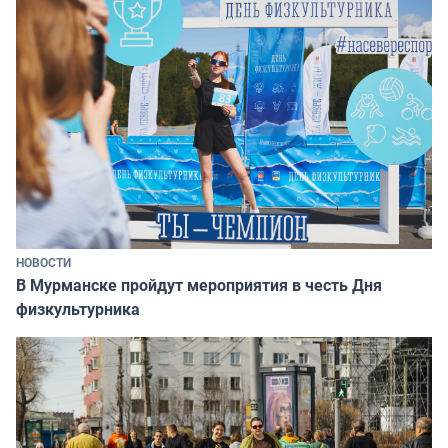
НОВОСТИ
В Мурманске пройдут мероприятия в честь Дня
физкультурника