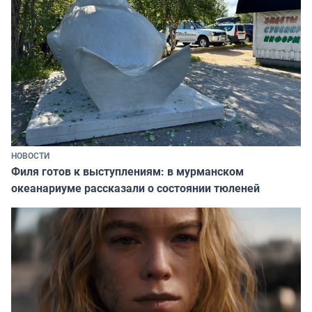
НОВОСТИ
Филя готов к выступлениям: в мурманском
океанариуме рассказали о состоянии тюленей