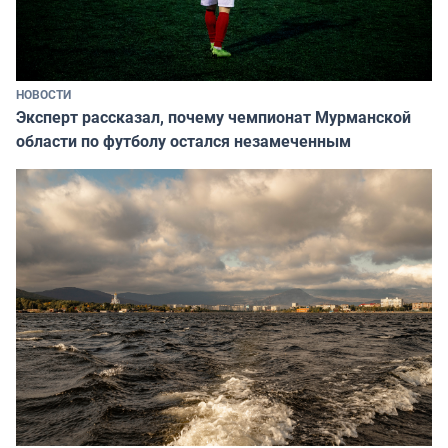
НОВОСТИ
Эксперт рассказал, почему чемпионат Мурманской
области по футболу остался незамеченным