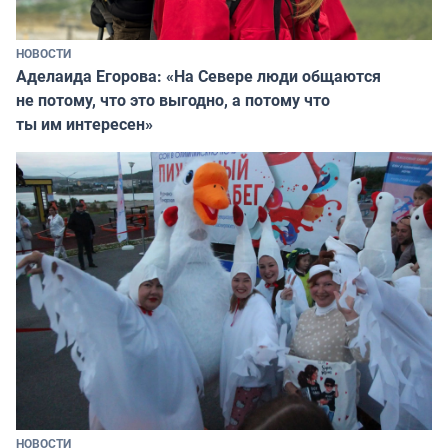
НОВОСТИ
Аделаида Егорова: «На Севере люди общаются
не потому, что это выгодно, а потому что
ты им интересен»
НОВОСТИ