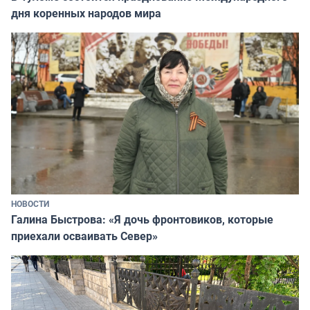
дня коренных народов мира
НОВОСТИ
Галина Быстрова: «Я дочь фронтовиков, которые
приехали осваивать Север»