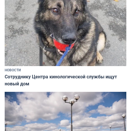
НОВОСТИ
Сотруднику Центра кинологической службы ищут
новый дом