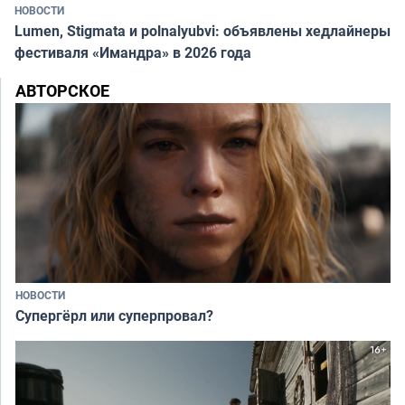
НОВОСТИ
Lumen, Stigmata и polnalyubvi: объявлены хедлайнеры
фестиваля «Имандра» в 2026 года
АВТОРСКОЕ
НОВОСТИ
Супергёрл или суперпровал?