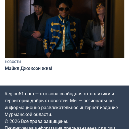
НОВОСТИ
Майкл Джексон жив!
Region51.com — это зона свободная от политики и
территория добрых новостей. Мы — региональное
информационно-развлекательное интернет-издание
Мурманской области.
© 2026 Все права защищены.
Публикуемая информация предназначена для лиц