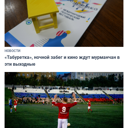
НОВОСТИ
«Табуретка», ночной забег и кино ждут мурманчан в
эти выходные