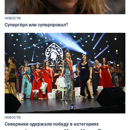
НОВОСТИ
Супергёрл или суперпровал?
НОВОСТИ
Северянки одержали победу в категориях