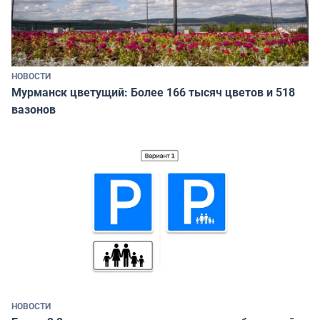
НОВОСТИ
Мурманск цветущий: Более 166 тысяч цветов и 518
вазонов
НОВОСТИ