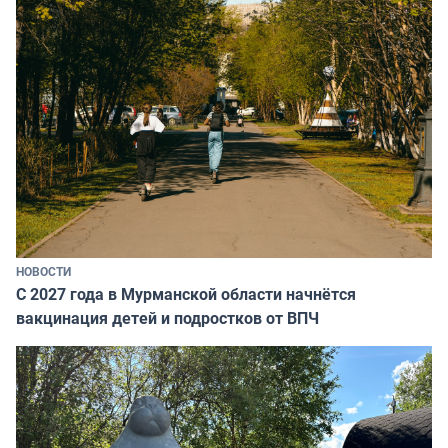
НОВОСТИ
С 2027 года в Мурманской области начнётся
вакцинация детей и подростков от ВПЧ