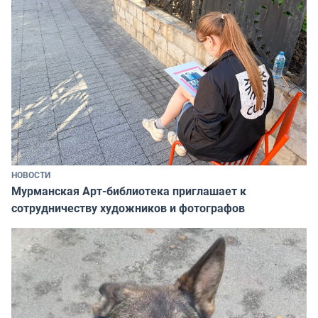
НОВОСТИ
Мурманская Арт-библиотека приглашает к
сотрудничеству художников и фотографов