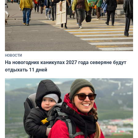
НОВОСТИ
На новогодних каникулах 2027 года северяне будут
отдыхать 11 дней