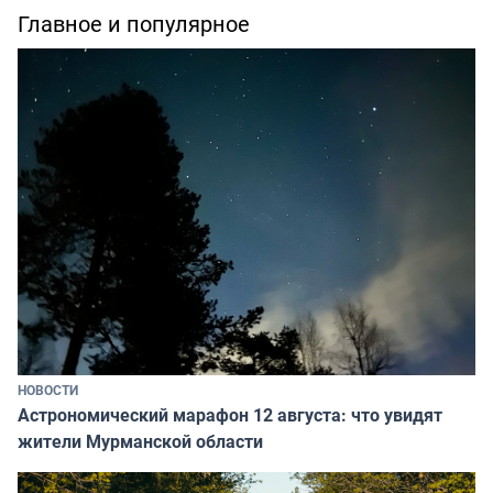
Главное и популярное
НОВОСТИ
Астрономический марафон 12 августа: что увидят
жители Мурманской области