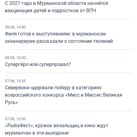
С 2027 года в Мурманской области начнётся
вакцинация детей и подростков от ВПЧ
08.08, 14:40
Филя готов к выступлениям: в мурманском
океанариуме рассказали о состоянии тюленей
08.08, 10:00
Супергёрл или суперпровал?
07.08, 14:35
Северянки одержали победу в категориях
всероссийского конкурса «Мисс и Миссис Великая
Русь»
07.08, 10:00
«РыбаФест», кружок вязальщиц и кино ждут
мурманчан в эти выходные