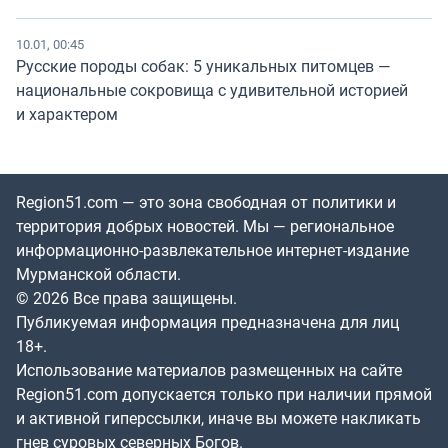
10.01, 00:45
Русские породы собак: 5 уникальных питомцев —
национальные сокровища с удивительной историей
и характером
Region51.com — это зона свободная от политики и
территория добрых новостей. Мы — региональное
информационно-развлекательное интернет-издание
Мурманской области.
© 2026 Все права защищены.
Публикуемая информация предназначена для лиц
18+.
Использование материалов размещенных на сайте
Region51.com допускается только при наличии прямой
и активной гиперссылки, иначе вы можете накликать
гнев суровых северных Богов.