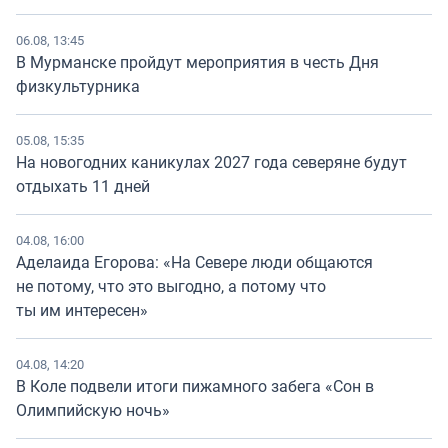
06.08, 13:45
В Мурманске пройдут мероприятия в честь Дня
физкультурника
05.08, 15:35
На новогодних каникулах 2027 года северяне будут
отдыхать 11 дней
04.08, 16:00
Аделаида Егорова: «На Севере люди общаются
не потому, что это выгодно, а потому что
ты им интересен»
04.08, 14:20
В Коле подвели итоги пижамного забега «Сон в
Олимпийскую ночь»