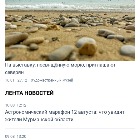
На выставку, посвящённую морю, приглашают
северян
16.01—27.12
Художественный музей
ЛЕНТА НОВОСТЕЙ
10.08, 12:12
Астрономический марафон 12 августа: что увидят
жители Мурманской области
09.08, 13:20