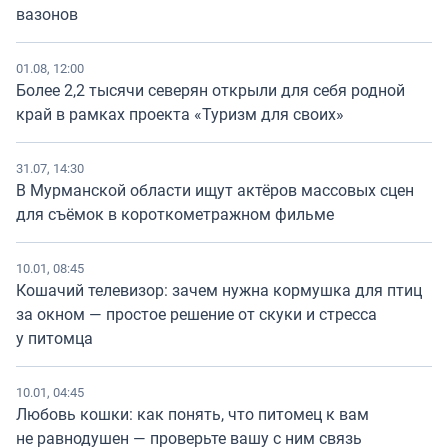
вазонов
01.08, 12:00
Более 2,2 тысячи северян открыли для себя родной
край в рамках проекта «Туризм для своих»
31.07, 14:30
В Мурманской области ищут актёров массовых сцен
для съёмок в короткометражном фильме
10.01, 08:45
Кошачий телевизор: зачем нужна кормушка для птиц
за окном — простое решение от скуки и стресса
у питомца
10.01, 04:45
Любовь кошки: как понять, что питомец к вам
не равнодушен — проверьте вашу с ним связь