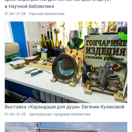
в Научной библиотеке
01.06—31.08
Научная библиотека
Выставка «Карандаши для души» Евгении Куликовой
01.06—31.08
Центральная городская библиотека