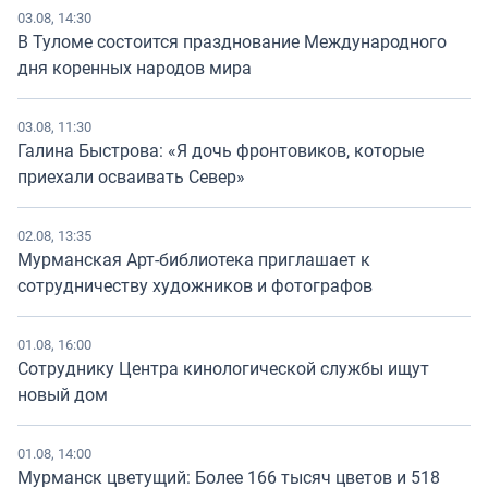
03.08, 14:30
В Туломе состоится празднование Международного
дня коренных народов мира
03.08, 11:30
Галина Быстрова: «Я дочь фронтовиков, которые
приехали осваивать Север»
02.08, 13:35
Мурманская Арт-библиотека приглашает к
сотрудничеству художников и фотографов
01.08, 16:00
Сотруднику Центра кинологической службы ищут
новый дом
01.08, 14:00
Мурманск цветущий: Более 166 тысяч цветов и 518