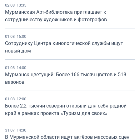
02.08, 13:35
Мурманская Арт-библиотека приглашает к
сотрудничеству художников и фотографов
01.08, 16:00
Сотруднику Центра кинологической службы ищут
новый дом
01.08, 14:00
Мурманск цветущий: Более 166 тысяч цветов и 518
вазонов
01.08, 12:00
Более 2,2 тысячи северян открыли для себя родной
край в рамках проекта «Туризм для своих»
31.07, 14:30
В Мурманской области ищут актёров массовых сцен