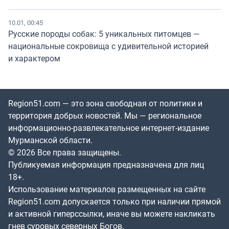
10.01, 00:45
Русские породы собак: 5 уникальных питомцев —
национальные сокровища с удивительной историей
и характером
Region51.com — это зона свободная от политики и
территория добрых новостей. Мы — региональное
информационно-развлекательное интернет-издание
Мурманской области.
© 2026 Все права защищены.
Публикуемая информация предназначена для лиц
18+.
Использование материалов размещенных на сайте
Region51.com допускается только при наличии прямой
и активной гиперссылки, иначе вы можете накликать
гнев суровых северных Богов.