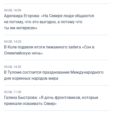
04.08, 16:00
Аделаида Егорова: «На Севере люди общаются
не потому, что это выгодно, а потому что
ты им интересен»
04.08, 14:20
В Коле подвели итоги пижамного забега «Сон в
Олимпийскую ночь»
03.08, 14:30
В Туломе состоится празднование Международного
дня коренных народов мира
03.08, 11:30
Галина Быстрова: «Я дочь фронтовиков, которые
приехали осваивать Север»