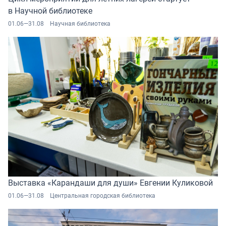
в Научной библиотеке
01.06—31.08
Научная библиотека
Выставка «Карандаши для души» Евгении Куликовой
01.06—31.08
Центральная городская библиотека