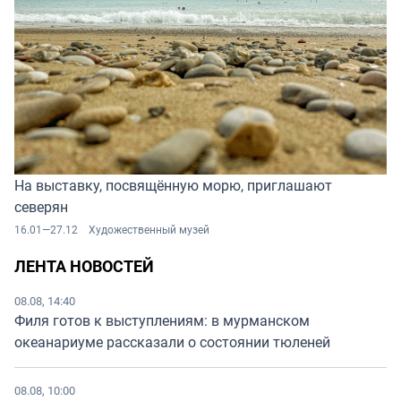
На выставку, посвящённую морю, приглашают
северян
16.01—27.12
Художественный музей
ЛЕНТА НОВОСТЕЙ
08.08, 14:40
Филя готов к выступлениям: в мурманском
океанариуме рассказали о состоянии тюленей
08.08, 10:00