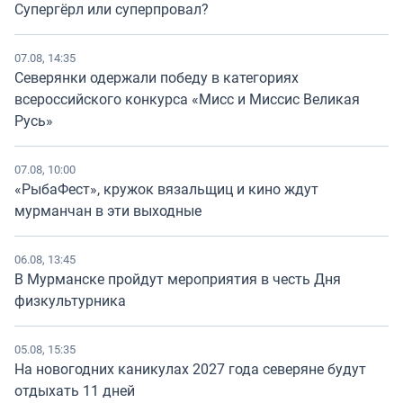
Супергёрл или суперпровал?
07.08, 14:35
Северянки одержали победу в категориях
всероссийского конкурса «Мисс и Миссис Великая
Русь»
07.08, 10:00
«РыбаФест», кружок вязальщиц и кино ждут
мурманчан в эти выходные
06.08, 13:45
В Мурманске пройдут мероприятия в честь Дня
физкультурника
05.08, 15:35
На новогодних каникулах 2027 года северяне будут
отдыхать 11 дней