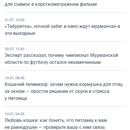
для съёмок в короткометражном фильме
31.07, 10:00
«Табуретка», ночной забег и кино ждут мурманчан в
эти выходные
30.07, 15:40
Эксперт рассказал, почему чемпионат Мурманской
области по футболу остался незамеченным
10.01, 08:45
Кошачий телевизор: зачем нужна кормушка для птиц
за окном — простое решение от скуки и стресса
у питомца
10.01, 04:45
Любовь кошки: как понять, что питомец к вам
не равнодушен — проверьте вашу с ним связь