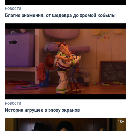
НОВОСТИ
Благие знамения: от шедевра до хромой кобылы
НОВОСТИ
История игрушек в эпоху экранов