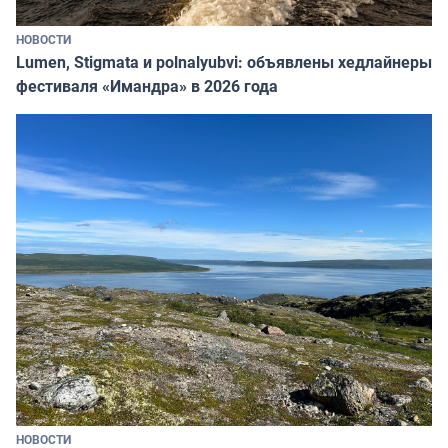
НОВОСТИ
Lumen, Stigmata и polnalyubvi: объявлены хедлайнеры
фестиваля «Имандра» в 2026 года
НОВОСТИ