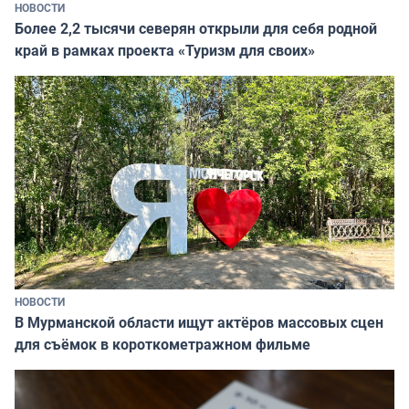
НОВОСТИ
Более 2,2 тысячи северян открыли для себя родной
край в рамках проекта «Туризм для своих»
НОВОСТИ
В Мурманской области ищут актёров массовых сцен
для съёмок в короткометражном фильме