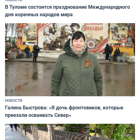
В Туломе состоится празднование Международного
дня коренных народов мира
НОВОСТИ
Галина Быстрова: «Я дочь фронтовиков, которые
приехали осваивать Север»