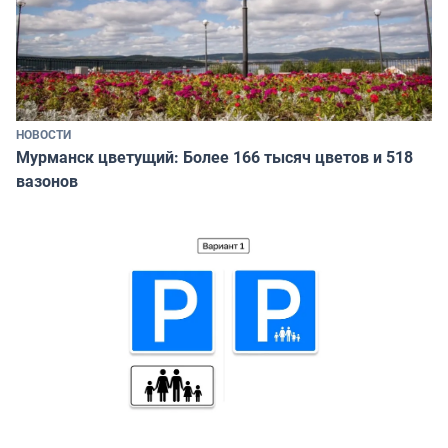
НОВОСТИ
Мурманск цветущий: Более 166 тысяч цветов и 518
вазонов