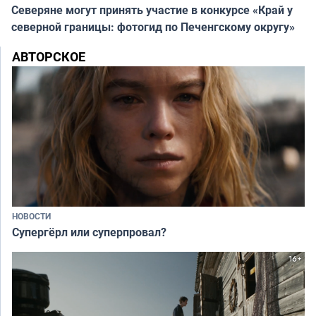
Северяне могут принять участие в конкурсе «Край у
северной границы: фотогид по Печенгскому округу»
АВТОРСКОЕ
НОВОСТИ
Супергёрл или суперпровал?