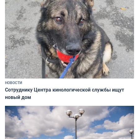
НОВОСТИ
Сотруднику Центра кинологической службы ищут
новый дом