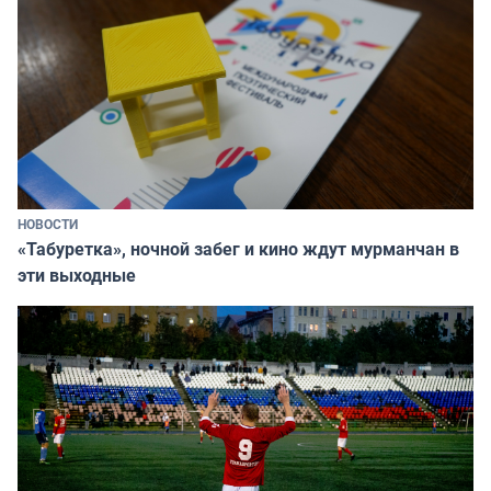
НОВОСТИ
«Табуретка», ночной забег и кино ждут мурманчан в
эти выходные