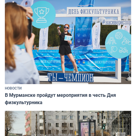
НОВОСТИ
В Мурманске пройдут мероприятия в честь Дня
физкультурника