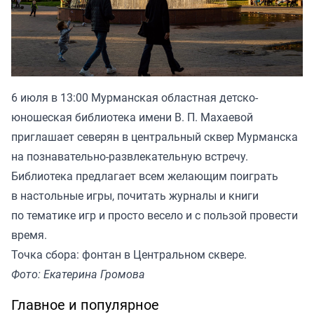
6 июля в 13:00 Мурманская областная детско-
юношеская библиотека имени В. П. Махаевой
приглашает северян в центральный сквер Мурманска
на познавательно-развлекательную встречу.
Библиотека предлагает всем желающим поиграть
в настольные игры, почитать журналы и книги
по тематике игр и просто весело и с пользой провести
время.
Точка сбора: фонтан в Центральном сквере.
Фото: Екатерина Громова
Главное и популярное