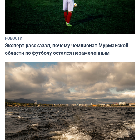
НОВОСТИ
Эксперт рассказал, почему чемпионат Мурманской
области по футболу остался незамеченным