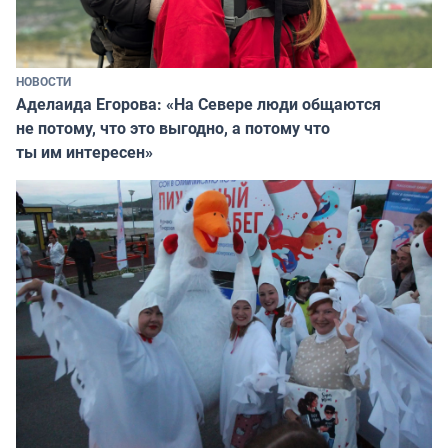
НОВОСТИ
Аделаида Егорова: «На Севере люди общаются
не потому, что это выгодно, а потому что
ты им интересен»