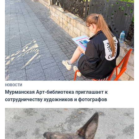
НОВОСТИ
Мурманская Арт-библиотека приглашает к
сотрудничеству художников и фотографов