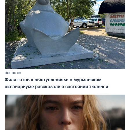
НОВОСТИ
Филя готов к выступлениям: в мурманском
океанариуме рассказали о состоянии тюленей