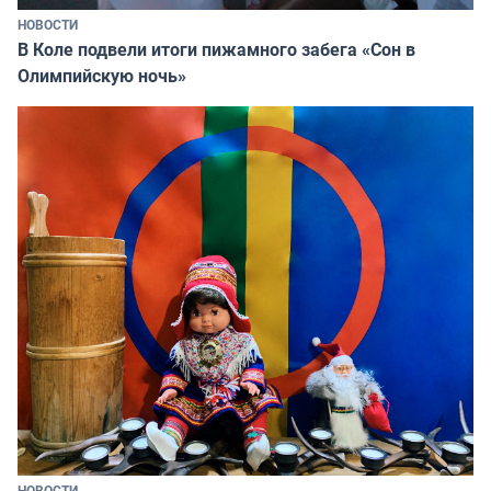
НОВОСТИ
В Коле подвели итоги пижамного забега «Сон в
Олимпийскую ночь»
НОВОСТИ