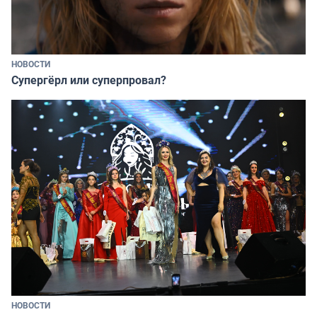
НОВОСТИ
Супергёрл или суперпровал?
НОВОСТИ