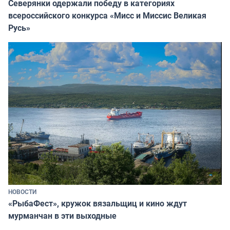
Северянки одержали победу в категориях
всероссийского конкурса «Мисс и Миссис Великая
Русь»
НОВОСТИ
«РыбаФест», кружок вязальщиц и кино ждут
мурманчан в эти выходные