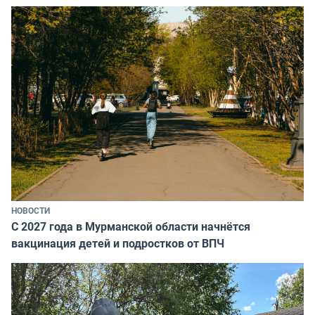
НОВОСТИ
С 2027 года в Мурманской области начнётся
вакцинация детей и подростков от ВПЧ