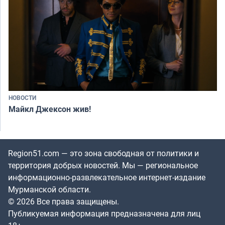
НОВОСТИ
Майкл Джексон жив!
Region51.com — это зона свободная от политики и
территория добрых новостей. Мы — региональное
информационно-развлекательное интернет-издание
Мурманской области.
© 2026 Все права защищены.
Публикуемая информация предназначена для лиц