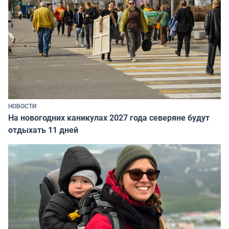
НОВОСТИ
На новогодних каникулах 2027 года северяне будут
отдыхать 11 дней